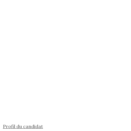
Profil du candidat