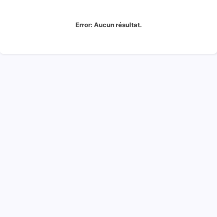
Error:
Aucun résultat.