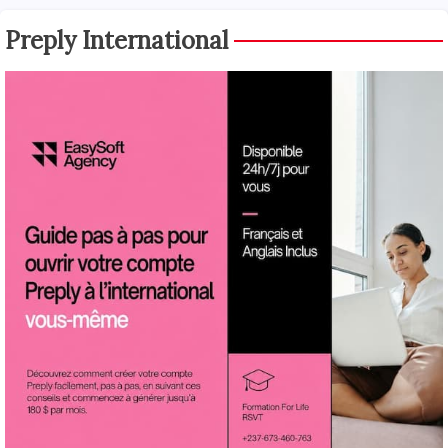
Preply International