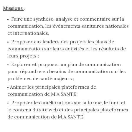
Missions
:
Faire une synthèse, analyse et commentaire sur la
communication, les évènements sanitaires nationales
et internationales,
Proposer aux leaders des projets les plans de
communication sur leurs activités et les résultats de
leurs projets ;
Explorer et proposer un plan de communication
pour répondre en besoins de communication sur les
problèmes de santé majeurs ;
Animer les principales plateformes de
communication de M.A SANTE
Proposer les améliorations sur la forme, le fond et
le contenu du site web et des principales plateformes
de communication de M.A SANTE