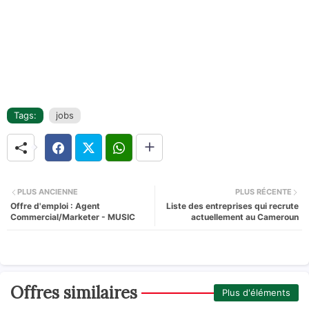
Tags:
jobs
PLUS ANCIENNE
PLUS RÉCENTE
Offre d'emploi : Agent
Liste des entreprises qui recrute
Commercial/Marketer - MUSIC
actuellement au Cameroun
Offres similaires
Plus d'éléments