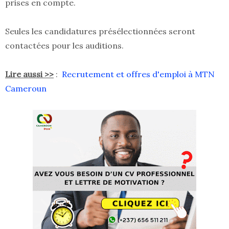
prises en compte.
Seules les candidatures présélectionnées seront
contactées pour les auditions.
Lire aussi >>
:
Recrutement et offres d'emploi à MTN
Cameroun