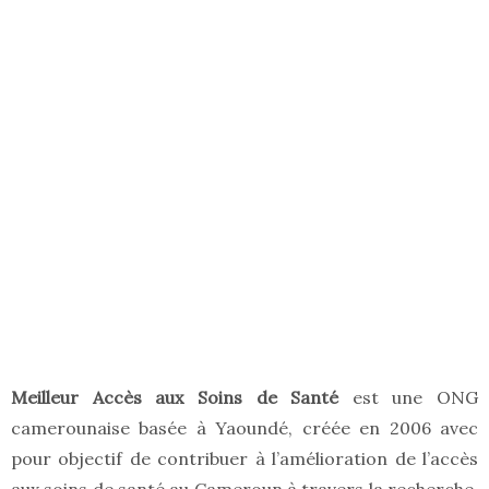
Meilleur Accès aux Soins de Santé
est une ONG
camerounaise basée à Yaoundé, créée en 2006 avec
pour objectif de contribuer à l’amélioration de l’accès