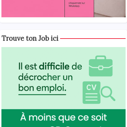
Trouve ton Job ici