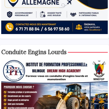
Conduite Engins Lourds