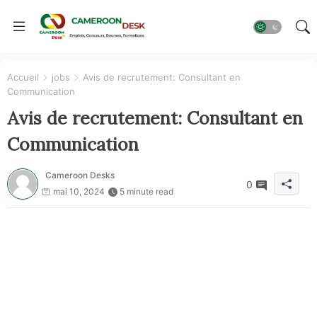
Accueil
jobs
Avis de recrutement: Consultant en
Communication
Avis de recrutement: Consultant en
Communication
Cameroon Desks
0
mai 10, 2024
5 minute read