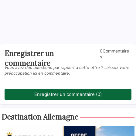
0Commentaire
Enregistrer un
s
commentaire
Vous avez des questions par rapport à cette offre ? Laissez votre
préoccupation ici en commentaire.
Enregistrer un commentaire (0)
Destination Allemagne