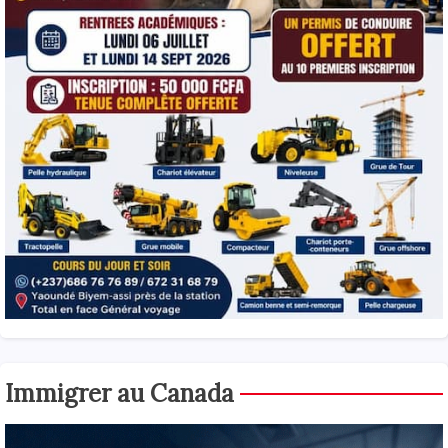
Immigrer au Canada