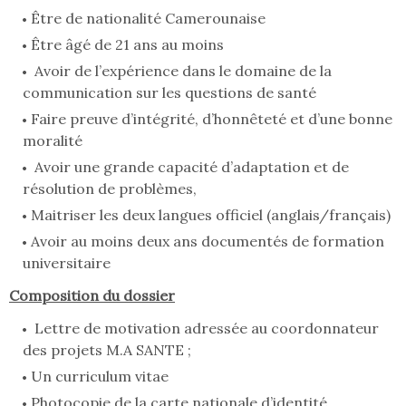
Être de nationalité Camerounaise
Être âgé de 21 ans au moins
Avoir de l’expérience dans le domaine de la
communication sur les questions de santé
Faire preuve d’intégrité, d’honnêteté et d’une bonne
moralité
Avoir une grande capacité d’adaptation et de
résolution de problèmes,
Maitriser les deux langues officiel (anglais/français)
Avoir au moins deux ans documentés de formation
universitaire
Composition du dossier
Lettre de motivation adressée au coordonnateur
des projets M.A SANTE ;
Un curriculum vitae
Photocopie de la carte nationale d’identité