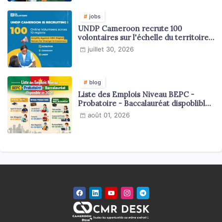
jobs
UNDP Cameroon recrute 100
volontaires sur l'échelle du territoire
national
juillet 30, 2026
blog
Liste des Emplois Niveau BEPC -
Probatoire - Baccalauréat dispoblible
en 2026
août 01, 2026