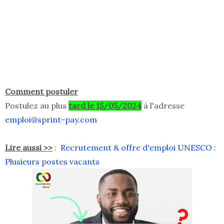
Comment postuler
Postulez au plus
tard le 15/05/2024
à l'adresse
emploi@sprint-pay.com
Lire aussi >>
:
Recrutement & offre d'emploi UNESCO :
Plusieurs postes vacants