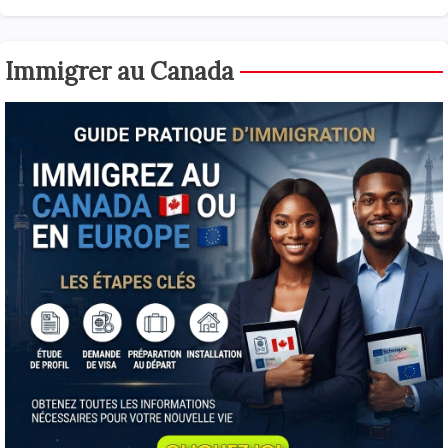
Immigrer au Canada