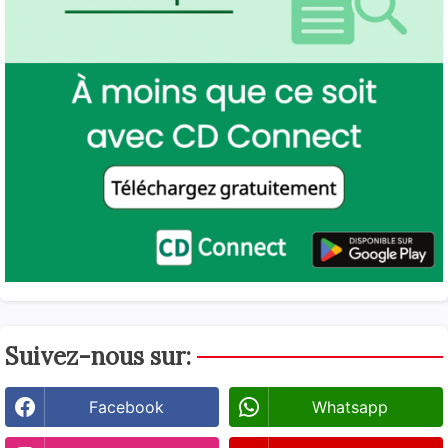
Suivez-nous sur:
Facebook
Whatsapp