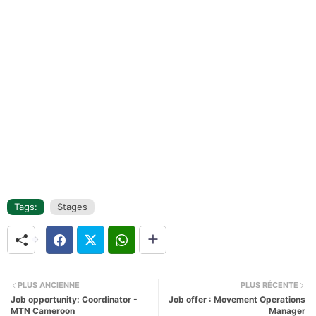
Tags:
Stages
PLUS ANCIENNE
PLUS RÉCENTE
Job opportunity: Coordinator -
Job offer : Movement Operations
MTN Cameroon
Manager