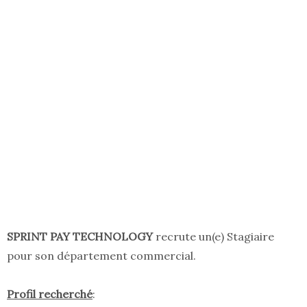
SPRINT PAY TECHNOLOGY
recrute un(e) Stagiaire
pour son département commercial.
Profil recherché
: