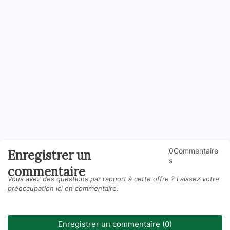
0Commentaire
Enregistrer un
s
commentaire
Vous avez des questions par rapport à cette offre ? Laissez votre
préoccupation ici en commentaire.
Enregistrer un commentaire (0)