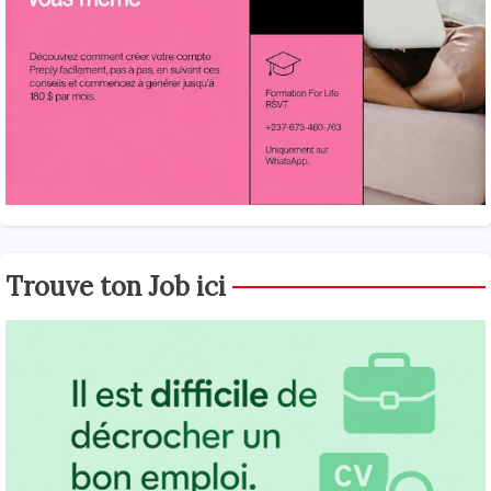
Trouve ton Job ici