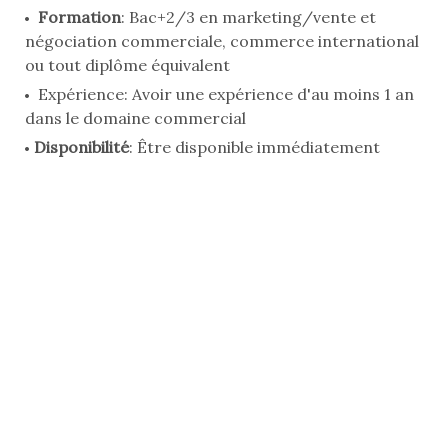
Formation
: Bac+2/3 en marketing/vente et
négociation commerciale, commerce international
ou tout diplôme équivalent
Expérience: Avoir une expérience d'au moins 1 an
dans le domaine commercial
Disponibilité
: Être disponible immédiatement