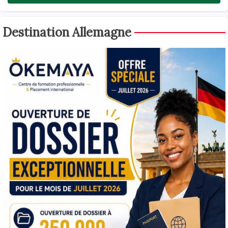
Destination Allemagne