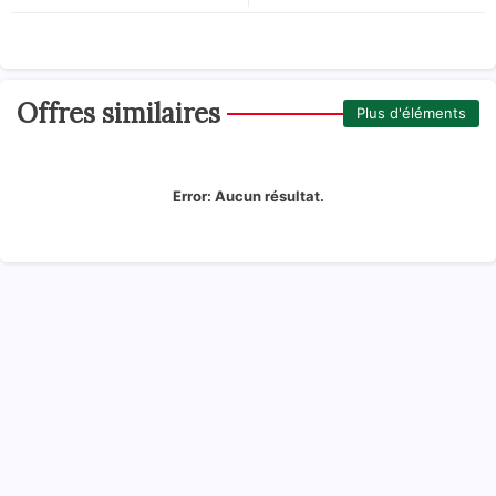
Offres similaires
Plus d'éléments
Error:
Aucun résultat.