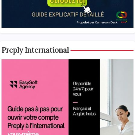
Preply International