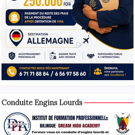
Conduite Engins Lourds