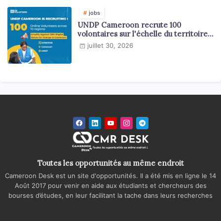
jobs
UNDP Cameroon recrute 100
volontaires sur l'échelle du territoire
national
juillet 30, 2026
Toutes les opportunités au même endroit
Cameroon Desk est un site d'opportunités. Il a été mis en ligne le 14
Août 2017 pour venir en aide aux étudiants et chercheurs des
bourses d’études, en leur facilitant la tache dans leurs recherches