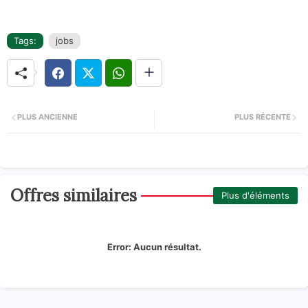
Tags:
jobs
PLUS ANCIENNE
PLUS RÉCENTE
Offres similaires
Plus d'éléments
Error:
Aucun résultat.