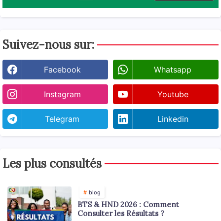
Suivez-nous sur:
Facebook
Whatsapp
Instagram
Youtube
Telegram
Linkedin
Les plus consultés
blog
BTS & HND 2026 : Comment
Consulter les Résultats ?