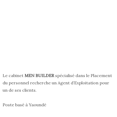
Le cabinet
MEN BUILDER
spécialisé dans le Placement
du personnel recherche un Agent d’Exploitation pour
un de ses clients.
Poste basé à Yaoundé