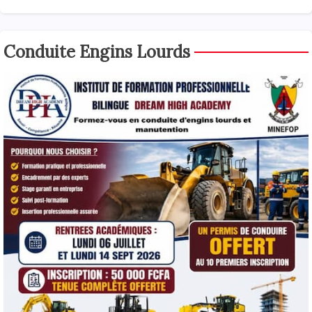
Conduite Engins Lourds