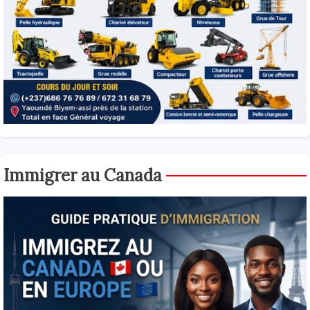
Immigrer au Canada