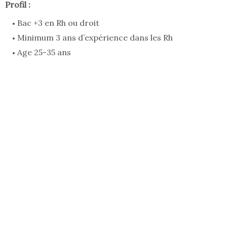
Profil :
Bac +3 en Rh ou droit
Minimum 3 ans d’expérience dans les Rh
Age 25-35 ans