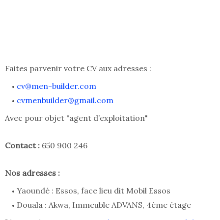
Faites parvenir votre CV aux adresses :
cv@men-builder.com
cvmenbuilder@gmail.com
Avec pour objet "agent d’exploitation"
Contact :
650 900 246
Nos adresses :
Yaoundé : Essos, face lieu dit Mobil Essos
Douala : Akwa, Immeuble ADVANS, 4ème étage