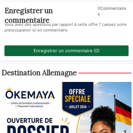
0Commentaire
Enregistrer un
s
commentaire
Vous avez des questions par rapport à cette offre ? Laissez votre
préoccupation ici en commentaire.
Enregistrer un commentaire (0)
Destination Allemagne