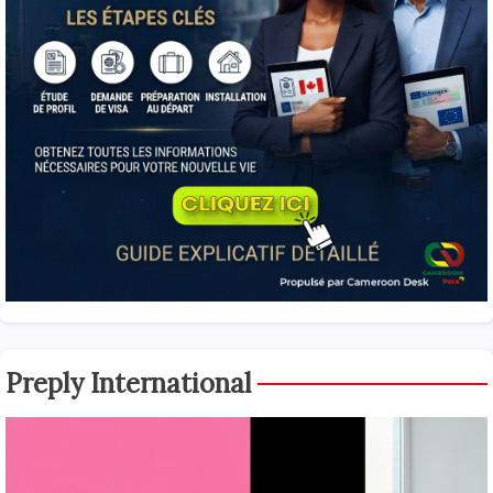
Preply International