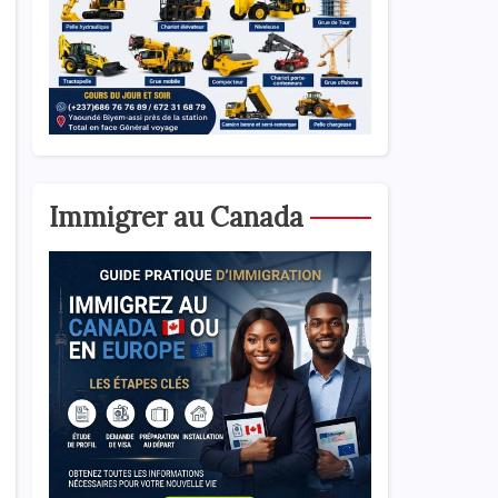
Immigrer au Canada