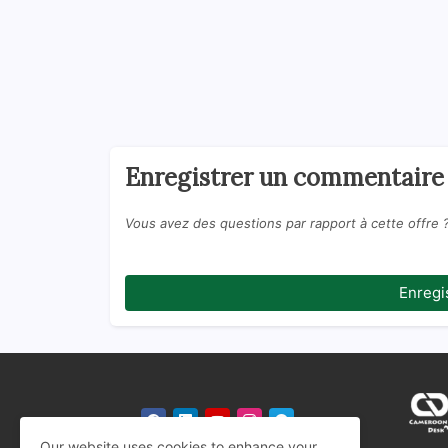
Enregistrer un commentaire
Vous avez des questions par rapport à cette offre 
Enregi
Our website uses cookies to enhance your