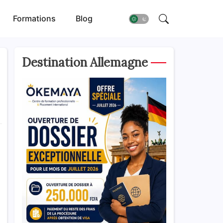
Formations
Blog
Destination Allemagne