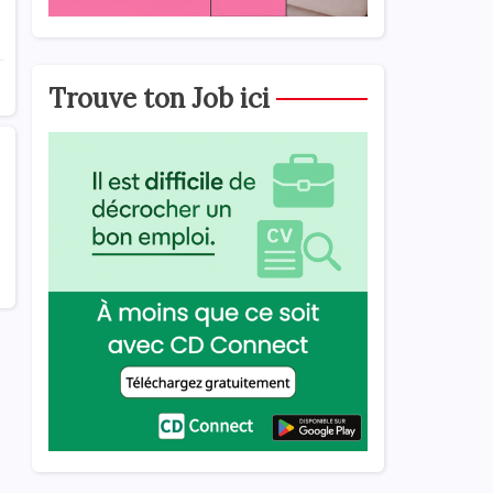
Trouve ton Job ici