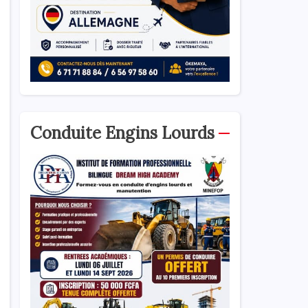
Conduite Engins Lourds