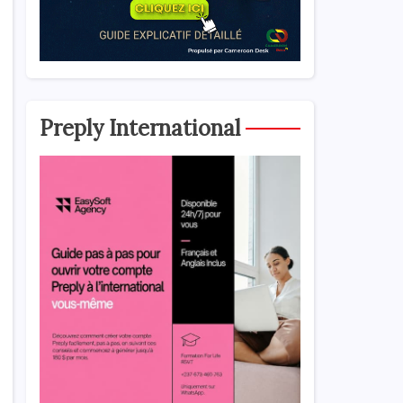
Preply International