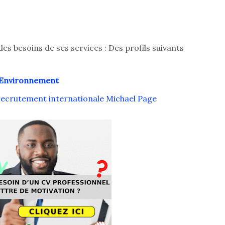
es besoins de ses services : Des profils suivants
t Environnement
ecrutement internationale Michael Page