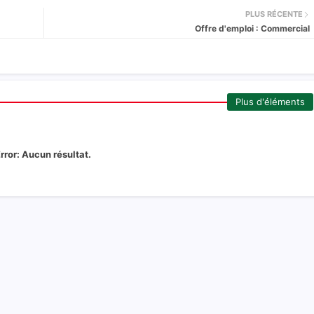
PLUS RÉCENTE
Offre d'emploi : Commercial
Plus d'éléments
rror:
Aucun résultat.