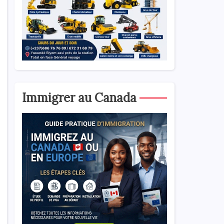
Immigrer au Canada