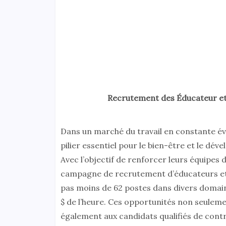
Recrutement des Éducateur et
Dans un marché du travail en constante évo
pilier essentiel pour le bien-être et le dév
Avec l’objectif de renforcer leurs équipes 
campagne de recrutement d’éducateurs et d’
pas moins de 62 postes dans divers domaines
$ de l’heure. Ces opportunités non seuleme
également aux candidats qualifiés de contrib