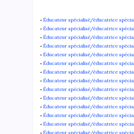
Éducateur spécialisé/éducatrice spécia
Éducateur spécialisé/éducatrice spéci
Éducateur spécialisé/éducatrice spécia
Éducateur spécialisé/éducatrice spécial
Éducateur spécialisé/éducatrice spécia
Éducateur spécialisé/éducatrice spécial
Éducateur spécialisé/éducatrice spécia
Éducateur spécialisé/éducatrice spécia
Éducateur spécialisé/éducatrice spécia
Éducateur spécialisé/éducatrice spécia
Éducateur spécialisé/éducatrice spéciali
Éducateur spécialisé/éducatrice spécial
Éducateur spécialisé/éducatrice spécia
Éducateur spécialisé/éducatrice spécial