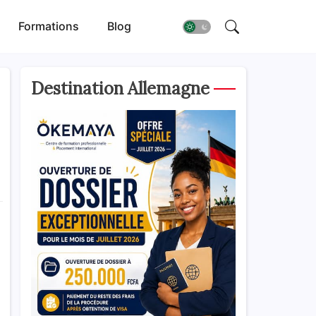
Formations
Blog
Destination Allemagne