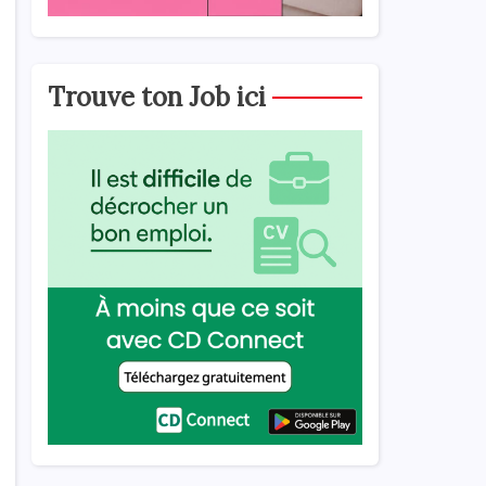
Trouve ton Job ici