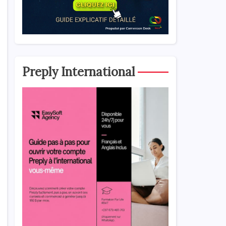
Preply International