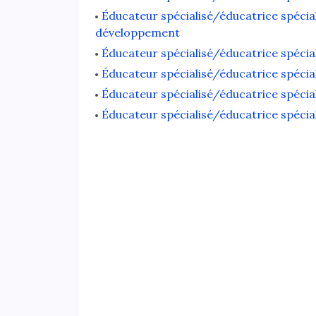
Éducateur spécialisé/éducatrice spécia
développement
Éducateur spécialisé/éducatrice spécia
Éducateur spécialisé/éducatrice spécia
Éducateur spécialisé/éducatrice spécial
Éducateur spécialisé/éducatrice spécia