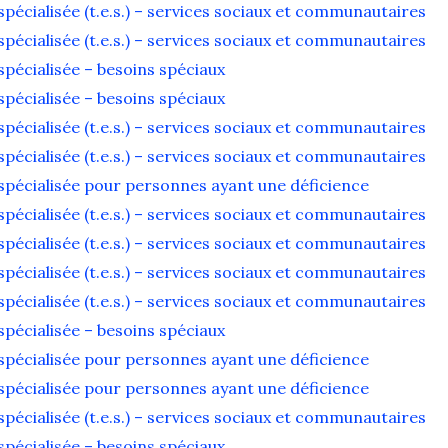
écialisée (t.e.s.) – services sociaux et communautaires
écialisée (t.e.s.) – services sociaux et communautaires
pécialisée – besoins spéciaux
pécialisée – besoins spéciaux
écialisée (t.e.s.) – services sociaux et communautaires
écialisée (t.e.s.) – services sociaux et communautaires
pécialisée pour personnes ayant une déficience
écialisée (t.e.s.) – services sociaux et communautaires
écialisée (t.e.s.) – services sociaux et communautaires
écialisée (t.e.s.) – services sociaux et communautaires
écialisée (t.e.s.) – services sociaux et communautaires
pécialisée – besoins spéciaux
pécialisée pour personnes ayant une déficience
pécialisée pour personnes ayant une déficience
écialisée (t.e.s.) – services sociaux et communautaires
pécialisée – besoins spéciaux