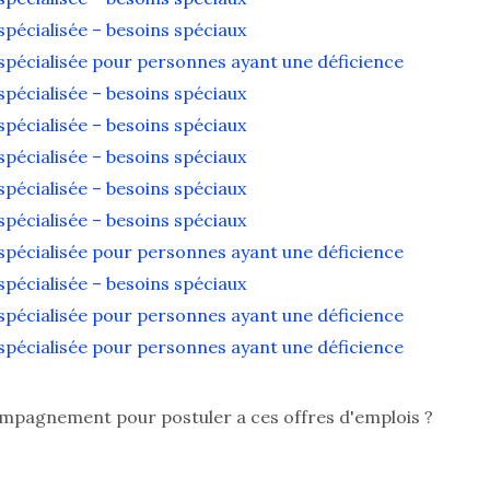
pécialisée – besoins spéciaux
pécialisée pour personnes ayant une déficience
pécialisée – besoins spéciaux
pécialisée – besoins spéciaux
pécialisée – besoins spéciaux
pécialisée – besoins spéciaux
pécialisée – besoins spéciaux
pécialisée pour personnes ayant une déficience
pécialisée – besoins spéciaux
pécialisée pour personnes ayant une déficience
pécialisée pour personnes ayant une déficience
ompagnement pour postuler a ces offres d'emplois ?