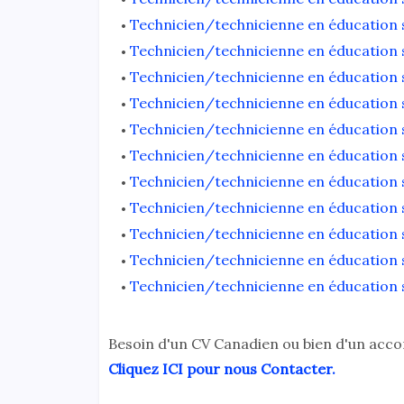
Technicien/technicienne en éducation s
Technicien/technicienne en éducation s
Technicien/technicienne en éducation s
Technicien/technicienne en éducation s
Technicien/technicienne en éducation s
Technicien/technicienne en éducation s
Technicien/technicienne en éducation s
Technicien/technicienne en éducation s
Technicien/technicienne en éducation s
Technicien/technicienne en éducation s
Technicien/technicienne en éducation s
Besoin d'un CV Canadien ou bien d'un acc
Cliquez ICI pour nous Contacter.