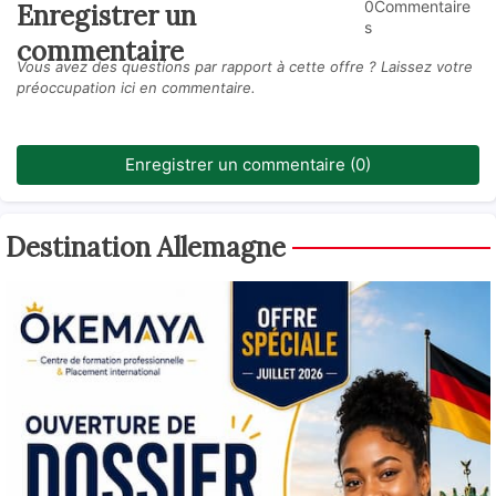
0Commentaire
Enregistrer un
s
commentaire
Vous avez des questions par rapport à cette offre ? Laissez votre
préoccupation ici en commentaire.
Enregistrer un commentaire (0)
Destination Allemagne