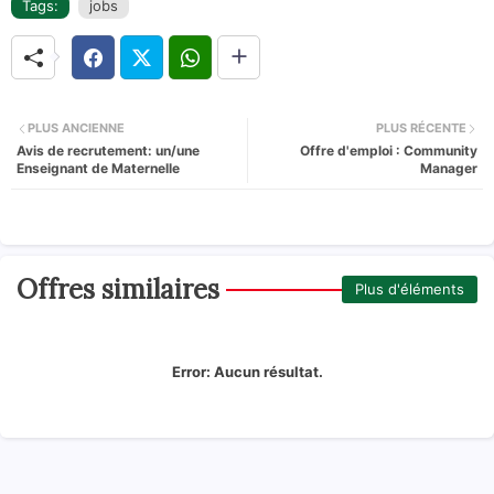
Tags:
jobs
PLUS ANCIENNE
PLUS RÉCENTE
Avis de recrutement: un/une
Offre d'emploi : Community
Enseignant de Maternelle
Manager
Offres similaires
Plus d'éléments
Error:
Aucun résultat.