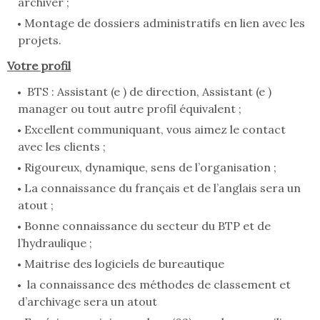
archiver ;
Montage de dossiers administratifs en lien avec les
projets.
Votre profil
BTS : Assistant (e ) de direction, Assistant (e )
manager ou tout autre profil équivalent ;
Excellent communiquant, vous aimez le contact
avec les clients ;
Rigoureux, dynamique, sens de l’organisation ;
La connaissance du français et de l’anglais sera un
atout ;
Bonne connaissance du secteur du BTP et de
l’hydraulique ;
Maitrise des logiciels de bureautique
la connaissance des méthodes de classement et
d’archivage sera un atout