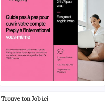
Trouve ton Job ici