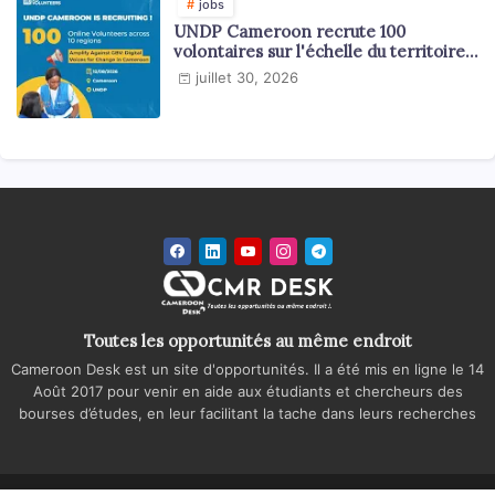
jobs
UNDP Cameroon recrute 100
volontaires sur l'échelle du territoire
national
juillet 30, 2026
Toutes les opportunités au même endroit
Cameroon Desk est un site d'opportunités. Il a été mis en ligne le 14
Août 2017 pour venir en aide aux étudiants et chercheurs des
bourses d’études, en leur facilitant la tache dans leurs recherches