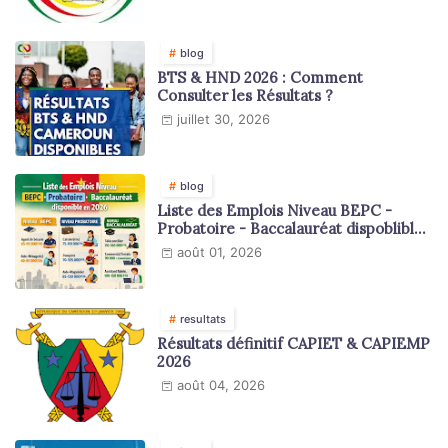
blog
BTS & HND 2026 : Comment
Consulter les Résultats ?
juillet 30, 2026
blog
Liste des Emplois Niveau BEPC -
Probatoire - Baccalauréat dispoblible
en 2026
août 01, 2026
resultats
Résultats définitif CAPIET & CAPIEMP
2026
août 04, 2026