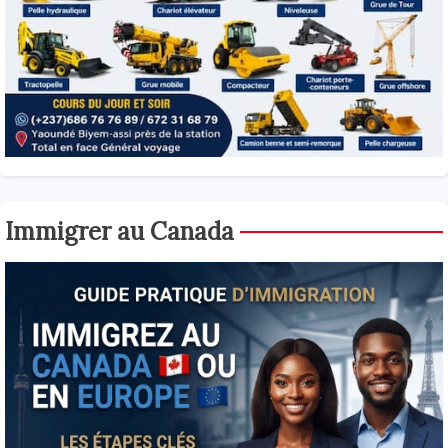
Immigrer au Canada