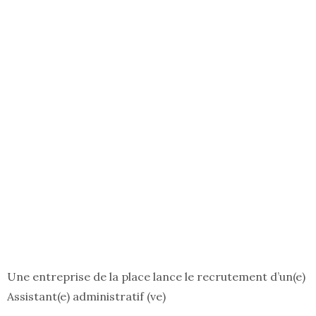
Une entreprise de la place lance le recrutement d’un(e)
Assistant(e) administratif (ve)