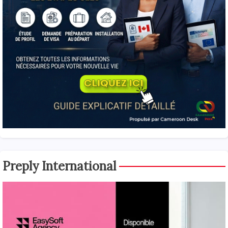
Preply International