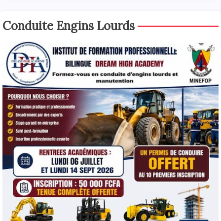
Conduite Engins Lourds