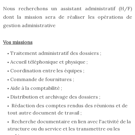
Nous recherchons un assistant administratif (H/F)
dont la mission sera de réaliser les opérations de
gestion administrative
Vos missions
Traitement administratif des dossiers ;
Accueil téléphonique et physique ;
Coordination entre les équipes ;
Commande de fournitures ;
Aide à la comptabilité ;
Distribution et archivage des dossiers ;
Rédaction des comptes rendus des réunions et de
tout autre document de travail ;
Recherche documentaire en lien avec l'activité de la
structure ou du service et les transmettre ou les