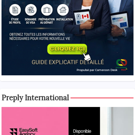
Preply International