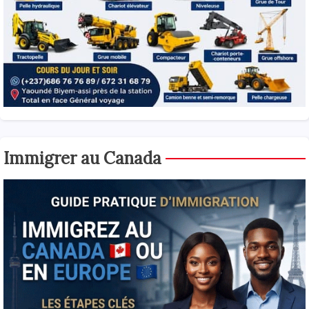
Immigrer au Canada