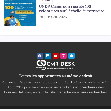
jobs
UNDP Cameroon recrute 100
volontaires sur l'échelle du territoire
national
juillet 30, 2026
Toutes les opportunités au même endroit
Cameroon Desk est un site d'opportunités. Il a été mis en ligne le 14
Août 2017 pour venir en aide aux étudiants et chercheurs des
bourses d’études, en leur facilitant la tache dans leurs recherches