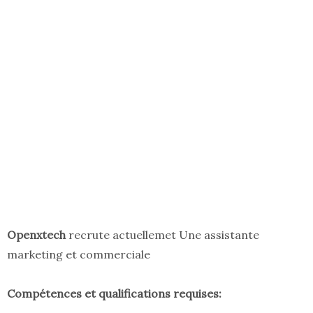
Openxtech
recrute actuellemet Une assistante
marketing et commerciale
Compétences et qualifications requises: