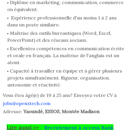
Diplôme en marketing, communication, commerce
ou équivalent.
Expérience professionnelle d'au moins 1 à 2 ans
dans un poste similaire.
Maîtrise des outils bureautiques (Word, Excel,
PowerPoint) et des réseaux sociaux.
Excellentes compétences en communication écrite
et orale en français. La maîtrise de l'anglais est un
atout.
Capacité à travailler en équipe et à gérer plusieurs
projets simultanément. Rigueur, organisation,
autonomie et réactivité.
Vous êtes âgé(e) de 19 à 25 ans? Envoyez votre CV à
jobs@openxtech.com
Adresse:
Yaoundé, ESSOS, Montée Madison
Lire aussi >>
:
Recrutement à Access Bank