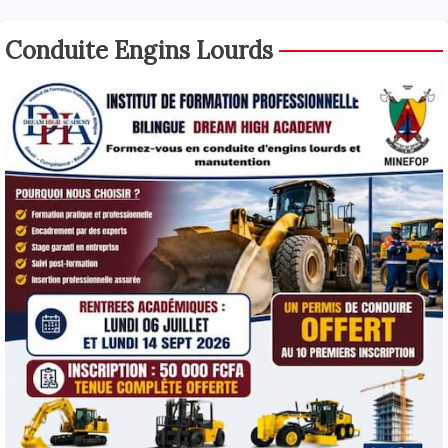
Conduite Engins Lourds