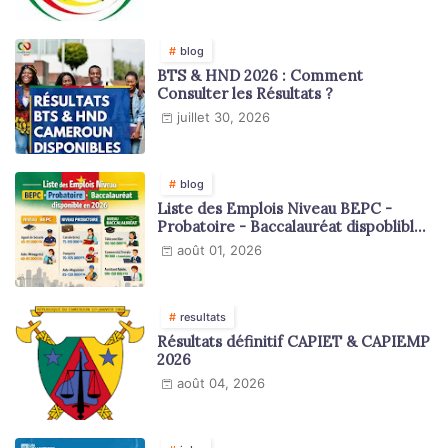
blog
BTS & HND 2026 : Comment
Consulter les Résultats ?
juillet 30, 2026
blog
Liste des Emplois Niveau BEPC -
Probatoire - Baccalauréat dispoblible
en 2026
août 01, 2026
resultats
Résultats définitif CAPIET & CAPIEMP
2026
août 04, 2026