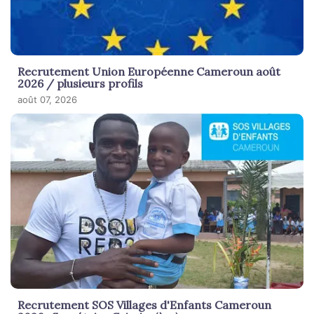
Recrutement Union Européenne Cameroun août
2026 / plusieurs profils
août 07, 2026
Recrutement SOS Villages d'Enfants Cameroun