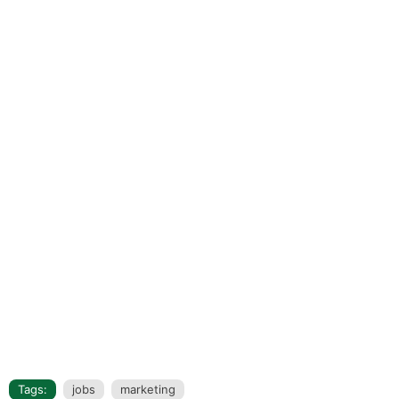
Tags:
jobs
marketing