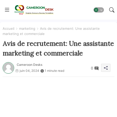
Accueil
marketing
Avis de recrutement: Une assistante
marketing et commerciale
Avis de recrutement: Une assistante
marketing et commerciale
Cameroon Desks
0
juin 04, 2024
1 minute read