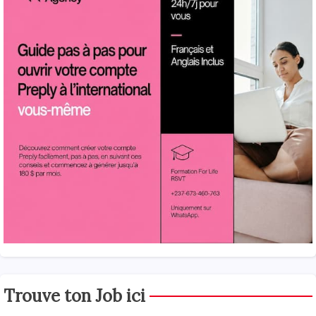
Trouve ton Job ici