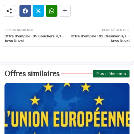
PLUS ANCIENNE
PLUS RÉCENTE
Offre d'emploi : 05 Bouchers H/F -
Offre d'emploi : 02 Cuisinier H/F -
Arno Duval
Arno Duval
Offres similaires
Plus d'éléments