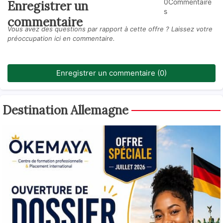
0Commentaire
Enregistrer un
s
commentaire
Vous avez des questions par rapport à cette offre ? Laissez votre
préoccupation ici en commentaire.
Enregistrer un commentaire (0)
Destination Allemagne