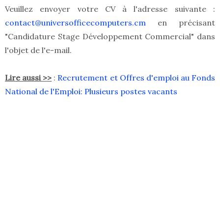
Veuillez envoyer votre CV à l'adresse suivante :
contact@universofficecomputers.cm
en précisant
"Candidature Stage Développement Commercial" dans
l'objet de l'e-mail.
Lire aussi >>
:
Recrutement et Offres d'emploi au Fonds
National de l'Emploi: Plusieurs postes vacants