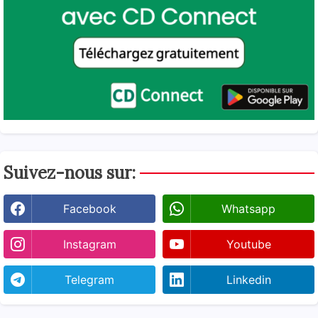
Suivez-nous sur:
Facebook
Whatsapp
Instagram
Youtube
Telegram
Linkedin