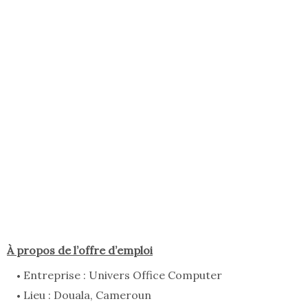
À propos de l’offre d’emploi
Entreprise : Univers Office Computer
Lieu : Douala, Cameroun