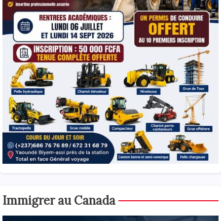
Immigrer au Canada