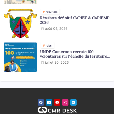
resultats
Résultats définitif CAPIET & CAPIEMP
2026
août 04, 2026
jobs
UNDP Cameroon recrute 100
volontaires sur l'échelle du territoire
national
juillet 30, 2026