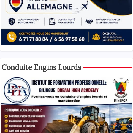
Conduite Engins Lourds