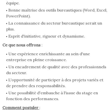
équipe.
Bonne maîtrise des outils bureautiques (Word, Excel,
PowerPoint).
La connaissance du secteur bureautique serait un
plus.
Esprit d'initiative, rigueur et dynamisme.
Ce que nous offrons
:
Une expérience enrichissante au sein d'une
entreprise en pleine croissance.
Un encadrement de qualité avec des professionnels
du secteur.
L'opportunité de participer à des projets variés et
de prendre des responsabilités.
Une possibilité d'embauche à l'issue du stage en
fonction des performances.
Comment postuler
: