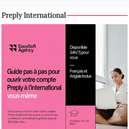
Preply International