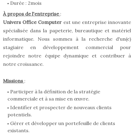
Durée : 2mois
À propos de l'entreprise
:
Univers Office Computer
est une entreprise innovante
spécialisée dans la papeterie, bureautique et matériel
informatique. Nous sommes à la recherche d'un(e)
stagiaire en développement commercial pour
rejoindre notre équipe dynamique et contribuer à
notre croissance.
Missions
:
Participer à la définition de la stratégie
commerciale et à sa mise en œuvre.
Identifier et prospecter de nouveaux clients
potentiels.
Gérer et développer un portefeuille de clients
existants.