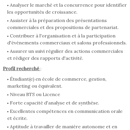
Analyser le marché et la concurrence pour identifier
les opportunités de croissance.
Assister à la préparation des présentations
commerciales et des propositions de partenariat.
Contribuer à l'organisation et à la participation
d'événements commerciaux et salons professionnels.
Assurer un suivi régulier des actions commerciales
et rédiger des rapports d'activité.
Profil recherché
:
Étudiant(e) en école de commerce, gestion,
marketing ou équivalent.
Niveau BTS ou Licence
Forte capacité d'analyse et de synthèse.
Excellentes compétences en communication orale
et écrite.
Aptitude à travailler de manière autonome et en