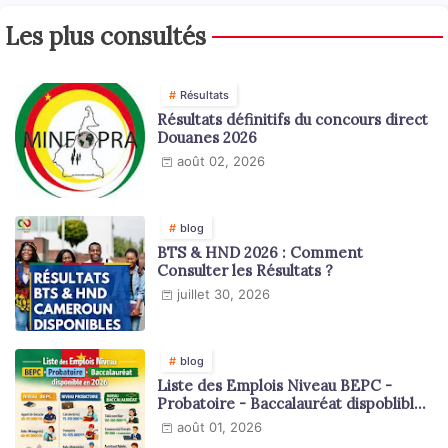
Les plus consultés
Résultats
Résultats définitifs du concours direct
Douanes 2026
août 02, 2026
blog
BTS & HND 2026 : Comment
Consulter les Résultats ?
juillet 30, 2026
blog
Liste des Emplois Niveau BEPC -
Probatoire - Baccalauréat dispoblible
en 2026
août 01, 2026