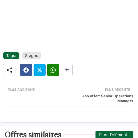
Tags:
Stages
PLUS ANCIENNE
PLUS RÉCENTE
Job offer: Senior Operations
Manager
Offres similaires
Plus d'éléments