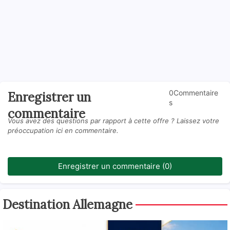
0Commentaire
Enregistrer un
s
commentaire
Vous avez des questions par rapport à cette offre ? Laissez votre
préoccupation ici en commentaire.
Enregistrer un commentaire (0)
Destination Allemagne