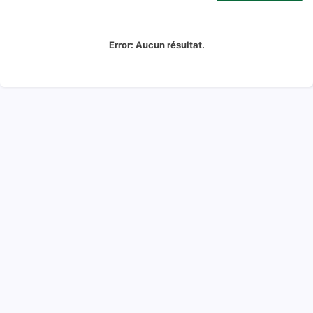
Error:
Aucun résultat.