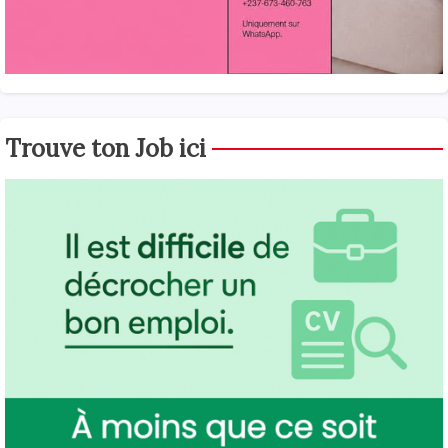
Trouve ton Job ici