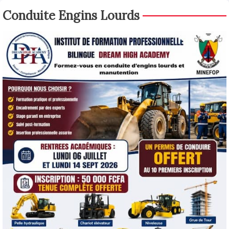
Conduite Engins Lourds