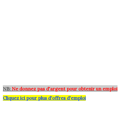
NB:
Ne donnez pas d'argent pour obtenir un emploi
Cliquez ici pour plus d'offres d'emploi