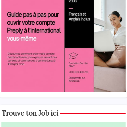
Trouve ton Job ici