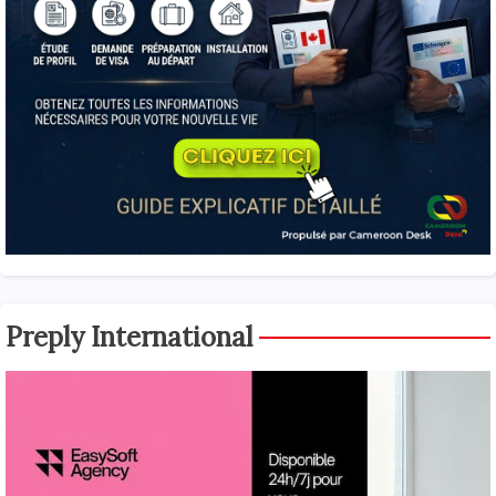
Preply International