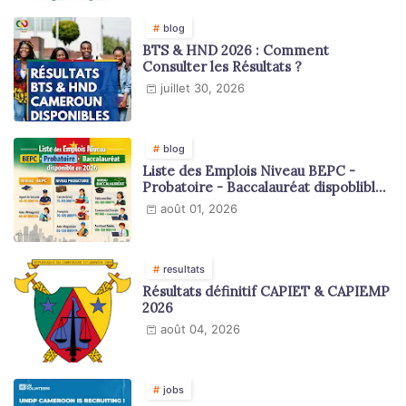
blog
BTS & HND 2026 : Comment
Consulter les Résultats ?
juillet 30, 2026
blog
Liste des Emplois Niveau BEPC -
Probatoire - Baccalauréat dispoblible
en 2026
août 01, 2026
resultats
Résultats définitif CAPIET & CAPIEMP
2026
août 04, 2026
jobs