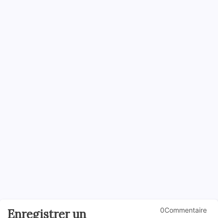
0Commentaire
Enregistrer un