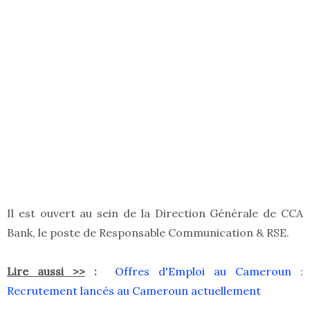
Il est ouvert au sein de la Direction Générale de CCA
Bank, le poste de Responsable Communication & RSE.
Lire aussi >>
:
Offres d'Emploi au Cameroun :
Recrutement lancés au Cameroun actuellement