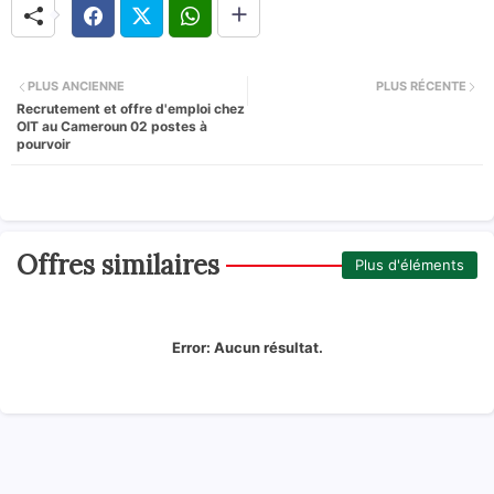
PLUS ANCIENNE
PLUS RÉCENTE
Recrutement et offre d'emploi chez
OIT au Cameroun 02 postes à
pourvoir
Offres similaires
Plus d'éléments
Error:
Aucun résultat.