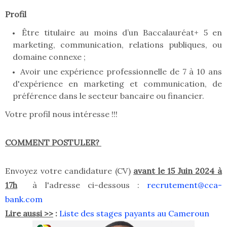
Profil
Être titulaire au moins d’un Baccalauréat+ 5 en
marketing, communication, relations publiques, ou
domaine connexe ;
Avoir une expérience professionnelle de 7 à 10 ans
d'expérience en marketing et communication, de
préférence dans le secteur bancaire ou financier.
Votre profil nous intéresse !!!
COMMENT POSTULER?
Envoyez votre candidature (CV)
avant le 15 Juin 2024 à
17h
à l'adresse ci-dessous :
recrutement@cca-
bank.com
Lire aussi >>
:
Liste des stages payants au Cameroun