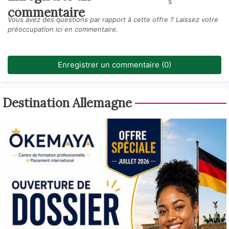
s
commentaire
Vous avez des questions par rapport à cette offre ? Laissez votre
préoccupation ici en commentaire.
Enregistrer un commentaire (0)
Destination Allemagne