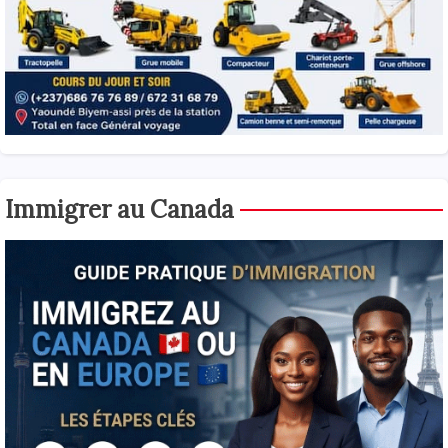
Immigrer au Canada