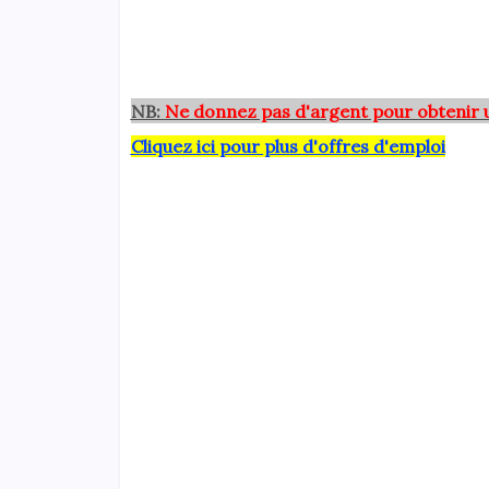
NB:
Ne donnez pas d'argent pour obtenir 
Cliquez ici pour plus d'offres d'emploi