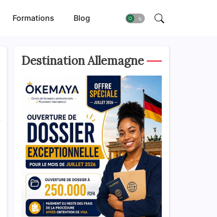
Formations
Blog
Destination Allemagne