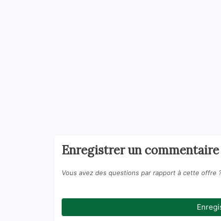
Enregistrer un commentaire
Vous avez des questions par rapport à cette offre 
Enregi