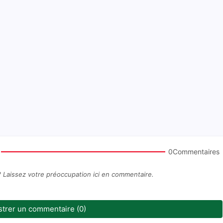
0Commentaires
? Laissez votre préoccupation ici en commentaire.
strer un commentaire (0)