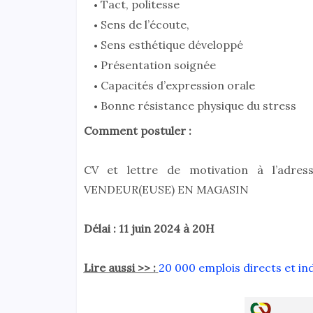
Tact, politesse
Sens de l’écoute,
Sens esthétique développé
Présentation soignée
Capacités d’expression orale
Bonne résistance physique du stress
Comment postuler :
CV et lettre de motivation à l’adre
VENDEUR(EUSE) EN MAGASIN
Délai : 11 juin 2024 à 20H
Lire aussi >> :
20 000 emplois directs et i