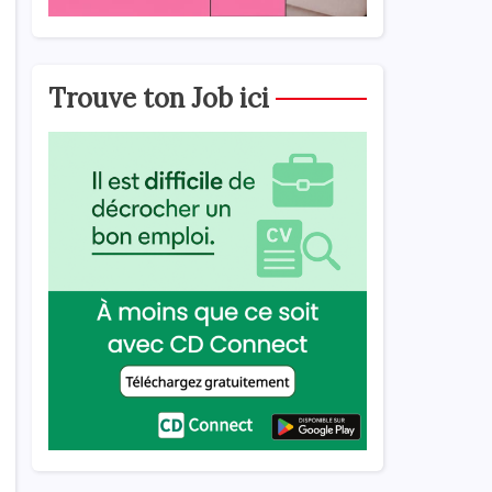
Trouve ton Job ici