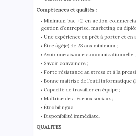
Compétences et qualités :
Minimum bac +2 en action commercial
gestion d’entreprise, marketing ou dipl
Une expérience en prêt à porter et en 
Être âgé(e) de 28 ans minimum ;
Avoir une aisance communicationnelle ;
Savoir convaincre ;
Forte résistance au stress et à la pressi
Bonne maitrise de l’outil informatique (l
Capacité de travailler en équipe ;
Maîtrise des réseaux sociaux ;
Être bilingue
Disponibilité immédiate.
QUALITES