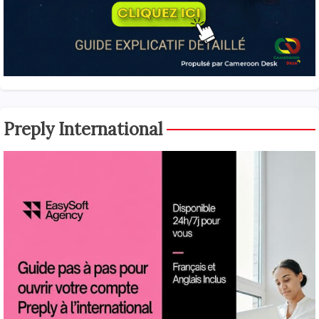
Preply International