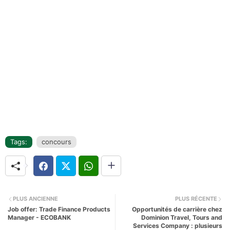
Tags:
concours
PLUS ANCIENNE
PLUS RÉCENTE
Job offer: Trade Finance Products
Opportunités de carrière chez
Manager - ECOBANK
Dominion Travel, Tours and
Services Company : plusieurs