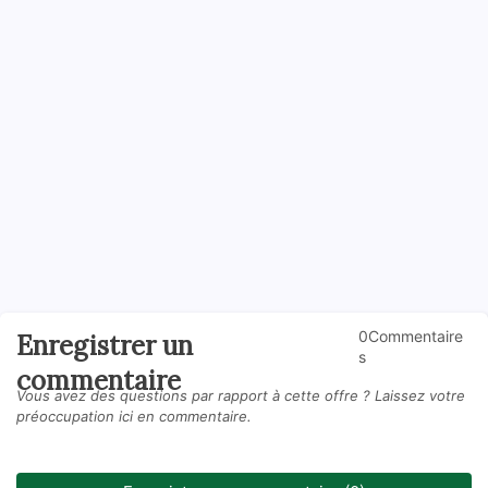
0Commentaire
Enregistrer un
s
commentaire
Vous avez des questions par rapport à cette offre ? Laissez votre
préoccupation ici en commentaire.