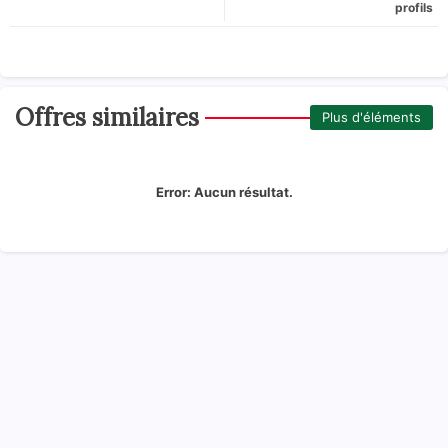
profils
Offres similaires
Plus d'éléments
Error:
Aucun résultat.