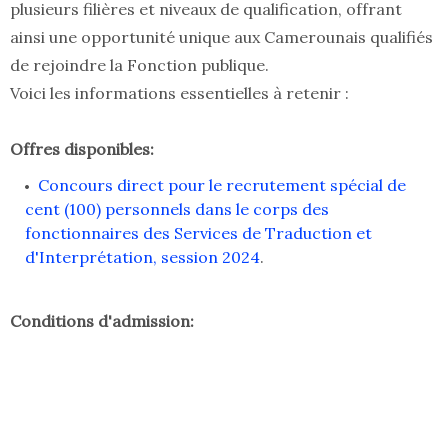
plusieurs filières et niveaux de qualification, offrant
ainsi une opportunité unique aux Camerounais qualifiés
de rejoindre la Fonction publique.
Voici les informations essentielles à retenir :
Offres disponibles:
Concours direct pour le recrutement spécial de
cent (100) personnels dans le corps des
fonctionnaires des Services de Traduction et
d'Interprétation, session 2024
.
Conditions d'admission: