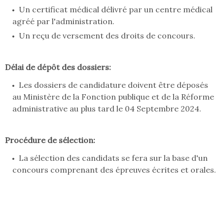
Un certificat médical délivré par un centre médical
agréé par l'administration.
Un reçu de versement des droits de concours.
Délai de dépôt des dossiers:
Les dossiers de candidature doivent être déposés
au Ministère de la Fonction publique et de la Réforme
administrative au plus tard le 04 Septembre 2024.
Procédure de sélection:
La sélection des candidats se fera sur la base d'un
concours comprenant des épreuves écrites et orales.