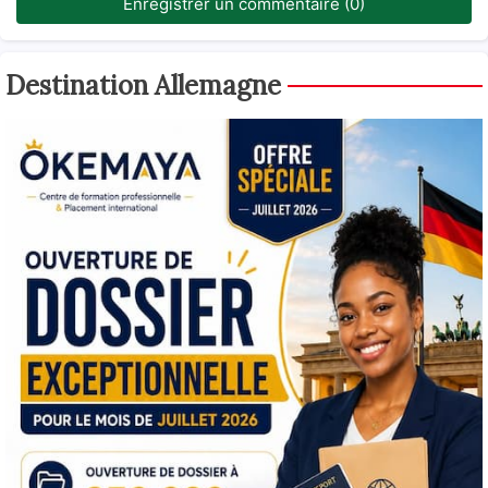
Enregistrer un commentaire (0)
Destination Allemagne