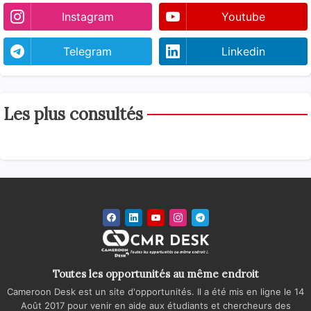
Instagram
Youtube
Telegram
Linkedin
Les plus consultés
Toutes les opportunités au même endroit
Cameroon Desk est un site d'opportunités. Il a été mis en ligne le 14
Août 2017 pour venir en aide aux étudiants et chercheurs des