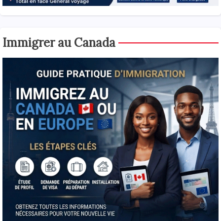
Immigrer au Canada