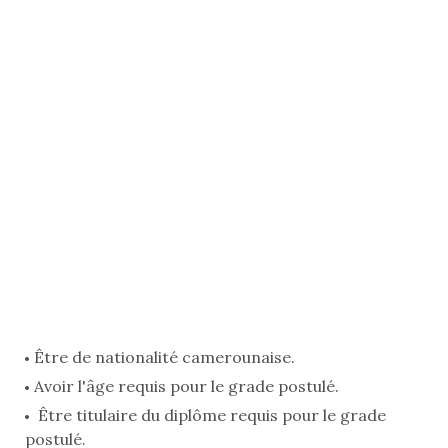
Être de nationalité camerounaise.
Avoir l'âge requis pour le grade postulé.
Être titulaire du diplôme requis pour le grade
postulé.