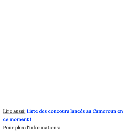
Lire aussi:
Liste des concours lancés au Cameroun en
ce moment !
Pour plus d'informations: