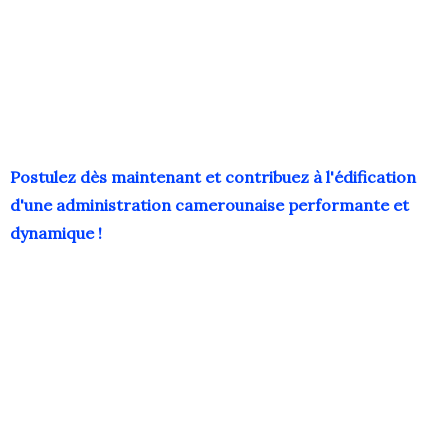
Postulez dès maintenant et contribuez à l'édification
d'une administration camerounaise performante et
dynamique !