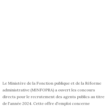
Le Ministère de la Fonction publique et de la Réforme
administrative (MINFOPRA) a ouvert les concours
directs pour le recrutement des agents publics au titre
de l'année 2024. Cette offre d'emploi concerne