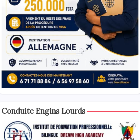
Conduite Engins Lourds