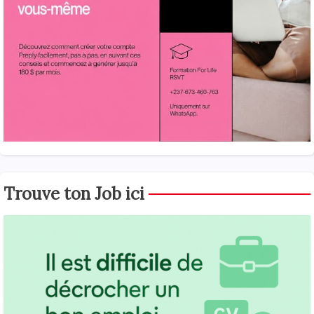
Trouve ton Job ici