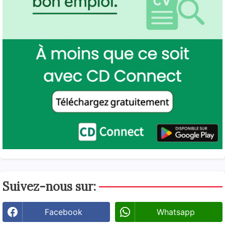
Suivez-nous sur:
Facebook
Whatsapp