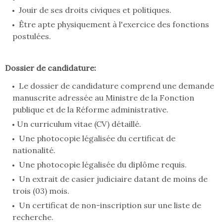
Jouir de ses droits civiques et politiques.
Être apte physiquement à l'exercice des fonctions
postulées.
Dossier de candidature:
Le dossier de candidature comprend une demande
manuscrite adressée au Ministre de la Fonction
publique et de la Réforme administrative.
Un curriculum vitae (CV) détaillé.
Une photocopie légalisée du certificat de
nationalité.
Une photocopie légalisée du diplôme requis.
Un extrait de casier judiciaire datant de moins de
trois (03) mois.
Un certificat de non-inscription sur une liste de
recherche.