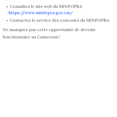
Consultez le site web du MINFOPRA
:
https://www.minfopra.gov.cm/
Contactez le service des concours du MINFOPRA.
Ne manquez pas cette opportunité de devenir
fonctionnaire au Cameroun !