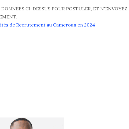
NS DONNEES CI-DESSUS POUR POSTULER, ET N'ENVOYEZ
TEMENT.
nités de Recrutement au Cameroun en 2024