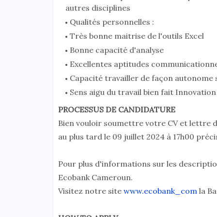
autres disciplines
Qualités personnelles :
Très bonne maitrise de l'outils Excel
Bonne capacité d'analyse
Excellentes aptitudes communicationnell
Capacité travailler de façon autonome 
Sens aigu du travail bien fait Innovation
PROCESSUS DE CANDIDATURE
Bien vouloir soumettre votre CV et lettre 
au plus tard le 09 juillet 2024 à 17h00 pré
Pour plus d'informations sur les descriptio
Ecobank Cameroun.
Visitez notre site
www.ecobank_com
la Ba