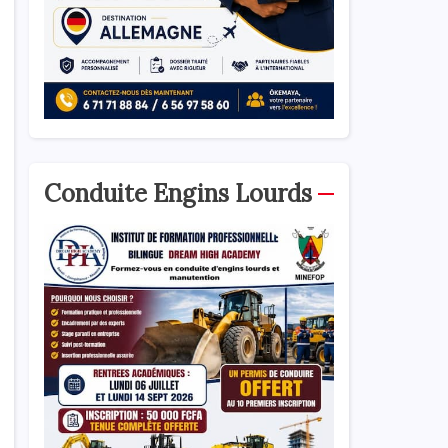
Conduite Engins Lourds