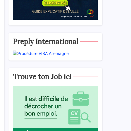
Preply International
Trouve ton Job ici