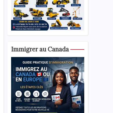
Immigrer au Canada