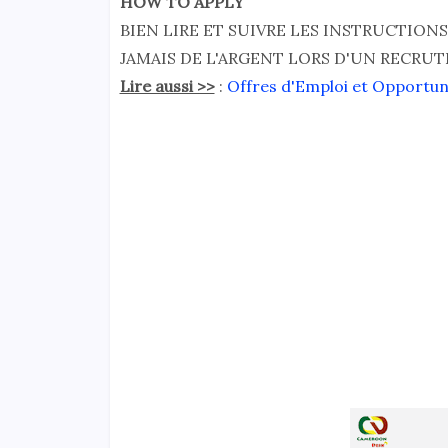
HOW TO APPLY
BIEN LIRE ET SUIVRE LES INSTRUCTIO
JAMAIS DE L'ARGENT LORS D'UN RECRU
Lire aussi >>
:
Offres d'Emploi et Opportu