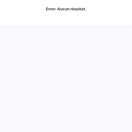
Error:
Aucun résultat.