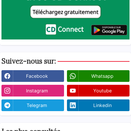
Suivez-nous sur:
Facebook
Whatsapp
Instagram
Youtube
Telegram
Linkedin