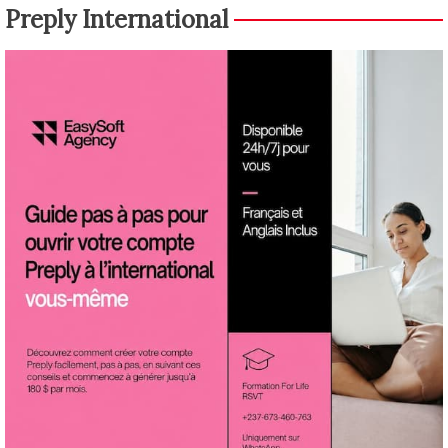
Preply International