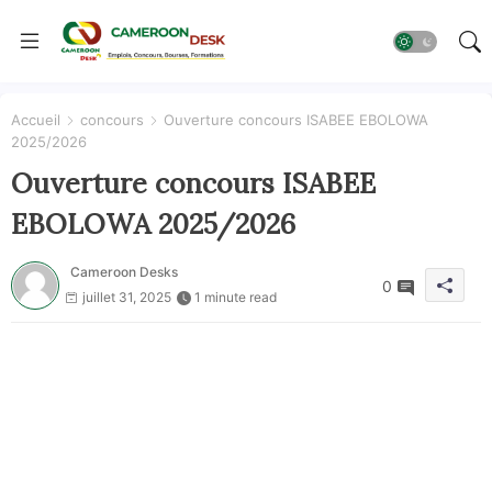
Accueil
concours
Ouverture concours ISABEE EBOLOWA
2025/2026
Ouverture concours ISABEE
EBOLOWA 2025/2026
Cameroon Desks
0
juillet 31, 2025
1 minute read