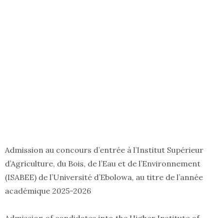
Admission au concours d’entrée à l’Institut Supérieur
d’Agriculture, du Bois, de l’Eau et de l’Environnement
(ISABEE) de l’Université d’Ebolowa, au titre de l’année
académique 2025-2026