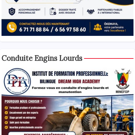
Conduite Engins Lourds