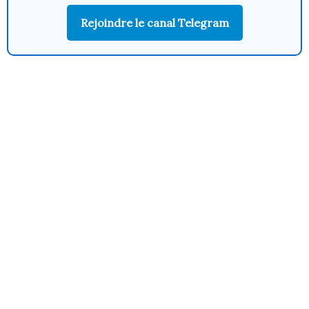
Rejoindre le canal Telegram