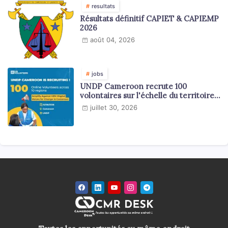
resultats
Résultats définitif CAPIET & CAPIEMP
2026
août 04, 2026
jobs
UNDP Cameroon recrute 100
volontaires sur l'échelle du territoire
national
juillet 30, 2026