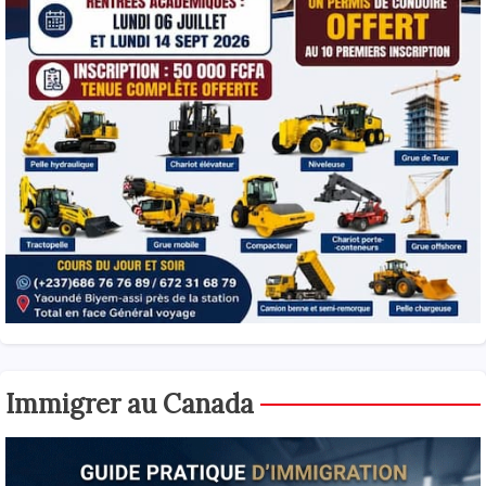
Immigrer au Canada