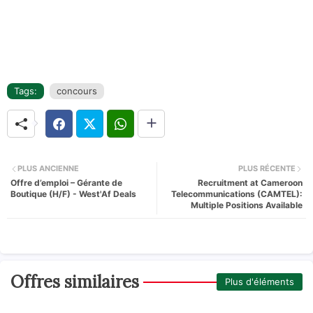
Tags:
concours
PLUS ANCIENNE
PLUS RÉCENTE
Offre d’emploi – Gérante de
Recruitment at Cameroon
Boutique (H/F) - West'Af Deals
Telecommunications (CAMTEL):
Multiple Positions Available
Offres similaires
Plus d'éléments