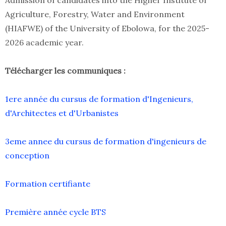
Admission of candidates into the Higher Institute of
Agriculture, Forestry, Water and Environment
(HIAFWE) of the University of Ebolowa, for the 2025-
2026 academic year.
Télécharger les communiques :
1ere année du cursus de formation d'Ingenieurs,
d'Architectes et d'Urbanistes
3eme annee du cursus de formation d'ingenieurs de
conception
Formation certifiante
Première année cycle BTS