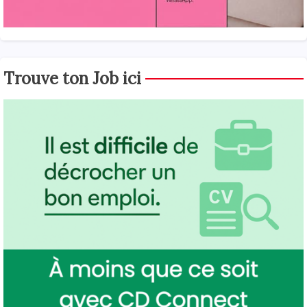
Trouve ton Job ici