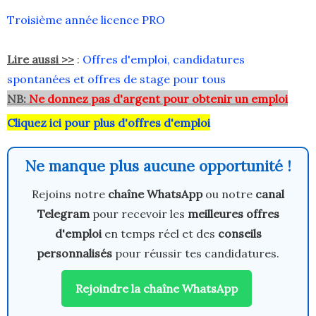
Troisième année licence PRO
Lire aussi >>
:
Offres d'emploi, candidatures
spontanées et offres de stage pour tous
NB:
Ne donnez pas d'argent pour obtenir un emploi
Cliquez ici pour plus d'offres d'emploi
Ne manque plus aucune opportunité !
Rejoins notre
chaîne WhatsApp
ou notre
canal
Telegram
pour recevoir les
meilleures offres
d'emploi
en temps réel et des
conseils
personnalisés
pour réussir tes candidatures.
Rejoindre la chaîne WhatsApp