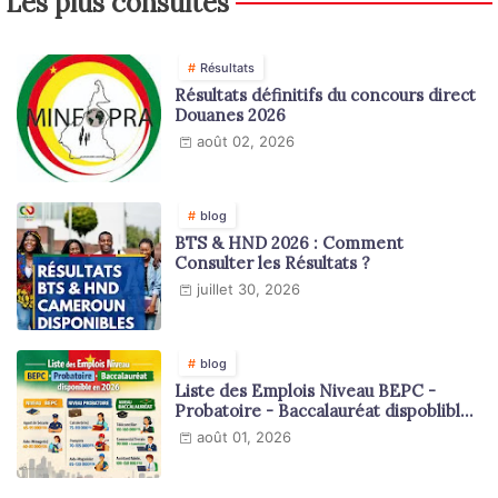
Les plus consultés
Résultats
Résultats définitifs du concours direct
Douanes 2026
août 02, 2026
blog
BTS & HND 2026 : Comment
Consulter les Résultats ?
juillet 30, 2026
blog
Liste des Emplois Niveau BEPC -
Probatoire - Baccalauréat dispoblible
en 2026
août 01, 2026