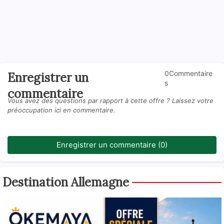
0Commentaire
Enregistrer un
s
commentaire
Vous avez des questions par rapport à cette offre ? Laissez votre
préoccupation ici en commentaire.
Enregistrer un commentaire (0)
Destination Allemagne