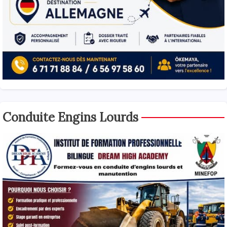
Conduite Engins Lourds