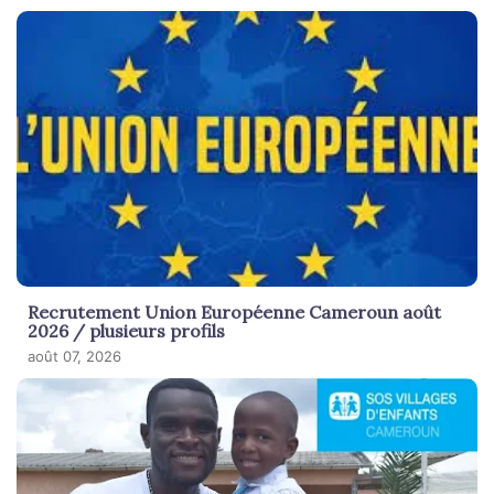
Recrutement Union Européenne Cameroun août
2026 / plusieurs profils
août 07, 2026