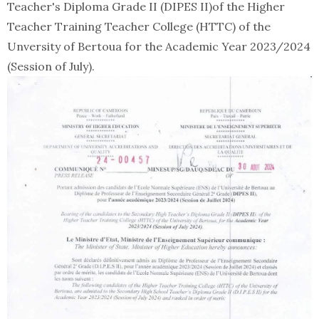
Teacher's Diploma Grade II (DIPES II)of the Higher
Teacher Training Teacher College (HTTC) of the
Unversity of Bertoua for the Academic Year 2023/2024
(Session of July).