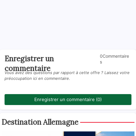
0Commentaire
Enregistrer un
s
commentaire
Vous avez des questions par rapport à cette offre ? Laissez votre
préoccupation ici en commentaire.
Enregistrer un commentaire (0)
Destination Allemagne