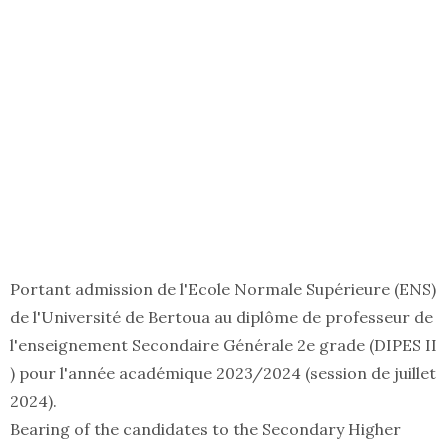
Portant admission de l'Ecole Normale Supérieure (ENS)
de l'Université de Bertoua au diplôme de professeur de
l'enseignement Secondaire Générale 2e grade (DIPES II
) pour l'année académique 2023/2024 (session de juillet
2024).
Bearing of the candidates to the Secondary Higher