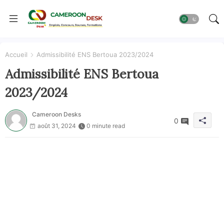
Accueil
Admissibilité ENS Bertoua 2023/2024
Admissibilité ENS Bertoua
2023/2024
Cameroon Desks
0
août 31, 2024
0 minute read