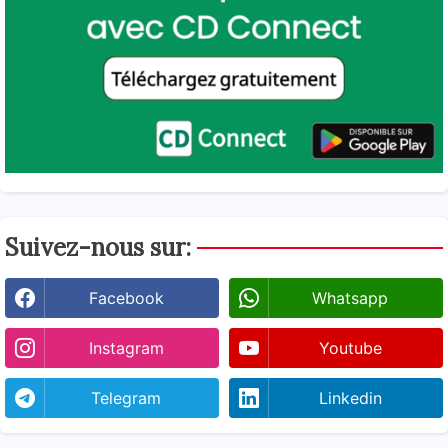
Suivez-nous sur:
Facebook
Whatsapp
Instagram
Youtube
Telegram
Linkedin