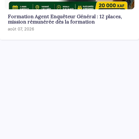
Formation Agent Enquêteur Général : 12 places,
mission rémunérée dès la formation
août 07, 2026