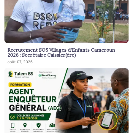
Recrutement SOS Villages d'Enfants Cameroun
2026 : Secrétaire Caissier(ère)
août 07, 2026