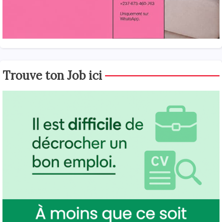
Trouve ton Job ici