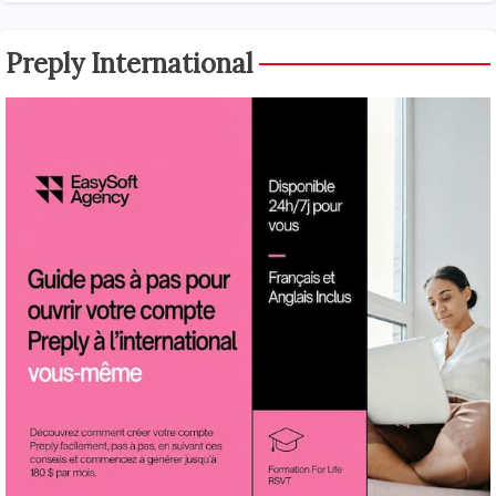
Preply International