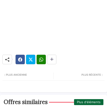
PLUS ANCIENNE
PLUS RÉCENTE
Offres similaires
Plus d'éléments