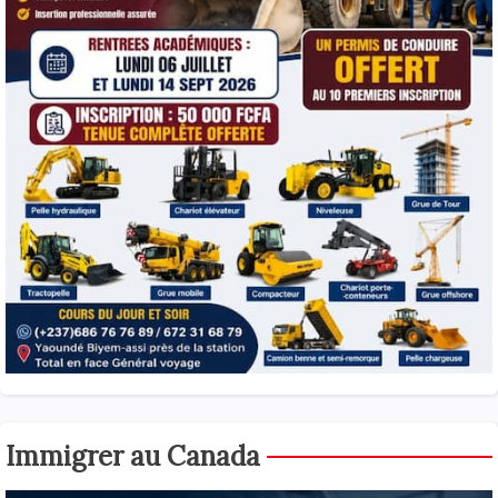
Immigrer au Canada