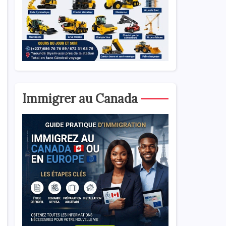
Immigrer au Canada