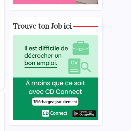
Trouve ton Job ici