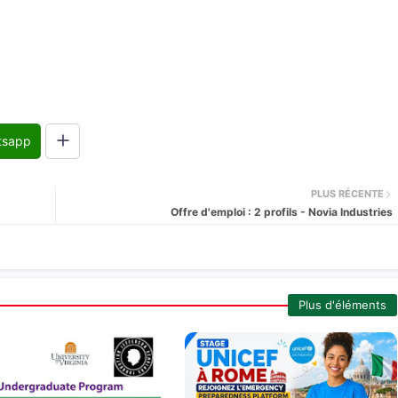
tsapp
PLUS RÉCENTE
Offre d'emploi : 2 profils - Novia Industries
Plus d'éléments