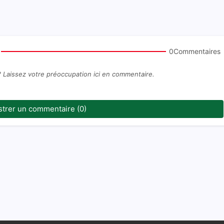
0Commentaires
? Laissez votre préoccupation ici en commentaire.
strer un commentaire (0)