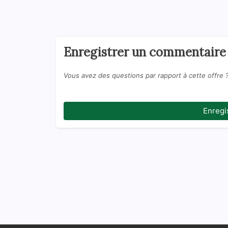
Enregistrer un commentaire
Vous avez des questions par rapport à cette offre 
Enregi