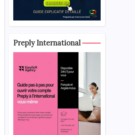
Preply International