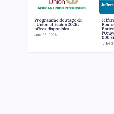
Programme de stage de
Jeffer
l'Union africaine 2026 :
Bours
offres disponibles
Entiè
l'Univ
août 03, 2026
000 $)
juillet 