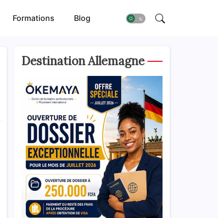
Formations
Blog
Destination Allemagne