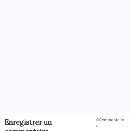
0Commentaire
Enregistrer un
s