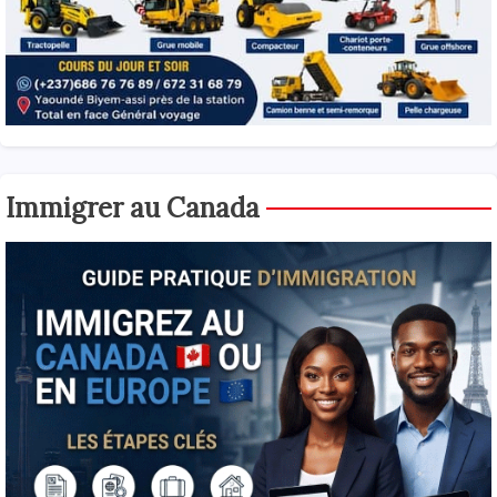
Immigrer au Canada