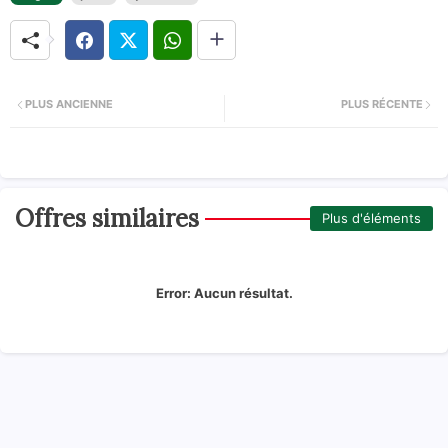
PLUS ANCIENNE
PLUS RÉCENTE
Offres similaires
Plus d'éléments
Error:
Aucun résultat.