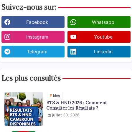
Suivez-nous sur:
Facebook
Whatsapp
Instagram
Youtube
Telegram
Linkedin
Les plus consultés
blog
BTS & HND 2026 : Comment
Consulter les Résultats ?
juillet 30, 2026