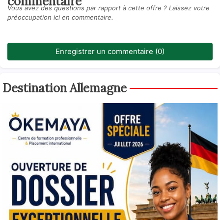
commentaire
Vous avez des questions par rapport à cette offre ? Laissez votre
préoccupation ici en commentaire.
Enregistrer un commentaire (0)
Destination Allemagne