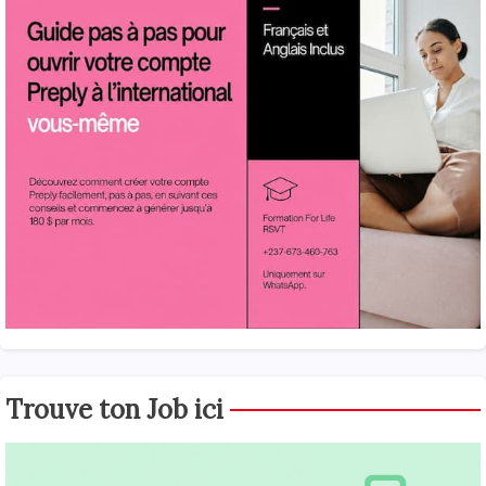
Trouve ton Job ici