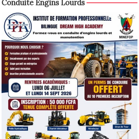
Conduite Engins Lourds