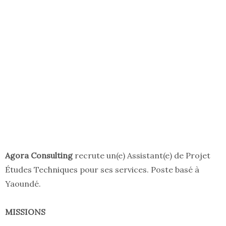
Agora Consulting
recrute un(e) Assistant(e) de Projet
Études Techniques pour ses services. Poste basé à
Yaoundé.
MISSIONS