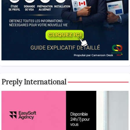
Preply International