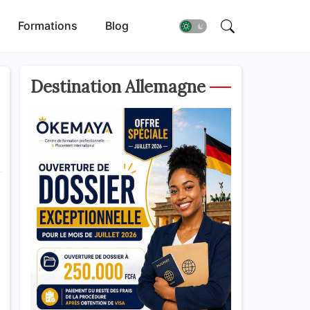
Formations
Blog
Destination Allemagne