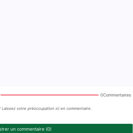
0Commentaires
? Laissez votre préoccupation ici en commentaire.
strer un commentaire (0)