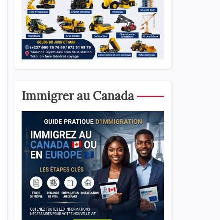
Immigrer au Canada