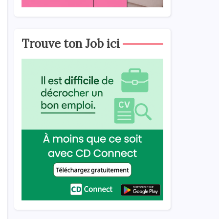
Trouve ton Job ici