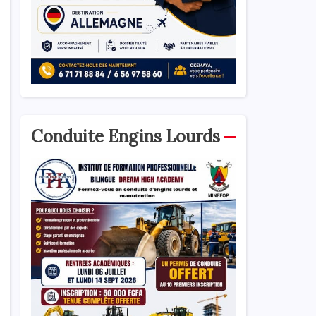
Conduite Engins Lourds