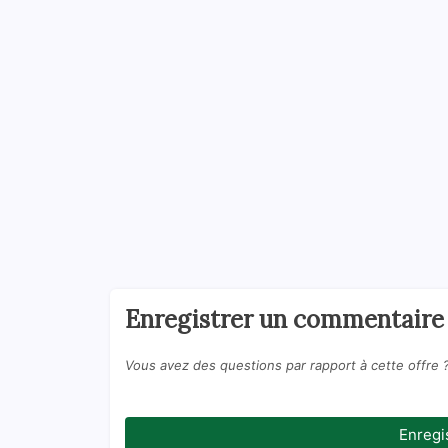
Enregistrer un commentaire
Vous avez des questions par rapport à cette offre 
Enregi