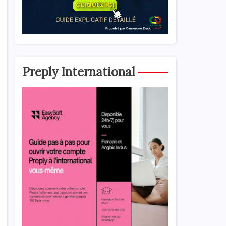
Preply International