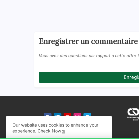
Enregistrer un commentaire
Vous avez des questions par rapport à cette offre 
Enregi
Our website uses cookies to enhance your
experience.
Check Now