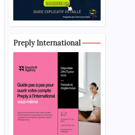
Preply International