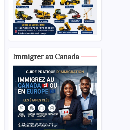
Immigrer au Canada