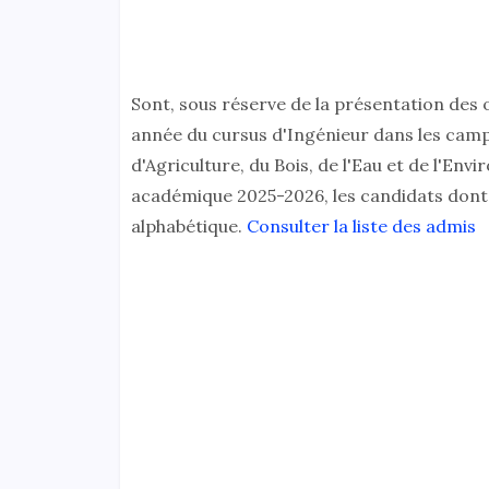
Sont, sous réserve de la présentation des 
année du cursus d'Ingénieur dans les camp
d'Agriculture, du Bois, de l'Eau et de l'En
académique 2025-2026, les candidats dont 
alphabétique.
Consulter la liste des admis