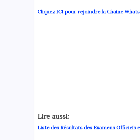
Cliquez ICI pour rejoindre la Chaine What
Lire aussi:
Liste des Résultats des Examens Officiels