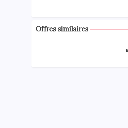
Offres similaires
E