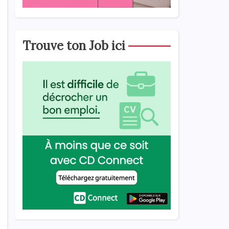
Trouve ton Job ici