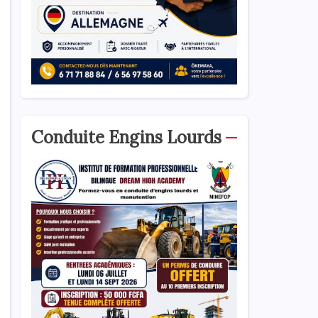
Conduite Engins Lourds