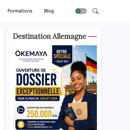
Formations
Blog
Destination Allemagne