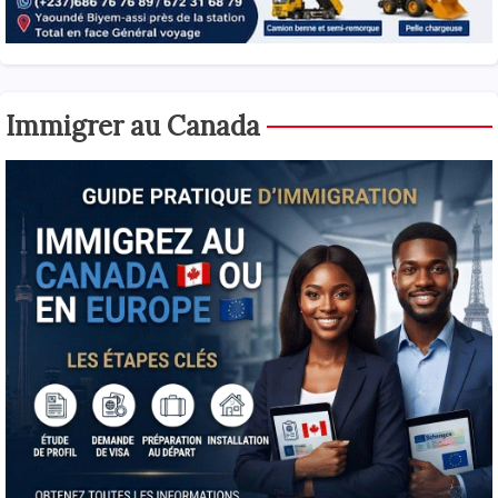
Immigrer au Canada