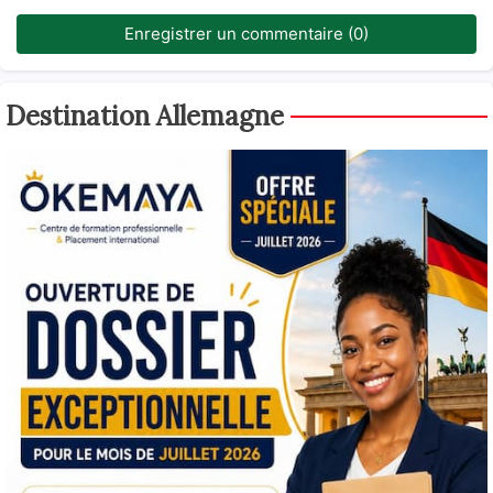
Enregistrer un commentaire (0)
Destination Allemagne