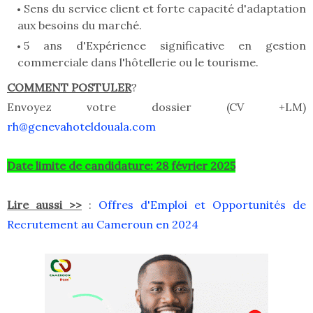
Sens du service client et forte capacité d'adaptation
aux besoins du marché.
5 ans d'Expérience significative en gestion
commerciale dans l'hôtellerie ou le tourisme.
COMMENT POSTULER
?
Envoyez votre dossier (CV +LM)
rh@genevahoteldouala.com
Date limite de candidature: 28 février 2025
Lire aussi >>
:
Offres d'Emploi et Opportunités de
Recrutement au Cameroun en 2024