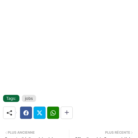
Tags:
jobs
PLUS ANCIENNE
PLUS RÉCENTE