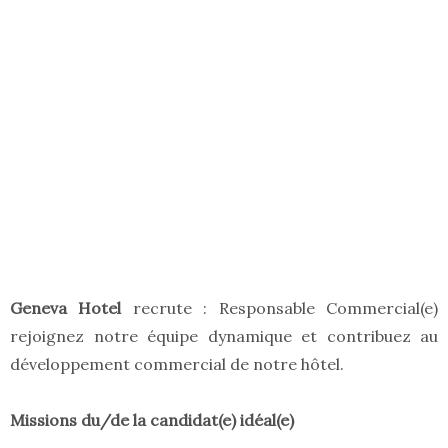
Geneva Hotel
recrute : Responsable Commercial(e)
rejoignez notre équipe dynamique et contribuez au
développement commercial de notre hôtel.
Missions du/de la candidat(e) idéal(e)