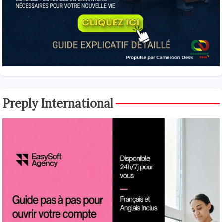
Preply International