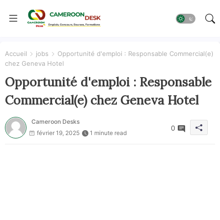
Accueil
jobs
Opportunité d'emploi : Responsable Commercial(e)
chez Geneva Hotel
Opportunité d'emploi : Responsable
Commercial(e) chez Geneva Hotel
Cameroon Desks
0
février 19, 2025
1 minute read