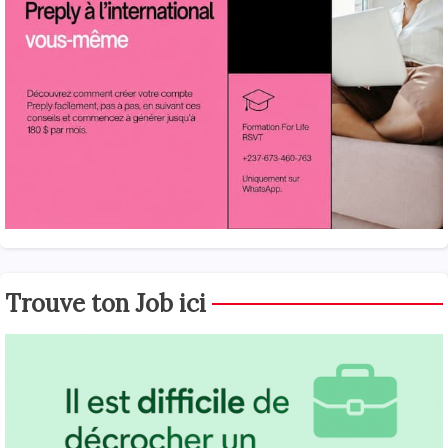
Trouve ton Job ici