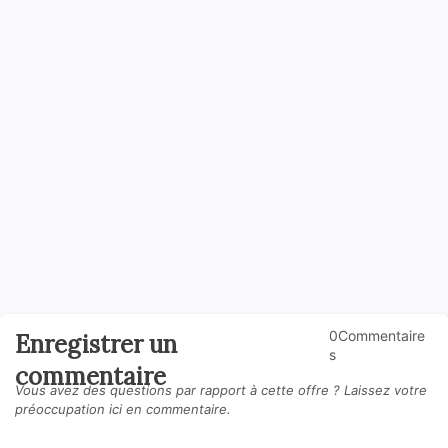
0Commentaire
Enregistrer un
s
commentaire
Vous avez des questions par rapport à cette offre ? Laissez votre
préoccupation ici en commentaire.