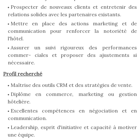
Prospecter de nouveaux clients et entretenir des
relations solides avec les partenaires existants.
Mettre en place des actions marketing et de
communication pour renforcer la notoriété de
l'hôtel.
Assurer un suivi rigoureux des performances
commer- ciales et proposer des ajustements si
nécessaire.
Profil recherché
Maîtrise des outils CRM et des stratégies de vente.
Diplôme en commerce, marketing ou gestion
hôtelière.
Excellentes compétences en négociation et en
communication.
Leadership, esprit d'initiative et capacité à motiver
une équipe.