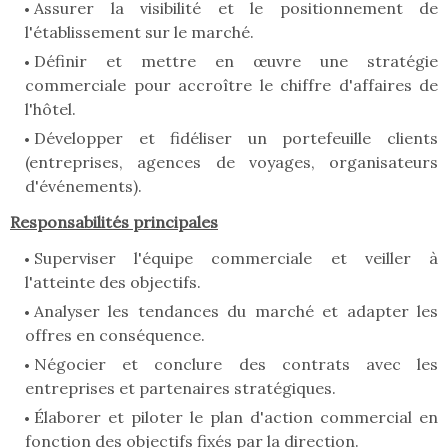
Assurer la visibilité et le positionnement de
l'établissement sur le marché.
Définir et mettre en œuvre une stratégie
commerciale pour accroître le chiffre d'affaires de
l'hôtel.
Développer et fidéliser un portefeuille clients
(entreprises, agences de voyages, organisateurs
d'événements).
Responsabilités principales
Superviser l'équipe commerciale et veiller à
l'atteinte des objectifs.
Analyser les tendances du marché et adapter les
offres en conséquence.
Négocier et conclure des contrats avec les
entreprises et partenaires stratégiques.
Élaborer et piloter le plan d'action commercial en
fonction des objectifs fixés par la direction.