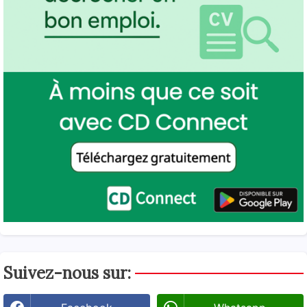
Suivez-nous sur: