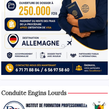
Conduite Engins Lourds