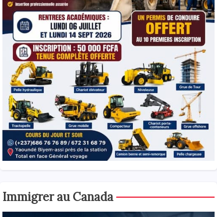
Immigrer au Canada