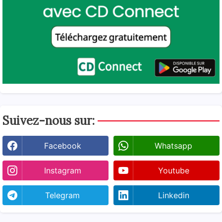
Suivez-nous sur:
Facebook
Whatsapp
Instagram
Youtube
Telegram
Linkedin