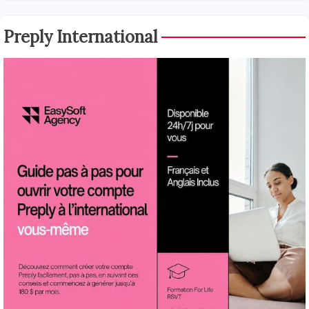
Preply International