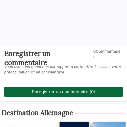
0Commentaire
Enregistrer un
s
commentaire
Vous avez des questions par rapport à cette offre ? Laissez votre
préoccupation ici en commentaire.
Enregistrer un commentaire (0)
Destination Allemagne