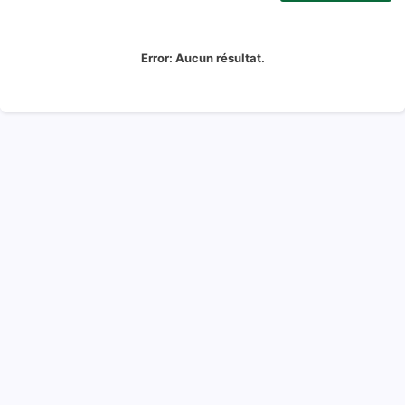
Error:
Aucun résultat.