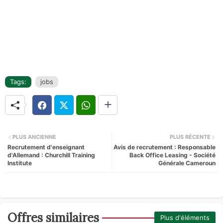
Tags:
jobs
PLUS ANCIENNE
PLUS RÉCENTE
Recrutement d'enseignant
Avis de recrutement : Responsable
d'Allemand : Churchill Training
Back Office Leasing - Société
Institute
Générale Cameroun
Offres similaires
Plus d'éléments