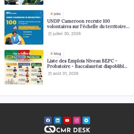
jobs
UNDP Cameroon recrute 100
volontaires sur l'échelle du territoire
national
juillet 30, 2026
blog
Liste des Emplois Niveau BEPC -
Probatoire - Baccalauréat dispoblible
en 2026
août 01, 2026