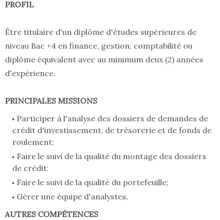
PROFIL
Être titulaire d'un diplôme d'études supérieures de
niveau Bac +4 en finance, gestion, comptabilité ou
diplôme équivalent avec au minimum deux (2) années
d'expérience.
PRINCIPALES MISSIONS
Participer à l'analyse des dossiers de demandes de
crédit d'investissement, de trésorerie et de fonds de
roulement;
Faire le suivi de la qualité du montage des dossiers
de crédit:
Faire le suivi de la qualité du portefeuille;
Gérer une équipe d'analystes,
AUTRES COMPÉTENCES