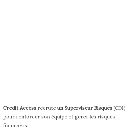
Credit Access
recrute
un Superviseur Risques
(CDI)
pour renforcer son équipe et gérer les risques
financiers.