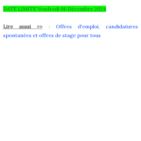
DATE LIMITE Vendredi 06 Décembre 2024
Lire aussi >>
:
Offres d'emploi, candidatures
spontanées et offres de stage pour tous