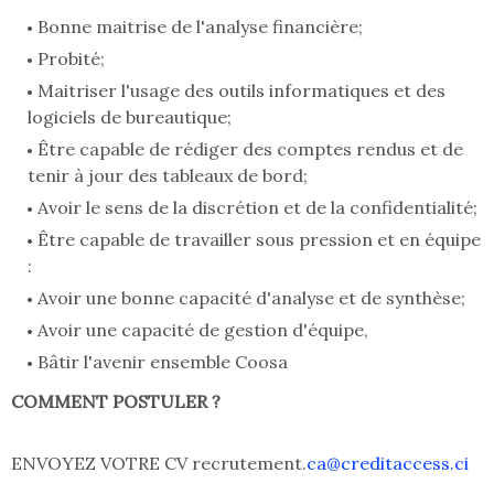
Bonne maitrise de l'analyse financière;
Probité;
Maitriser l'usage des outils informatiques et des
logiciels de bureautique;
Être capable de rédiger des comptes rendus et de
tenir à jour des tableaux de bord;
Avoir le sens de la discrétion et de la confidentialité;
Être capable de travailler sous pression et en équipe
:
Avoir une bonne capacité d'analyse et de synthèse;
Avoir une capacité de gestion d'équipe,
Bâtir l'avenir ensemble Coosa
COMMENT POSTULER ?
ENVOYEZ VOTRE CV recrutement.
ca@creditaccess.ci