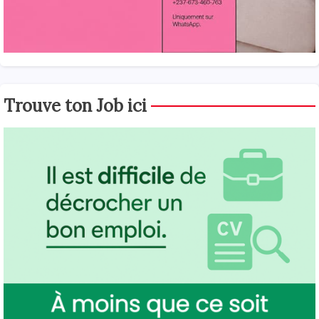
Trouve ton Job ici