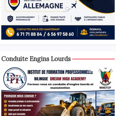
Conduite Engins Lourds