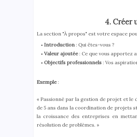
4. Créer
La section "À propos" est votre espace pour
Introduction
: Qui êtes-vous ?
Valeur ajoutée
: Ce que vous apportez a
Objectifs professionnels
: Vos aspiratio
Exemple
:
« Passionné par la gestion de projet et l
de 5 ans dans la coordination de projets 
la croissance des entreprises en metta
résolution de problèmes. »