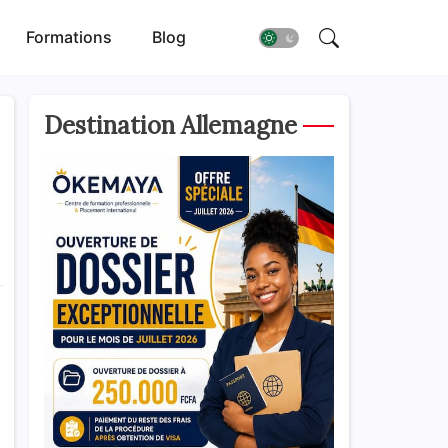
Formations
Blog
Destination Allemagne