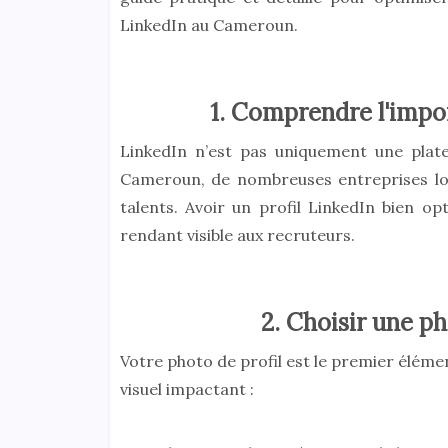
LinkedIn au Cameroun.
1. Comprendre l'imp
LinkedIn n’est pas uniquement une plate
Cameroun, de nombreuses entreprises loca
talents. Avoir un profil LinkedIn bien o
rendant visible aux recruteurs.
2. Choisir une ph
Votre photo de profil est le premier élémen
visuel impactant :