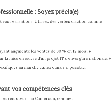
fessionnelle : Soyez précis(e)
 vos réalisations. Utilisez des verbes d’action comme
yant augmenté les ventes de 30 % en 12 mois. »
r la mise en œuvre d’un projet IT d’envergure nationale. »
écifiques au marché camerounais si possible.
vant vos compétences clés
 les recruteurs au Cameroun, comme :