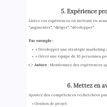
5. Expérience pro
Listez vos expériences en mettant en avant
"augmenter", "diriger", "développer".
Par exemple :
« Développer une stratégie marketing a
« Gérer une équipe de 10 personnes pou
👉
Astuce
: Mentionnez des expériences sp
6. Mettez en a
Ajoutez des compétences recherchées par
Gestion de projet