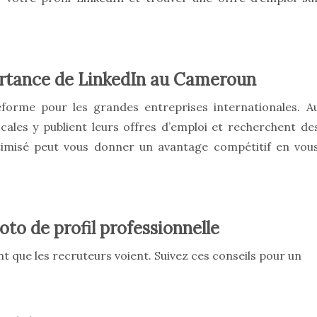
ortance de LinkedIn au Cameroun
forme pour les grandes entreprises internationales. A
les y publient leurs offres d’emploi et recherchent de
ptimisé peut vous donner un avantage compétitif en vou
oto de profil professionnelle
t que les recruteurs voient. Suivez ces conseils pour un