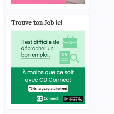
Trouve ton Job ici