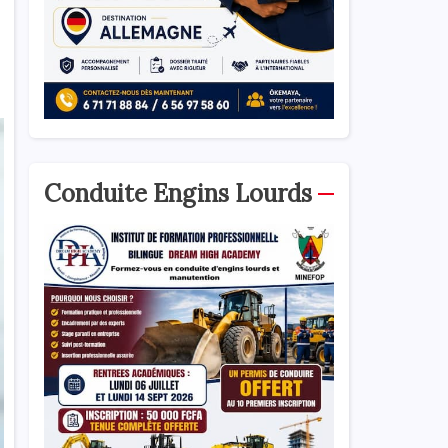
Conduite Engins Lourds