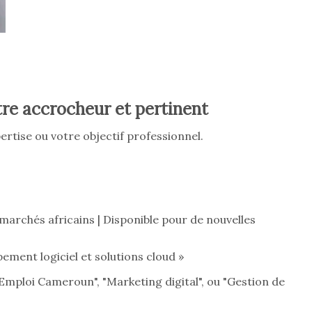
itre accrocheur et pertinent
pertise ou votre objectif professionnel.
 marchés africains | Disponible pour de nouvelles
ment logiciel et solutions cloud »
Emploi Cameroun", "Marketing digital", ou "Gestion de