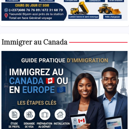
Immigrer au Canada