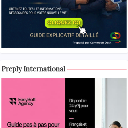
Preply International