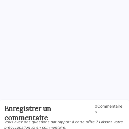
0Commentaire
Enregistrer un
s
commentaire
Vous avez des questions par rapport à cette offre ? Laissez votre
préoccupation ici en commentaire.