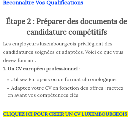
Reconnaître Vos Qualifications
Étape 2 : Préparer des documents de
candidature compétitifs
Les employeurs luxembourgeois privilégient des
candidatures soignées et adaptées. Voici ce que vous
devez fournir :
1. Un CV européen professionnel
:
Utilisez Europass ou un format chronologique.
Adaptez votre CV en fonction des offres : mettez
en avant vos compétences clés.
CLIQUEZ ICI POUR CREER UN CV LUXEMBOURGEOIS