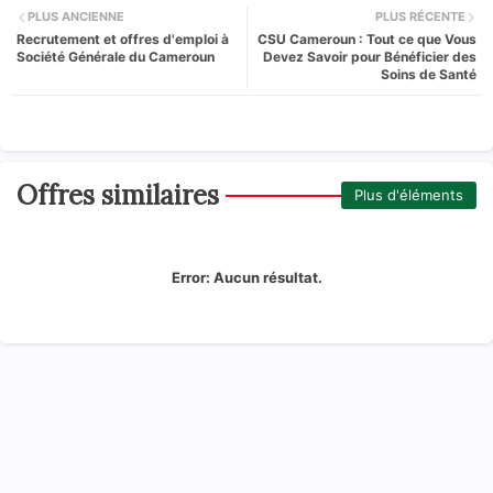
PLUS ANCIENNE
PLUS RÉCENTE
Recrutement et offres d'emploi à
CSU Cameroun : Tout ce que Vous
Société Générale du Cameroun
Devez Savoir pour Bénéficier des
Soins de Santé
Offres similaires
Plus d'éléments
Error:
Aucun résultat.