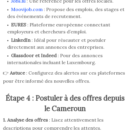
Jobs.lu
: Une référence pour les offres locales.
Moovijob.com
: Propose des emplois, des stages et
des événements de recrutement.
EURES
: Plateforme européenne connectant
employeurs et chercheurs d’emploi.
LinkedIn
: Idéal pour réseauter et postuler
directement aux annonces des entreprises.
Glassdoor et Indeed
: Pour des annonces
internationales incluant le Luxembourg.
👉
Astuce
: Configurez des alertes sur ces plateformes
pour être informé des nouvelles offres.
Étape 4 : Postuler à des offres depuis
le Cameroun
1. Analyse des offres
: Lisez attentivement les
descriptions pour comprendre les attentes.