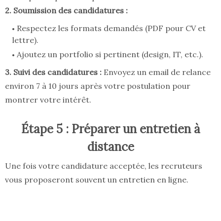
2. Soumission des candidatures :
Respectez les formats demandés (PDF pour CV et
lettre).
Ajoutez un portfolio si pertinent (design, IT, etc.).
3. Suivi des candidatures :
Envoyez un email de relance
environ 7 à 10 jours après votre postulation pour
montrer votre intérêt.
Étape 5 : Préparer un entretien à
distance
Une fois votre candidature acceptée, les recruteurs
vous proposeront souvent un entretien en ligne.