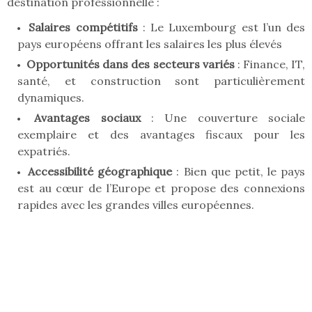
destination professionnelle :
Salaires compétitifs
: Le Luxembourg est l’un des
pays européens offrant les salaires les plus élevés
Opportunités dans des secteurs variés
: Finance, IT,
santé, et construction sont particulièrement
dynamiques.
Avantages sociaux
: Une couverture sociale
exemplaire et des avantages fiscaux pour les
expatriés.
Accessibilité géographique
: Bien que petit, le pays
est au cœur de l’Europe et propose des connexions
rapides avec les grandes villes européennes.