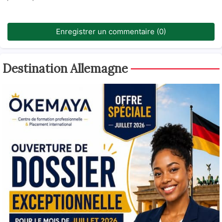
Enregistrer un commentaire (0)
Destination Allemagne