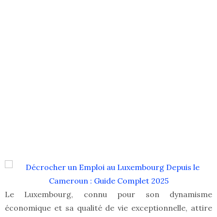
Le Luxembourg, connu pour son dynamisme
économique et sa qualité de vie exceptionnelle, attire