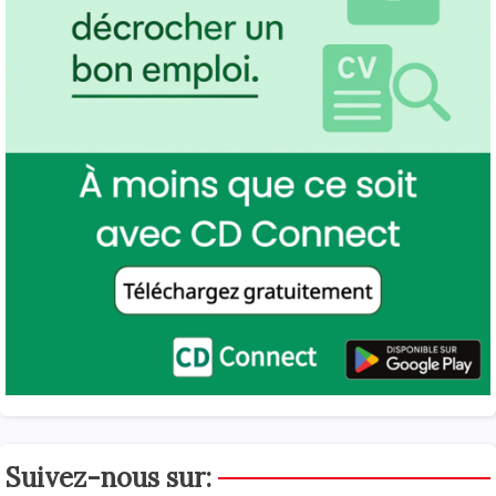
Suivez-nous sur: