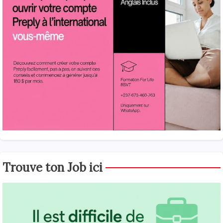
Trouve ton Job ici