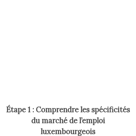
Étape 1 : Comprendre les spécificités
du marché de l’emploi
luxembourgeois