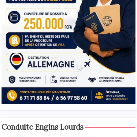
Conduite Engins Lourds