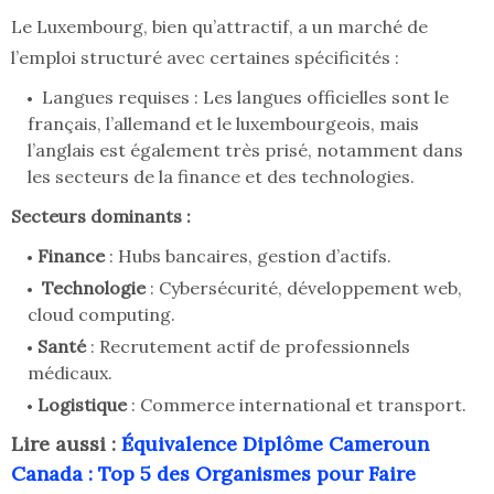
Le Luxembourg, bien qu’attractif, a un marché de
l’emploi structuré avec certaines spécificités :
Langues requises : Les langues officielles sont le
français, l’allemand et le luxembourgeois, mais
l’anglais est également très prisé, notamment dans
les secteurs de la finance et des technologies.
Secteurs dominants :
Finance
: Hubs bancaires, gestion d’actifs.
Technologie
: Cybersécurité, développement web,
cloud computing.
Santé
: Recrutement actif de professionnels
médicaux.
Logistique
: Commerce international et transport.
Lire aussi :
Équivalence Diplôme Cameroun
Canada : Top 5 des Organismes pour Faire