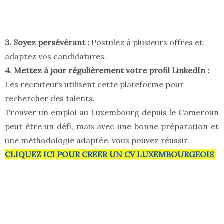
3. Soyez persévérant :
Postulez à plusieurs offres et
adaptez vos candidatures.
4. Mettez à jour régulièrement votre profil LinkedIn :
Les recruteurs utilisent cette plateforme pour
rechercher des talents.
Trouver un emploi au Luxembourg depuis le Cameroun
peut être un défi, mais avec une bonne préparation et
une méthodologie adaptée, vous pouvez réussir.
CLIQUEZ ICI POUR CREER UN CV LUXEMBOURGEOIS