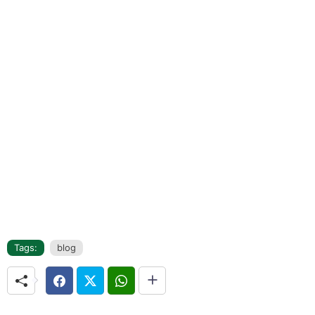
Tags:
blog