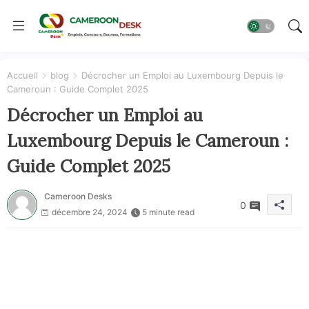
Accueil
blog
Décrocher un Emploi au Luxembourg Depuis le
Cameroun : Guide Complet 2025
Décrocher un Emploi au
Luxembourg Depuis le Cameroun :
Guide Complet 2025
Cameroon Desks
0
décembre 24, 2024
5 minute read