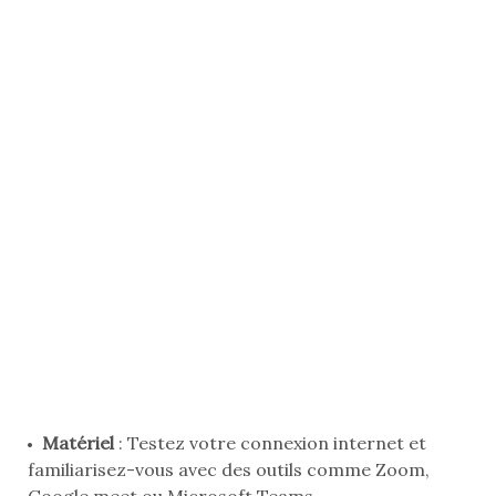
Matériel
: Testez votre connexion internet et
familiarisez-vous avec des outils comme Zoom,