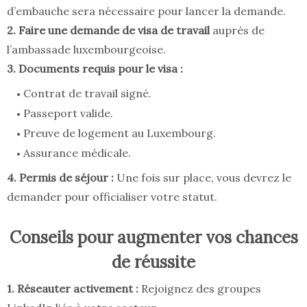
d’embauche sera nécessaire pour lancer la demande.
2. Faire une demande de visa de travail
auprès de
l’ambassade luxembourgeoise.
3. Documents requis pour le visa :
Contrat de travail signé.
Passeport valide.
Preuve de logement au Luxembourg.
Assurance médicale.
4. Permis de séjour :
Une fois sur place, vous devrez le
demander pour officialiser votre statut.
Conseils pour augmenter vos chances
de réussite
1. Réseauter activement :
Rejoignez des groupes