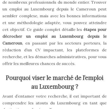
de nombreux professionnels du monde entier. Trouver
un emploi au Luxembourg depuis le Cameroun peut
sembler complexe, mais avec les bonnes informations
et une méthodologie adaptée, vous pouvez atteindre
cet objectif. Ce guide complet détaille les
étapes pour
décrocher un emploi au Luxembourg depuis le
Cameroun
, en passant par les secteurs porteurs, la
rédaction d’un CV impactant, les plateformes de
recherche, et les démarches administratives, pour vous
offrir les meilleures chances de succès.
Pourquoi viser le marché de l’emploi
au Luxembourg ?
Avant d’entamer votre recherche, il est important de
comprendre les atouts du Luxembourg en tant que