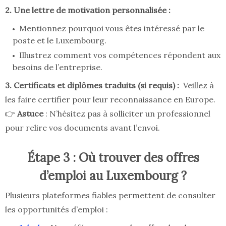
2. Une lettre de motivation personnalisée :
Mentionnez pourquoi vous êtes intéressé par le
poste et le Luxembourg.
Illustrez comment vos compétences répondent aux
besoins de l’entreprise.
3. Certificats et diplômes traduits (si requis) :
Veillez à
les faire certifier pour leur reconnaissance en Europe.
👉
Astuce
: N’hésitez pas à solliciter un professionnel
pour relire vos documents avant l’envoi.
Étape 3 : Où trouver des offres
d’emploi au Luxembourg ?
Plusieurs plateformes fiables permettent de consulter
les opportunités d’emploi :