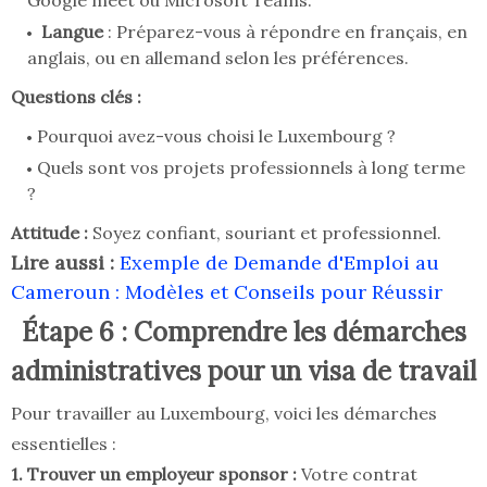
Google meet ou Microsoft Teams.
Langue
: Préparez-vous à répondre en français, en
anglais, ou en allemand selon les préférences.
Questions clés :
Pourquoi avez-vous choisi le Luxembourg ?
Quels sont vos projets professionnels à long terme
?
Attitude :
Soyez confiant, souriant et professionnel.
Lire aussi :
Exemple de Demande d'Emploi au
Cameroun : Modèles et Conseils pour Réussir
Étape 6 : Comprendre les démarches
administratives pour un visa de travail
Pour travailler au Luxembourg, voici les démarches
essentielles :
1. Trouver un employeur sponsor :
Votre contrat