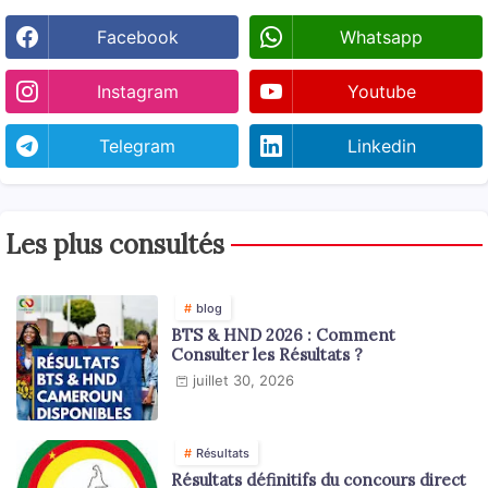
Facebook
Whatsapp
Instagram
Youtube
Telegram
Linkedin
Les plus consultés
blog
BTS & HND 2026 : Comment
Consulter les Résultats ?
juillet 30, 2026
Résultats
Résultats définitifs du concours direct