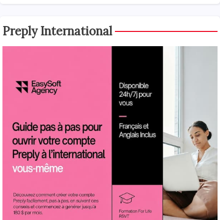
Preply International