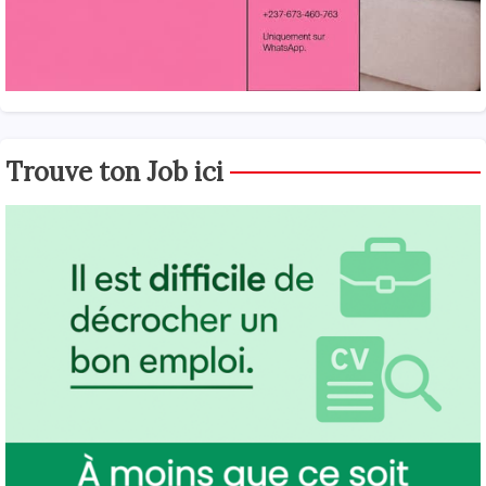
Trouve ton Job ici