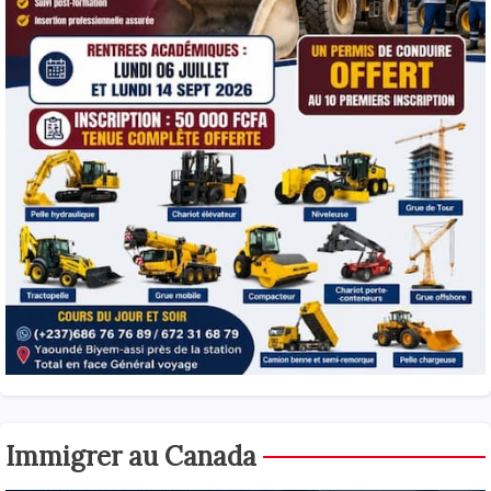
Immigrer au Canada