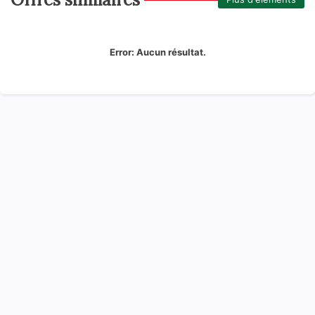
Error:
Aucun résultat.