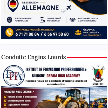
Conduite Engins Lourds