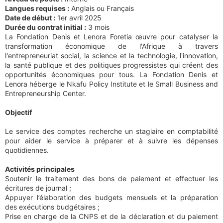
Langues requises :
Anglais ou Français
Date de début :
1er avril 2025
Durée du contrat initial :
3 mois
La Fondation Denis et Lenora Foretia œuvre pour catalyser la
transformation économique de l'Afrique à travers
l'entrepreneuriat social, la science et la technologie, l'innovation,
la santé publique et des politiques progressistes qui créent des
opportunités économiques pour tous. La Fondation Denis et
Lenora héberge le Nkafu Policy Institute et le Small Business and
Entrepreneurship Center.
Objectif
Le service des comptes recherche un stagiaire en comptabilité
pour aider le service à préparer et à suivre les dépenses
quotidiennes.
Activités principales
Soutenir le traitement des bons de paiement et effectuer les
écritures de journal ;
Appuyer l’élaboration des budgets mensuels et la préparation
des exécutions budgétaires ;
Prise en charge de la CNPS et de la déclaration et du paiement