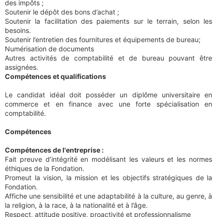
des impôts ;
Soutenir le dépôt des bons d’achat ;
Soutenir la facilitation des paiements sur le terrain, selon les
besoins.
Soutenir l’entretien des fournitures et équipements de bureau;
Numérisation de documents
Autres activités de comptabilité et de bureau pouvant être
assignées.
Compétences et qualifications
Le candidat idéal doit posséder un diplôme universitaire en
commerce et en finance avec une forte spécialisation en
comptabilité.
Compétences
Compétences de l'entreprise :
Fait preuve d’intégrité en modélisant les valeurs et les normes
éthiques de la Fondation.
Promeut la vision, la mission et les objectifs stratégiques de la
Fondation.
Affiche une sensibilité et une adaptabilité à la culture, au genre, à
la religion, à la race, à la nationalité et à l’âge.
Respect, attitude positive, proactivité et professionnalisme