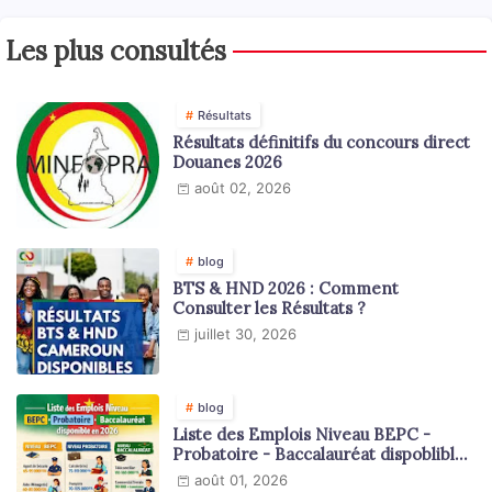
Les plus consultés
Résultats
Résultats définitifs du concours direct
Douanes 2026
août 02, 2026
blog
BTS & HND 2026 : Comment
Consulter les Résultats ?
juillet 30, 2026
blog
Liste des Emplois Niveau BEPC -
Probatoire - Baccalauréat dispoblible
en 2026
août 01, 2026