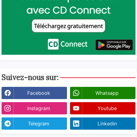
Suivez-nous sur:
Facebook
Whatsapp
Instagram
Youtube
Telegram
Linkedin