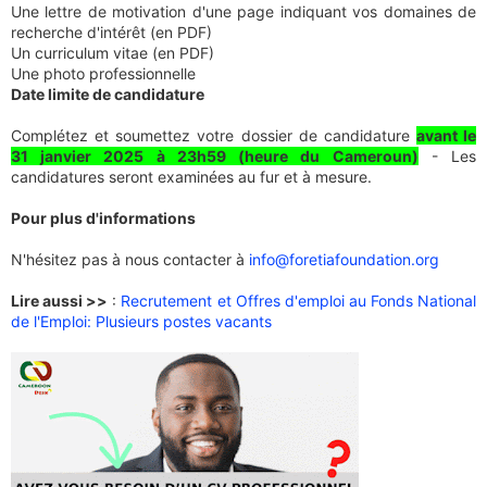
Une lettre de motivation d'une page indiquant vos domaines de
recherche d'intérêt (en PDF)
Un curriculum vitae (en PDF)
Une photo professionnelle
Date limite de candidature
Complétez et soumettez votre dossier de candidature
avant le
31 janvier 2025 à 23h59 (heure du Cameroun)
- Les
candidatures seront examinées au fur et à mesure.
Pour plus d'informations
N'hésitez pas à nous contacter à
info@foretiafoundation.org
Lire aussi >>
:
Recrutement et Offres d'emploi au Fonds National
de l'Emploi: Plusieurs postes vacants