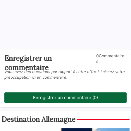
0Commentaire
Enregistrer un
s
commentaire
Vous avez des questions par rapport à cette offre ? Laissez votre
préoccupation ici en commentaire.
Enregistrer un commentaire (0)
Destination Allemagne