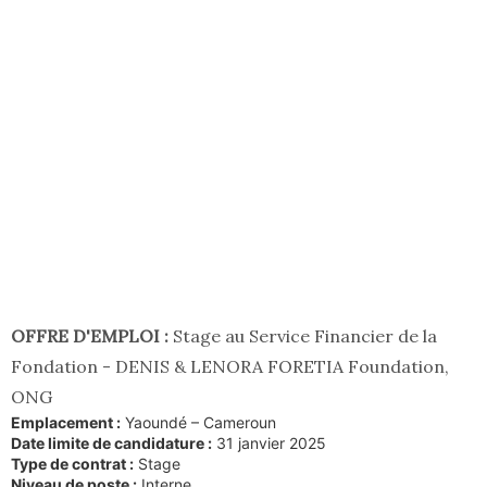
OFFRE D'EMPLOI :
Stage au Service Financier de la
Fondation - DENIS & LENORA FORETIA Foundation,
ONG
Emplacement :
Yaoundé – Cameroun
Date limite de candidature :
31 janvier 2025
Type de contrat :
Stage
Niveau de poste :
Interne