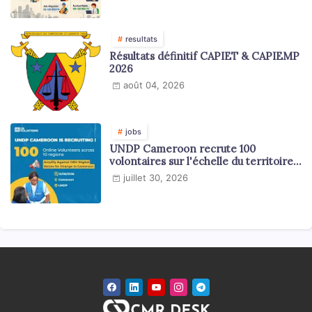
resultats
Résultats définitif CAPIET & CAPIEMP
2026
août 04, 2026
jobs
UNDP Cameroon recrute 100
volontaires sur l'échelle du territoire
national
juillet 30, 2026