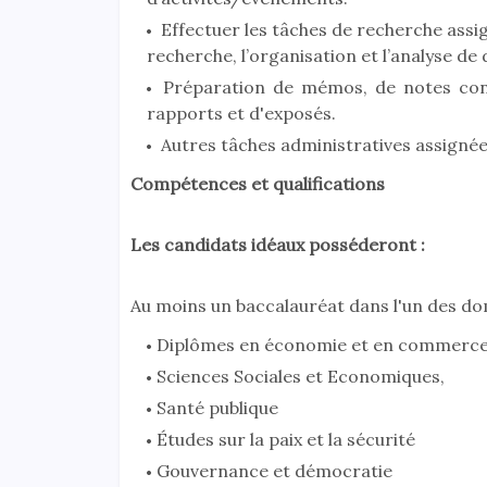
Effectuer les tâches de recherche assigné
recherche, l’organisation et l’analyse de 
Préparation de mémos, de notes conce
rapports et d'exposés.
Autres tâches administratives assignée
Compétences et qualifications
Les candidats idéaux posséderont :
Au moins un baccalauréat dans l'un des do
Diplômes en économie et en commerc
Sciences Sociales et Economiques,
Santé publique
Études sur la paix et la sécurité
Gouvernance et démocratie