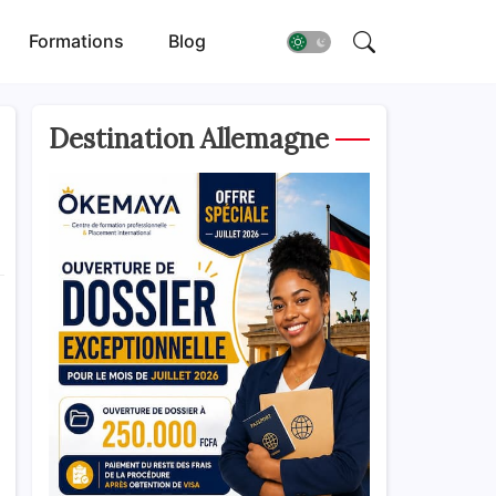
Formations
Blog
Destination Allemagne