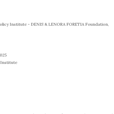
olicy Institute - DENIS & LENORA FORETIA Foundation,
2025
Institute