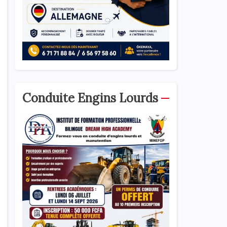
Conduite Engins Lourds