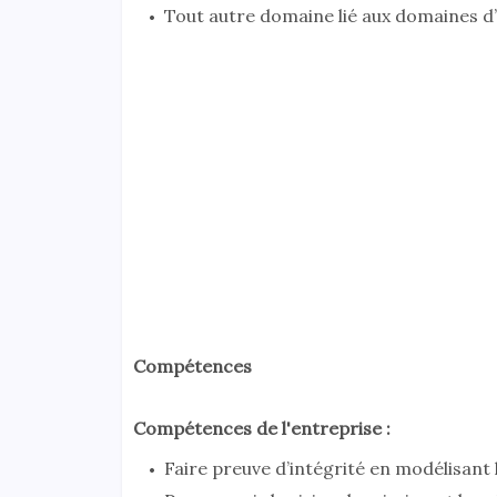
Tout autre domaine lié aux domaines d’in
Compétences
Compétences de l'entreprise :
Faire preuve d’intégrité en modélisant 