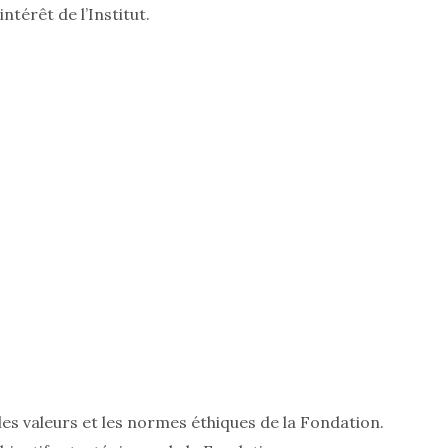
térêt de l’Institut.
les valeurs et les normes éthiques de la Fondation.