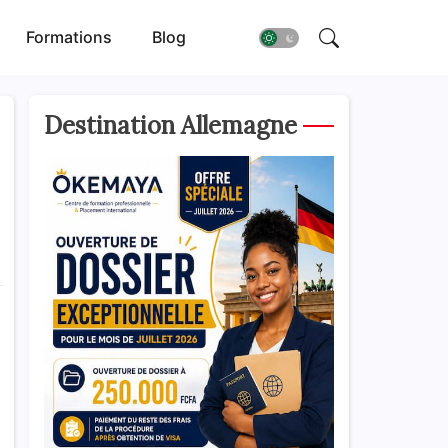
Formations
Blog
Destination Allemagne