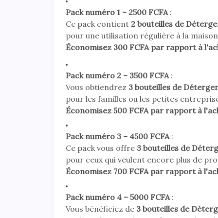
Pack numéro 1 – 2500 FCFA
:
Ce pack contient
2 bouteilles de Déterge
pour une utilisation régulière à la maison
Économisez 300 FCFA par rapport à l'ac
Pack numéro 2 – 3500 FCFA
:
Vous obtiendrez
3 bouteilles de Détergen
pour les familles ou les petites entrepris
Économisez 500 FCFA par rapport à l'ac
Pack numéro 3 – 4500 FCFA
:
Ce pack vous offre
3 bouteilles de Déter
pour ceux qui veulent encore plus de pro
Économisez 700 FCFA par rapport à l'ac
Pack numéro 4 – 5000 FCFA
:
Vous bénéficiez de
3 bouteilles de Déterg