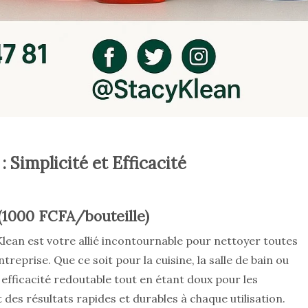
: Simplicité et Efficacité
 (1000 FCFA/bouteille)
lean est votre allié incontournable pour nettoyer toutes
reprise. Que ce soit pour la cuisine, la salle de bain ou
 efficacité redoutable tout en étant doux pour les
des résultats rapides et durables à chaque utilisation.