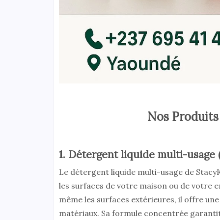
Nos Produits 
1. Détergent liquide multi-usage
Le détergent liquide multi-usage de StacyK
les surfaces de votre maison ou de votre ent
même les surfaces extérieures, il offre une
matériaux. Sa formule concentrée garantit 