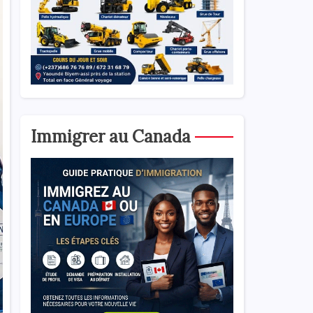
Immigrer au Canada