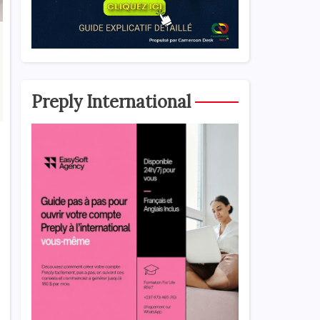
Preply International