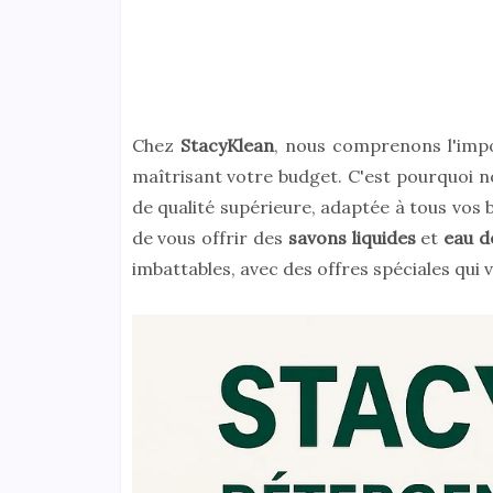
Chez
StacyKlean
, nous comprenons l'imp
maîtrisant votre budget. C'est pourquoi
de qualité supérieure, adaptée à tous vos
de vous offrir des
savons liquides
et
eau d
imbattables, avec des offres spéciales qui