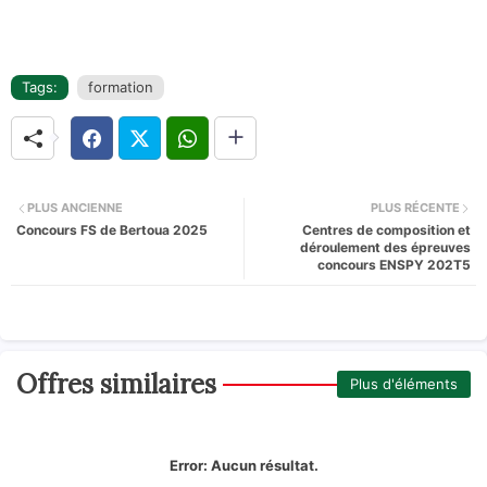
Tags:
formation
PLUS ANCIENNE
PLUS RÉCENTE
Concours FS de Bertoua 2025
Centres de composition et
déroulement des épreuves
concours ENSPY 202T5
Offres similaires
Plus d'éléments
Error:
Aucun résultat.