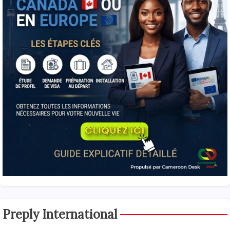
Preply International