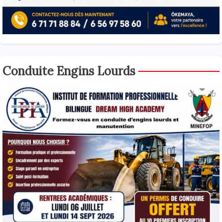
Conduite Engins Lourds