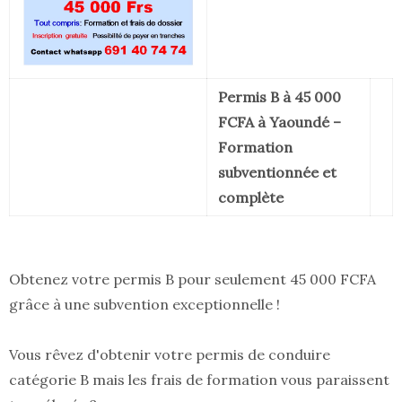
Permis B à 45 000
FCFA à Yaoundé –
Formation
subventionnée et
complète
Obtenez votre permis B pour seulement 45 000 FCFA
grâce à une subvention exceptionnelle !
Vous rêvez d'obtenir votre permis de conduire
catégorie B mais les frais de formation vous paraissent