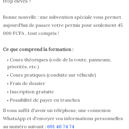
trop élevés ?
Bonne nouvelle : une subvention spéciale vous permet
aujourd'hui de passer votre permis pour seulement 45
000 FCFA , tout compris !
Ce que comprend la formation :
Cours théoriques (code de la route, panneaux,
priorités, etc.)
Cours pratiques (conduite sur véhicule)
Frais de dossier
Inscription gratuite
Possibilité de payer en tranches
Il vous suffit d'avoir un téléphone, une connexion
WhatsApp et d'envoyer vos informations personnelles
au numéro suivant :
691 40 74 74