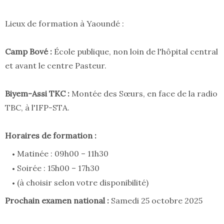
Lieux de formation à Yaoundé :
Camp Bové :
École publique, non loin de l'hôpital central
et avant le centre Pasteur.
Biyem-Assi TKC :
Montée des Sœurs, en face de la radio
TBC, à l'IFP-STA.
Horaires de formation :
Matinée : 09h00 – 11h30
Soirée : 15h00 – 17h30
(à choisir selon votre disponibilité)
Prochain examen national :
Samedi 25 octobre 2025