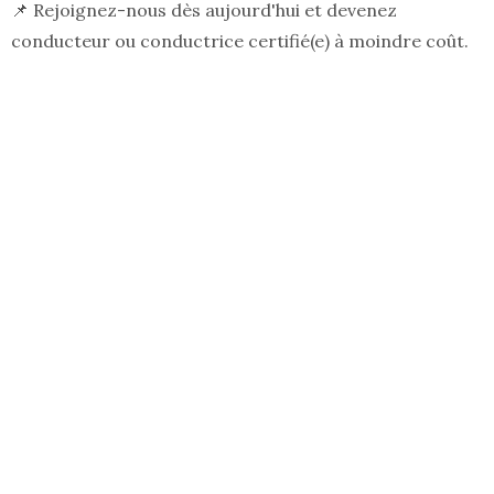
📌 Rejoignez-nous dès aujourd'hui et devenez
conducteur ou conductrice certifié(e) à moindre coût.