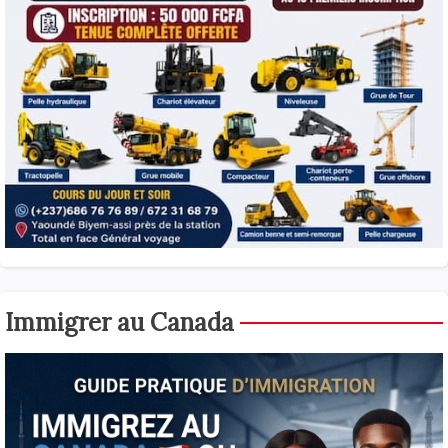
Immigrer au Canada