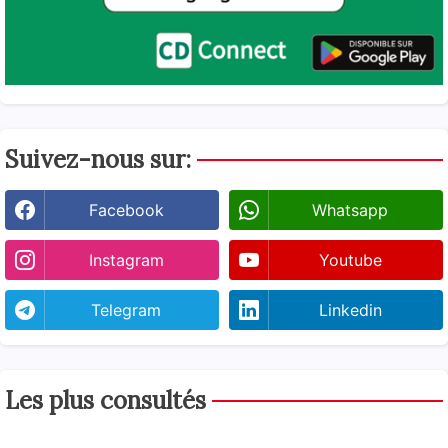
Suivez-nous sur:
Facebook
Whatsapp
Instagram
Youtube
Telegram
Linkedin
Les plus consultés