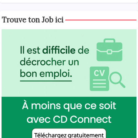
Trouve ton Job ici