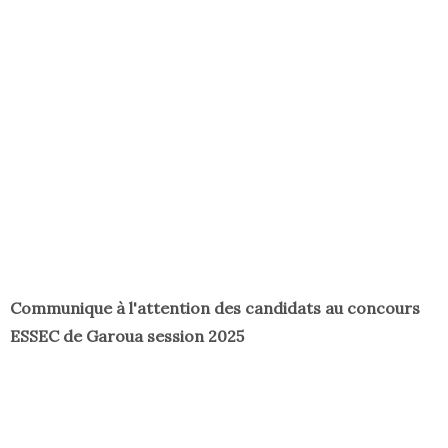
Communique à l'attention des candidats au concours
ESSEC de Garoua session 2025