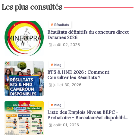
Les plus consultés
Résultats
Résultats définitifs du concours direct
Douanes 2026
août 02, 2026
blog
BTS & HND 2026 : Comment
Consulter les Résultats ?
juillet 30, 2026
blog
Liste des Emplois Niveau BEPC -
Probatoire - Baccalauréat dispoblible
en 2026
août 01, 2026