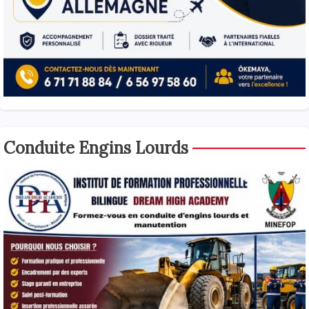
Conduite Engins Lourds