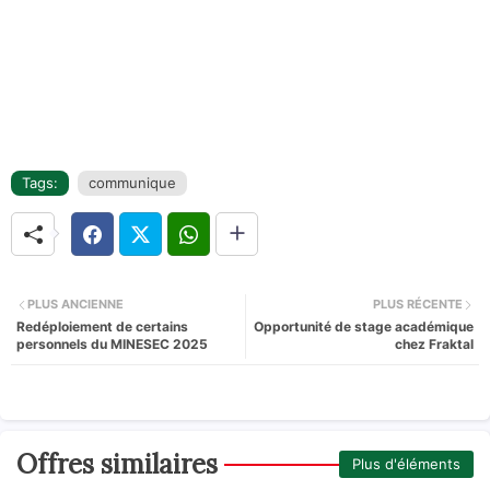
Tags:
communique
PLUS ANCIENNE
PLUS RÉCENTE
Redéploiement de certains
Opportunité de stage académique
personnels du MINESEC 2025
chez Fraktal
Offres similaires
Plus d'éléments