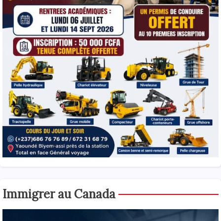
Immigrer au Canada