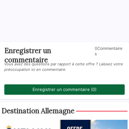
0Commentaire
Enregistrer un
s
commentaire
Vous avez des questions par rapport à cette offre ? Laissez votre
préoccupation ici en commentaire.
Enregistrer un commentaire (0)
Destination Allemagne