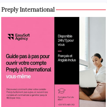
Preply International