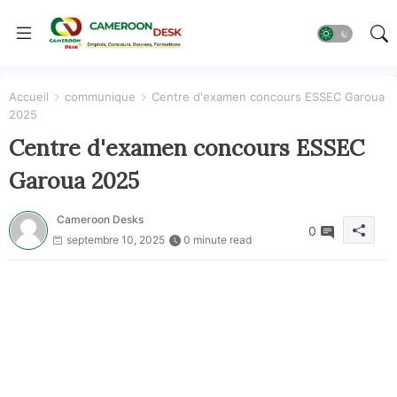
Accueil
communique
Centre d'examen concours ESSEC Garoua
2025
Centre d'examen concours ESSEC
Garoua 2025
Cameroon Desks
0
septembre 10, 2025
0 minute read