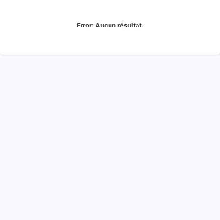
Error:
Aucun résultat.