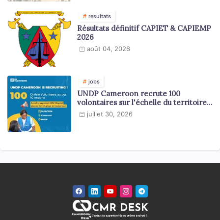
resultats
Résultats définitif CAPIET & CAPIEMP
2026
août 04, 2026
jobs
UNDP Cameroon recrute 100
volontaires sur l'échelle du territoire
national
juillet 30, 2026