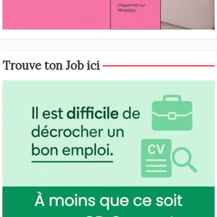
Trouve ton Job ici