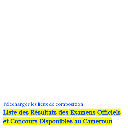
Télécharger les lieux de composition
Liste des Résultats des Examens Officiels
et Concours Disponibles au Cameroun