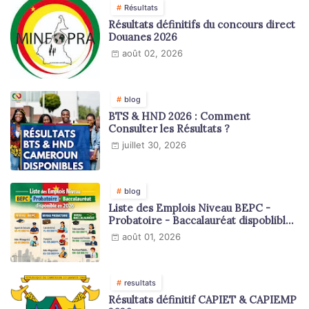
Résultats
Résultats définitifs du concours direct
Douanes 2026
août 02, 2026
blog
BTS & HND 2026 : Comment
Consulter les Résultats ?
juillet 30, 2026
blog
Liste des Emplois Niveau BEPC -
Probatoire - Baccalauréat dispoblible
en 2026
août 01, 2026
resultats
Résultats définitif CAPIET & CAPIEMP