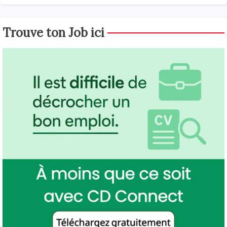
Trouve ton Job ici