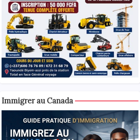
Immigrer au Canada