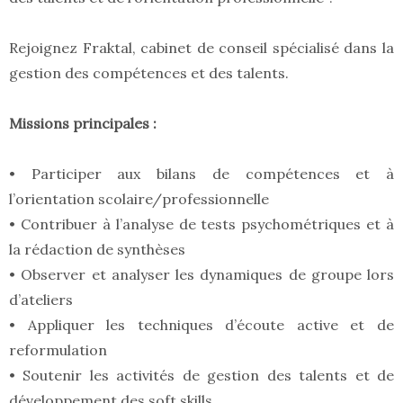
Rejoignez Fraktal, cabinet de conseil spécialisé dans la
gestion des compétences et des talents.
Missions principales :
• Participer aux bilans de compétences et à
l’orientation scolaire/professionnelle
• Contribuer à l’analyse de tests psychométriques et à
la rédaction de synthèses
• Observer et analyser les dynamiques de groupe lors
d’ateliers
• Appliquer les techniques d’écoute active et de
reformulation
• Soutenir les activités de gestion des talents et de
développement des soft skills