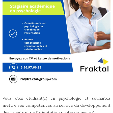
Vous êtes étudiant(e) en psychologie et souhaitez
mettre vos compétences au service du développement
des talents et de l’orientation professionnelle ?