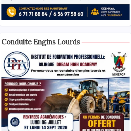
Conduite Engins Lourds