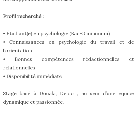
Profil recherché :
• Étudiant(e) en psychologie (Bac+3 minimum)
• Connaissances en psychologie du travail et de
l’orientation
• Bonnes compétences rédactionnelles et
relationnelles
• Disponibilité immédiate
Stage basé à Douala, Deido ; au sein d’une équipe
dynamique et passionnée.