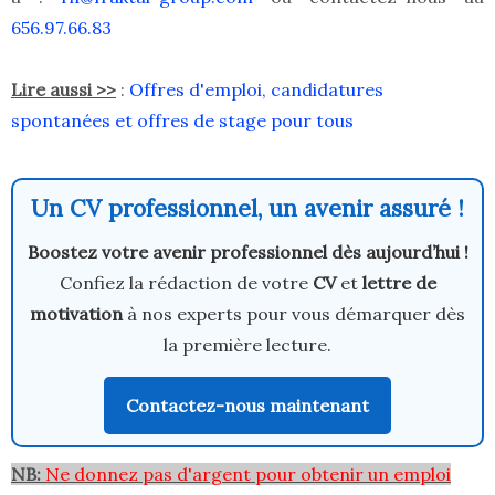
656.97.66.83
Lire aussi >>
:
Offres d'emploi, candidatures
spontanées et offres de stage pour tous
Un CV professionnel, un avenir assuré !
Boostez votre avenir professionnel dès aujourd’hui !
Confiez la rédaction de votre
CV
et
lettre de
motivation
à nos experts pour vous démarquer dès
la première lecture.
Contactez-nous maintenant
NB:
Ne donnez pas d'argent pour obtenir un emploi