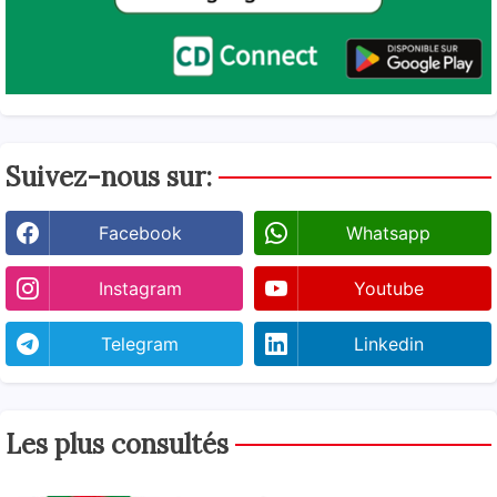
Suivez-nous sur:
Facebook
Whatsapp
Instagram
Youtube
Telegram
Linkedin
Les plus consultés