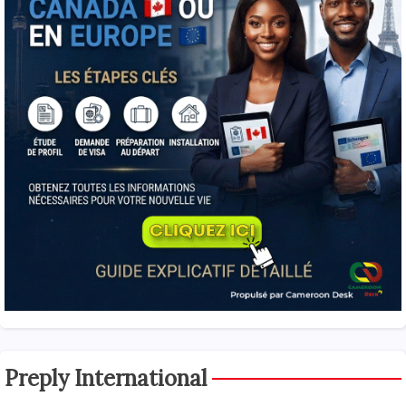
Preply International