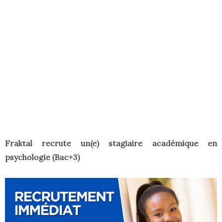
Fraktal recrute un(e) stagiaire académique en
psychologie (Bac+3)