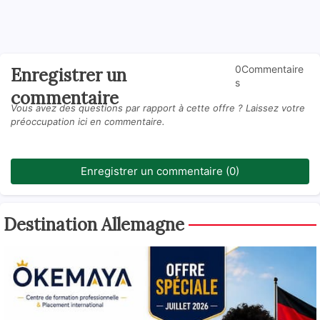
0Commentaire
Enregistrer un
s
commentaire
Vous avez des questions par rapport à cette offre ? Laissez votre
préoccupation ici en commentaire.
Enregistrer un commentaire (0)
Destination Allemagne