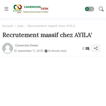
Accueil
jobs
Recrutement massif chez AYILA'
Recrutement massif chez AYILA'
Cameroon Desks
0
septembre 11, 2025
8 minute read