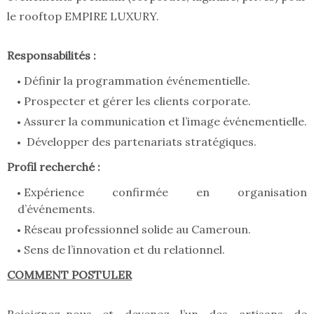
le rooftop EMPIRE LUXURY.
Responsabilités :
Définir la programmation événementielle.
Prospecter et gérer les clients corporate.
Assurer la communication et l’image événementielle.
Développer des partenariats stratégiques.
Profil recherché :
Expérience confirmée en organisation
d’événements.
Réseau professionnel solide au Cameroun.
Sens de l’innovation et du relationnel.
COMMENT POSTULER