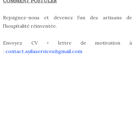
COMMENT POSTULER
Rejoignez-nous et devenez l’un des artisans de
l’hospitalité réinventée.
Envoyez CV + lettre de motivation à
:
contact.ayilaservices@gmail.com