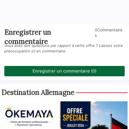
0Commentaire
Enregistrer un
s
commentaire
Vous avez des questions par rapport à cette offre ? Laissez votre
préoccupation ici en commentaire.
Enregistrer un commentaire (0)
Destination Allemagne