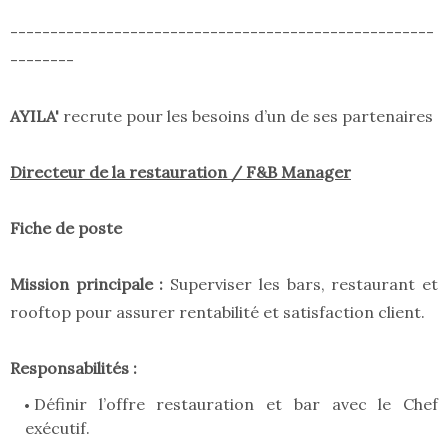
-----------------------------------------------------
--------
AYILA'
recrute pour les besoins d’un de ses partenaires
Directeur de la restauration / F&B Manager
Fiche de poste
Mission principale :
Superviser les bars, restaurant et
rooftop pour assurer rentabilité et satisfaction client.
Responsabilités :
Définir l’offre restauration et bar avec le Chef
exécutif.