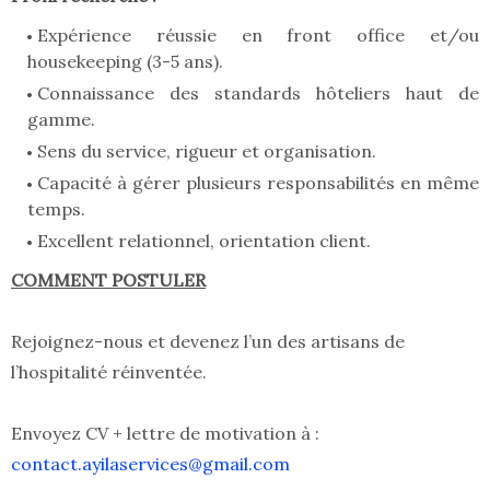
Expérience réussie en front office et/ou
housekeeping (3-5 ans).
Connaissance des standards hôteliers haut de
gamme.
Sens du service, rigueur et organisation.
Capacité à gérer plusieurs responsabilités en même
temps.
Excellent relationnel, orientation client.
COMMENT POSTULER
Rejoignez-nous et devenez l’un des artisans de
l’hospitalité réinventée.
Envoyez CV + lettre de motivation à :
contact.ayilaservices@gmail.com