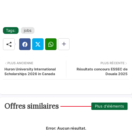
Tags:
jobs
PLUS ANCIENNE
PLUS RÉCENTE
Huron University International
Résultats concours ESSEC de
Scholarships 2026 in Canada
Douala 2025
Offres similaires
Plus d'éléments
Error:
Aucun résultat.