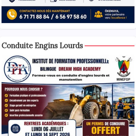
Conduite Engins Lourds