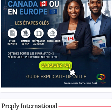
Preply International