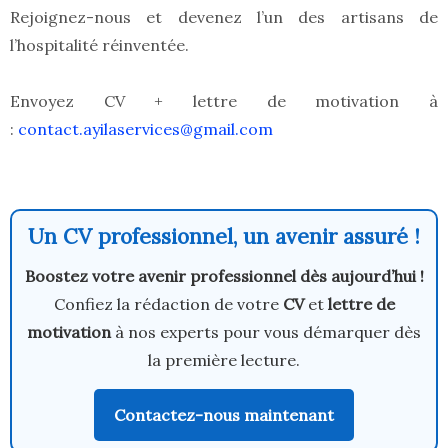
Rejoignez-nous et devenez l’un des artisans de
l’hospitalité réinventée.
Envoyez CV + lettre de motivation à
:
contact.ayilaservices@gmail.com
Un CV professionnel, un avenir assuré !
Boostez votre avenir professionnel dès aujourd’hui !
Confiez la rédaction de votre
CV
et
lettre de
motivation
à nos experts pour vous démarquer dès
la première lecture.
Contactez-nous maintenant