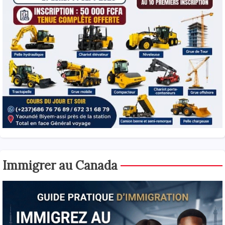
Immigrer au Canada