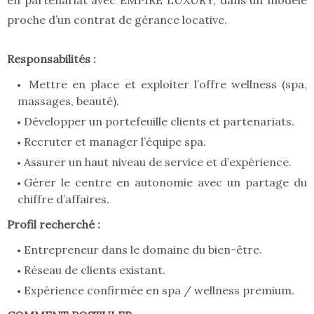
en partenariat avec EMPIRE LUXURY, dans un modèle
proche d’un contrat de gérance locative.
Responsabilités :
Mettre en place et exploiter l’offre wellness (spa,
massages, beauté).
Développer un portefeuille clients et partenariats.
Recruter et manager l’équipe spa.
Assurer un haut niveau de service et d’expérience.
Gérer le centre en autonomie avec un partage du
chiffre d’affaires.
Profil recherché :
Entrepreneur dans le domaine du bien-être.
Réseau de clients existant.
Expérience confirmée en spa / wellness premium.