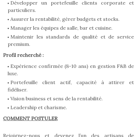
Développer un portefeuille clients corporate et
particuliers.
Assurer la rentabilité, gérer budgets et stocks.
Manager les équipes de salle, bar et cuisine.
Maintenir les standards de qualité et de service
premium.
Profil recherché :
Expérience confirmée (8-10 ans) en gestion F&B de
luxe.
Portefeuille client actif, capacité à attirer et
fidéliser.
Vision business et sens de la rentabilité.
Leadership et charisme.
COMMENT POSTULER
Rejoignez-nous et devenez l’un des artisans de