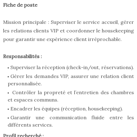
Fiche de poste
Mission principale : Superviser le service accueil, gérer
les relations clients VIP et coordonner le housekeeping
pour garantir une expérience client irréprochable.
Responsabilités :
Superviser la réception (check-in/out, réservations).
Gérer les demandes VIP, assurer une relation client
personnalisée.
Contrôler la propreté et l’entretien des chambres
et espaces communs.
Encadrer les équipes (réception, housekeeping).
Garantir une communication fluide entre les
différents services.
Profil recherché :