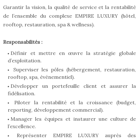
Garantir la vision, la qualité de service et la rentabilité
de l’ensemble du complexe EMPIRE LUXURY (hôtel,
rooftop, restauration, spa & wellness).
Responsabilités :
Définir et mettre en œuvre la stratégie globale
d’exploitation.
Superviser les pôles (hébergement, restauration,
rooftop, spa, événementiel).
Développer un portefeuille client et assurer la
fidélisation.
Piloter la rentabilité et la croissance (budget,
reporting, développement commercial).
Manager les équipes et instaurer une culture de
l’excellence.
Représenter EMPIRE LUXURY auprès des