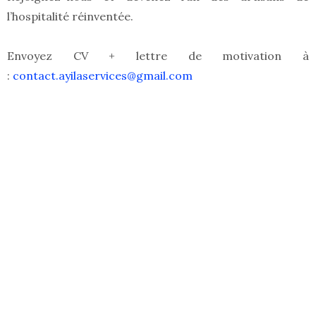
l’hospitalité réinventée.
Envoyez CV + lettre de motivation à
:
contact.ayilaservices@gmail.com