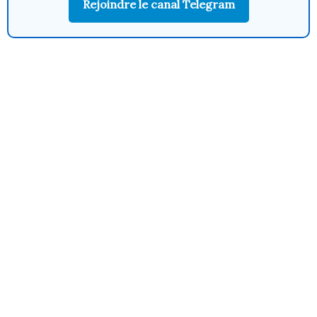
Rejoindre le canal Telegram