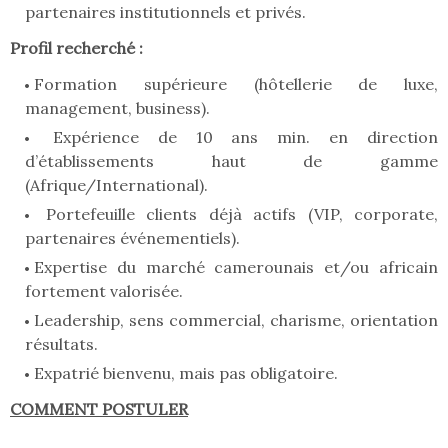
partenaires institutionnels et privés.
Profil recherché :
Formation supérieure (hôtellerie de luxe,
management, business).
Expérience de 10 ans min. en direction
d’établissements haut de gamme
(Afrique/International).
Portefeuille clients déjà actifs (VIP, corporate,
partenaires événementiels).
Expertise du marché camerounais et/ou africain
fortement valorisée.
Leadership, sens commercial, charisme, orientation
résultats.
Expatrié bienvenu, mais pas obligatoire.
COMMENT POSTULER