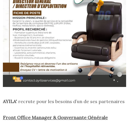
AYILA'
recrute pour les besoins d’un de ses partenaires
Front Office Manager & Gouvernante Générale