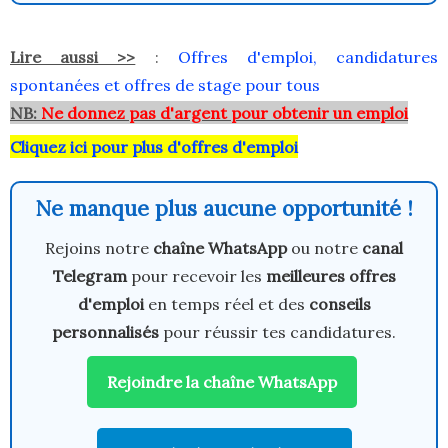
Lire aussi >>
:
Offres d'emploi, candidatures
spontanées et offres de stage pour tous
NB:
Ne donnez pas d'argent pour obtenir un emploi
Cliquez ici pour plus d'offres d'emploi
Ne manque plus aucune opportunité !
Rejoins notre
chaîne WhatsApp
ou notre
canal
Telegram
pour recevoir les
meilleures offres
d'emploi
en temps réel et des
conseils
personnalisés
pour réussir tes candidatures.
Rejoindre la chaîne WhatsApp