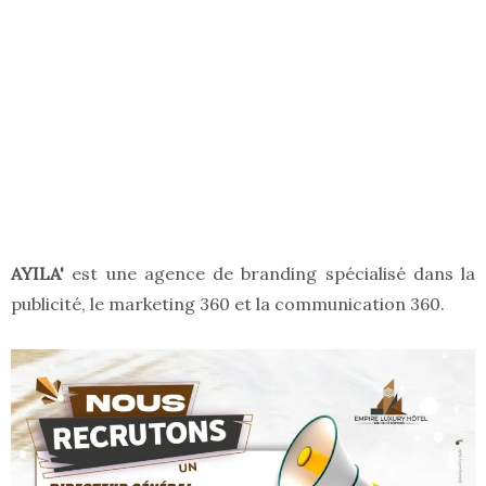
AYILA'
est une agence de branding spécialisé dans la
publicité, le marketing 360 et la communication 360.