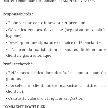
piloter l’ensemble des cuisines d’EMPIRE LUXURY.
Responsabilités :
Élaborer une carte innovante et premium.
Gérer les équipes de cuisine (organisation, qualité,
hygiène).
Développer une signature culinaire différenciante.
Assurer la satisfaction client et fidéliser une
clientèle gastronomique.
Profil recherché :
Références solides dans des établissements haut de
gamme.
Portefeuille client fidèle (capacité à attirer sa
clientèle).
Créativité culinaire et rigueur en gestion.
COMMENT POSTULER