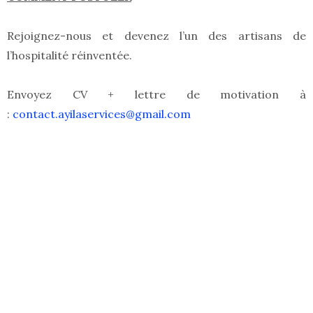
Rejoignez-nous et devenez l’un des artisans de
l’hospitalité réinventée.
Envoyez CV + lettre de motivation à
:
contact.ayilaservices@gmail.com