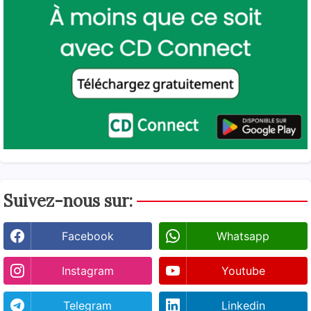
Suivez-nous sur:
Facebook
Whatsapp
Instagram
Youtube
Telegram
Linkedin