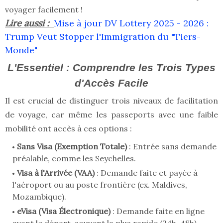
voyager facilement !
Lire aussi :
Mise à jour DV Lottery 2025 - 2026 :
Trump Veut Stopper l'Immigration du "Tiers-
Monde"
L'Essentiel : Comprendre les Trois Types
d'Accès Facile
Il est crucial de distinguer trois niveaux de facilitation
de voyage, car même les passeports avec une faible
mobilité ont accès à ces options :
Sans Visa (Exemption Totale)
: Entrée sans demande
préalable, comme les Seychelles.
Visa à l'Arrivée (VAA)
: Demande faite et payée à
l'aéroport ou au poste frontière (ex. Maldives,
Mozambique).
eVisa (Visa Électronique)
: Demande faite en ligne