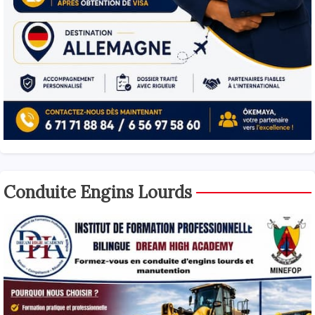
Conduite Engins Lourds