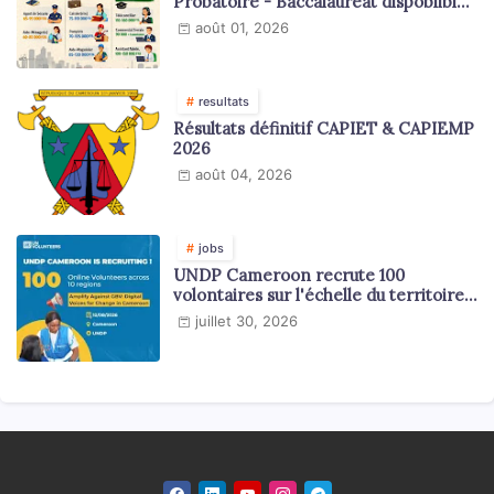
Probatoire - Baccalauréat dispoblible
en 2026
août 01, 2026
resultats
Résultats définitif CAPIET & CAPIEMP
2026
août 04, 2026
jobs
UNDP Cameroon recrute 100
volontaires sur l'échelle du territoire
national
juillet 30, 2026