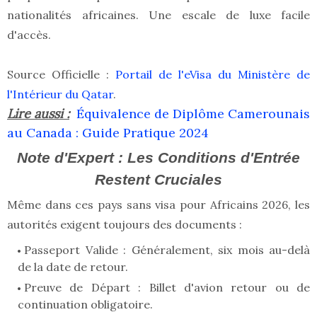
nationalités africaines. Une escale de luxe facile
d'accès.
Source Officielle :
Portail de l'eVisa du Ministère de
l'Intérieur du Qatar
.
Lire aussi :
Équivalence de Diplôme Camerounais
au Canada : Guide Pratique 2024
Note d'Expert : Les Conditions d'Entrée
Restent Cruciales
Même dans ces pays sans visa pour Africains 2026, les
autorités exigent toujours des documents :
Passeport Valide : Généralement, six mois au-delà
de la date de retour.
Preuve de Départ : Billet d'avion retour ou de
continuation obligatoire.