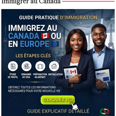
Immigrer au Canada