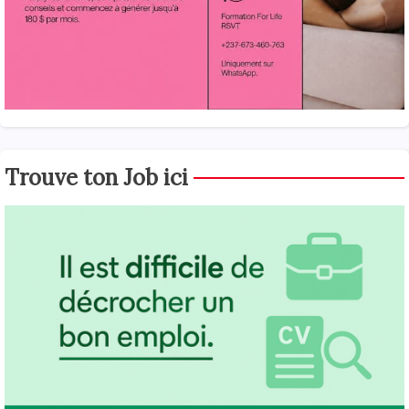
Trouve ton Job ici