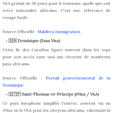
VAA gratuit de 30 jours pour le tourisme, quelle que soit
votre nationalité africaine. C'est une référence de
voyage facile.
Source Officielle :
Maldives Immigration
.
🇩🇲 Dominique (Sans Visa)
Cette île des Caraïbes figure souvent dans les tops
pour son accès sans visa aux citoyens de nombreux
pays africains.
Source Officielle :
Portail gouvernemental de la
Dominique
.
🇸🇹🇵 Saint-Thomas-et-Príncipe (eVisa / VAA)
Ce pays lusophone simplifie l'entrée, souvent via un
eVisa ou le VAA pour les citoyens africains, valorisant la