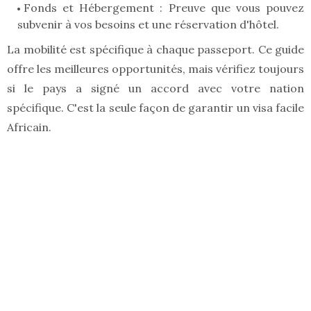
Fonds et Hébergement : Preuve que vous pouvez
subvenir à vos besoins et une réservation d'hôtel.
La mobilité est spécifique à chaque passeport. Ce guide
offre les meilleures opportunités, mais vérifiez toujours
si le pays a signé un accord avec votre nation
spécifique. C'est la seule façon de garantir un visa facile
Africain.