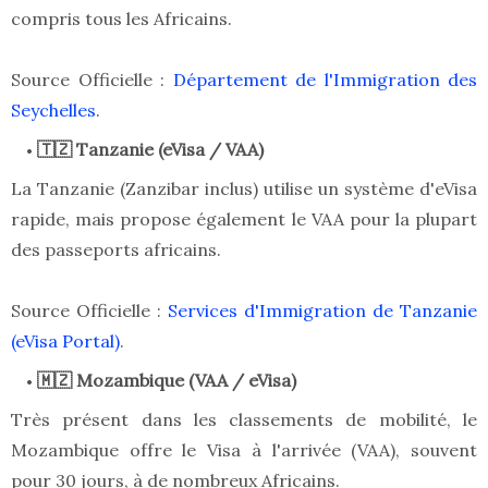
compris tous les Africains.
Source Officielle :
Département de l'Immigration des
Seychelles
.
🇹🇿 Tanzanie (eVisa / VAA)
La Tanzanie (Zanzibar inclus) utilise un système d'eVisa
rapide, mais propose également le VAA pour la plupart
des passeports africains.
Source Officielle :
Services d'Immigration de Tanzanie
(eVisa Portal)
.
🇲🇿 Mozambique (VAA / eVisa)
Très présent dans les classements de mobilité, le
Mozambique offre le Visa à l'arrivée (VAA), souvent
pour 30 jours, à de nombreux Africains.