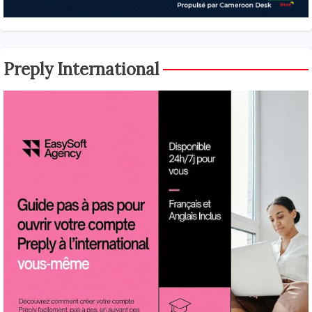
Preply International