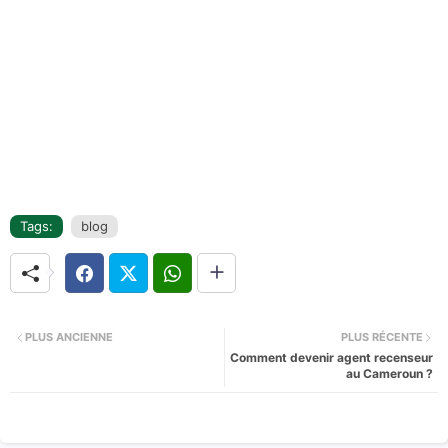
Tags:
blog
PLUS ANCIENNE
PLUS RÉCENTE
Comment devenir agent recenseur
au Cameroun ?