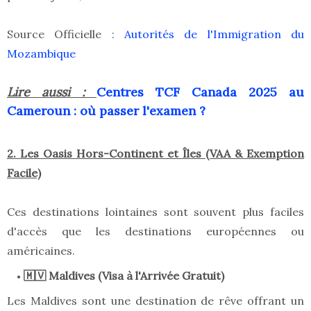
Source Officielle :
Autorités de l'Immigration du
Mozambique
Lire aussi :
Centres TCF Canada 2025 au
Cameroun : où passer l'examen ?
2. Les Oasis Hors-Continent et Îles (VAA & Exemption
Facile)
Ces destinations lointaines sont souvent plus faciles
d'accès que les destinations européennes ou
américaines.
🇲🇻 Maldives (Visa à l'Arrivée Gratuit)
Les Maldives sont une destination de rêve offrant un