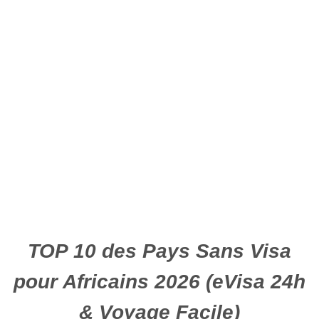
TOP 10 des Pays Sans Visa
pour Africains 2026 (eVisa 24h
& Voyage Facile)