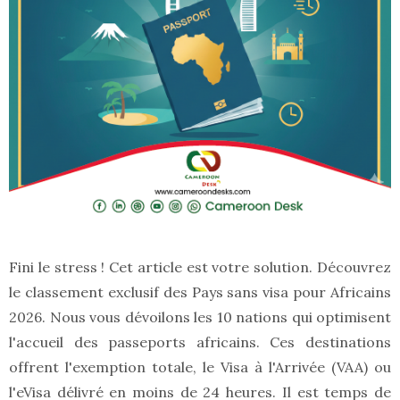
Fini le stress ! Cet article est votre solution. Découvrez
le classement exclusif des Pays sans visa pour Africains
2026. Nous vous dévoilons les 10 nations qui optimisent
l'accueil des passeports africains. Ces destinations
offrent l'exemption totale, le Visa à l'Arrivée (VAA) ou
l'eVisa délivré en moins de 24 heures. Il est temps de