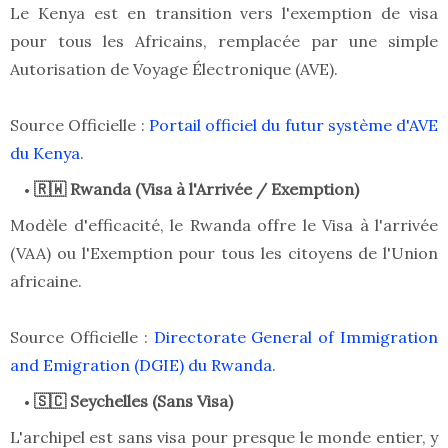
Le Kenya est en transition vers l'exemption de visa
pour tous les Africains, remplacée par une simple
Autorisation de Voyage Électronique (AVE).
Source Officielle :
Portail officiel du futur système d'AVE
du Kenya
.
🇷🇼 Rwanda (Visa à l'Arrivée / Exemption)
Modèle d'efficacité, le Rwanda offre le Visa à l'arrivée
(VAA) ou l'Exemption pour tous les citoyens de l'Union
africaine.
Source Officielle :
Directorate General of Immigration
and Emigration (DGIE) du Rwanda
.
🇸🇨 Seychelles (Sans Visa)
L'archipel est sans visa pour presque le monde entier, y