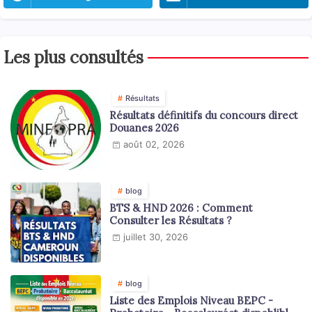
Les plus consultés
Résultats
Résultats définitifs du concours direct
Douanes 2026
août 02, 2026
blog
BTS & HND 2026 : Comment
Consulter les Résultats ?
juillet 30, 2026
blog
Liste des Emplois Niveau BEPC -