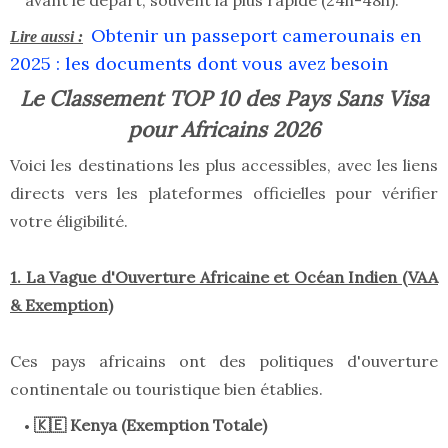
avant le départ, souvent la plus rapide (24h-48h).
Obtenir un passeport camerounais en
Lire aussi :
2025 : les documents dont vous avez besoin
Le Classement TOP 10 des Pays Sans Visa
pour Africains 2026
Voici les destinations les plus accessibles, avec les liens
directs vers les plateformes officielles pour vérifier
votre éligibilité.
1. La Vague d'Ouverture Africaine et Océan Indien (VAA
& Exemption)
Ces pays africains ont des politiques d'ouverture
continentale ou touristique bien établies.
🇰🇪 Kenya (Exemption Totale)