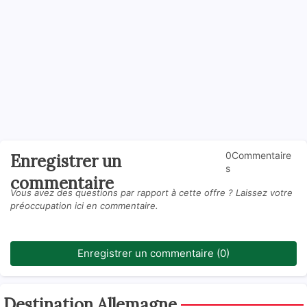
0Commentaire
Enregistrer un
s
commentaire
Vous avez des questions par rapport à cette offre ? Laissez votre
préoccupation ici en commentaire.
Enregistrer un commentaire (0)
Destination Allemagne