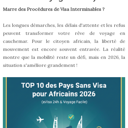
Marre des Procédures de Visa Interminables ?
Les longues démarches, les délais d'attente et les refus
peuvent transformer votre rêve de voyage en
cauchemar. Pour le citoyen africain, la liberté de
mouvement est encore souvent entravée. La réalité
montre que la mobilité reste un défi, mais en 2026, la
situation s'améliore grandement !