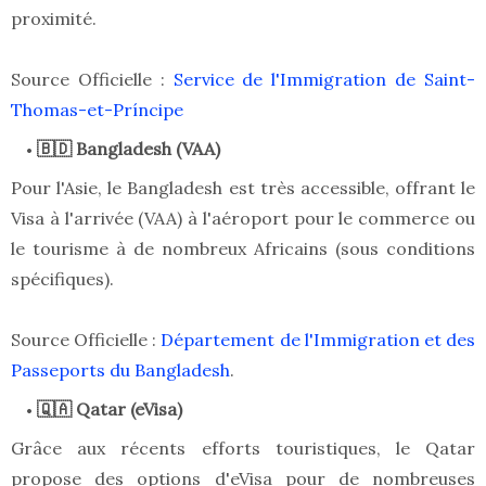
proximité.
Source Officielle :
Service de l'Immigration de Saint-
Thomas-et-Príncipe
🇧🇩 Bangladesh (VAA)
Pour l'Asie, le Bangladesh est très accessible, offrant le
Visa à l'arrivée (VAA) à l'aéroport pour le commerce ou
le tourisme à de nombreux Africains (sous conditions
spécifiques).
Source Officielle :
Département de l'Immigration et des
Passeports du Bangladesh
.
🇶🇦 Qatar (eVisa)
Grâce aux récents efforts touristiques, le Qatar
propose des options d'eVisa pour de nombreuses