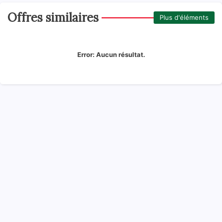
Offres similaires
Plus d'éléments
Error:
Aucun résultat.