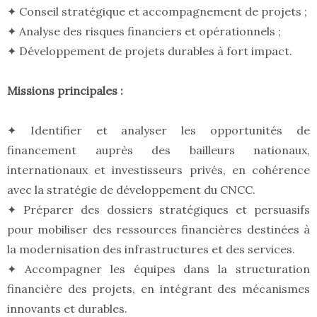
✦ Conseil stratégique et accompagnement de projets ;
✦ Analyse des risques financiers et opérationnels ;
✦ Développement de projets durables à fort impact.
Missions principales :
✦ Identifier et analyser les opportunités de
financement auprès des bailleurs nationaux,
internationaux et investisseurs privés, en cohérence
avec la stratégie de développement du CNCC.
✦ Préparer des dossiers stratégiques et persuasifs
pour mobiliser des ressources financières destinées à
la modernisation des infrastructures et des services.
✦ Accompagner les équipes dans la structuration
financière des projets, en intégrant des mécanismes
innovants et durables.