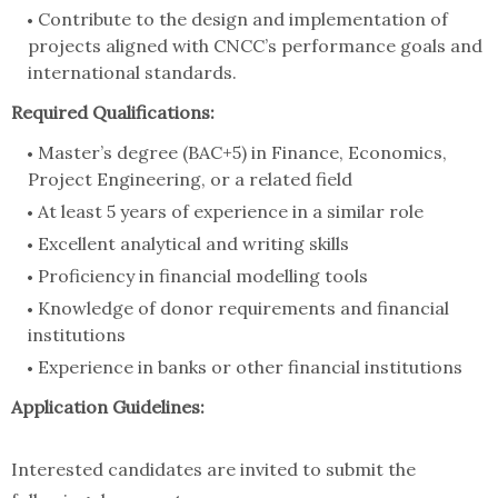
Contribute to the design and implementation of
projects aligned with CNCC’s performance goals and
international standards.
Required Qualifications:
Master’s degree (BAC+5) in Finance, Economics,
Project Engineering, or a related field
At least 5 years of experience in a similar role
Excellent analytical and writing skills
Proficiency in financial modelling tools
Knowledge of donor requirements and financial
institutions
Experience in banks or other financial institutions
Application Guidelines:
Interested candidates are invited to submit the