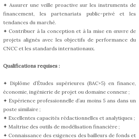
✦ Assurer une veille proactive sur les instruments de
financement, les partenariats public-privé et les
tendances du marché.
✦ Contribuer à la conception et à la mise en œuvre de
projets alignés avec les objectifs de performance du
CNCC et les standards internationaux.
Qualifications requises :
✦ Diplôme d’Études supérieures (BAC+5) en finance,
économie, ingénierie de projet ou domaine connexe ;
✦ Expérience professionnelle d’au moins 5 ans dans un
poste similaire ;
✦ Excellentes capacités rédactionnelles et analytiques ;
✦ Maîtrise des outils de modélisation financière ;
✦ Connaissance des exigences des bailleurs de fonds et