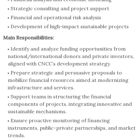
Strategic consulting and project support
Financial and operational risk analysis
Development of high-impact sustainable projects
Main Responsibilities:
Identify and analyze funding opportunities from
national/international donors and private investors,
aligned with CNCC’s development strategy.
Prepare strategic and persuasive proposals to
mobilize financial resources aimed at modernizing
infrastructure and services.
Support teams in structuring the financial
components of projects, integrating innovative and
sustainable mechanisms.
Ensure proactive monitoring of financing
instruments, public-private partnerships, and market
trends.