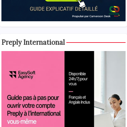
Preply International