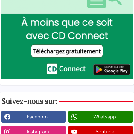
Suivez-nous sur:
Facebook
Whatsapp
Instagram
Youtube