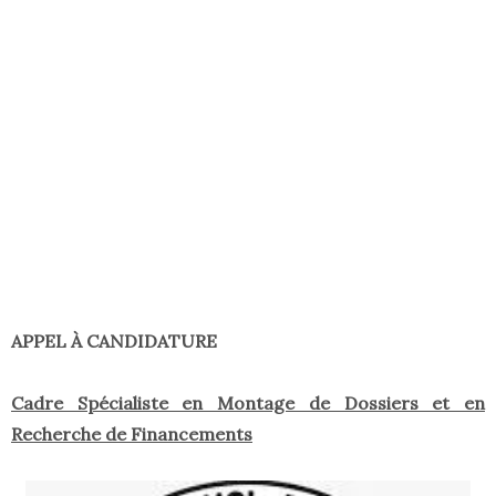
APPEL À CANDIDATURE
Cadre Spécialiste en Montage de Dossiers et en
Recherche de Financements