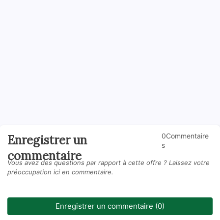
0Commentaire
Enregistrer un
s
commentaire
Vous avez des questions par rapport à cette offre ? Laissez votre
préoccupation ici en commentaire.
Enregistrer un commentaire (0)