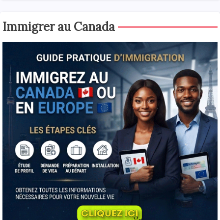
Immigrer au Canada