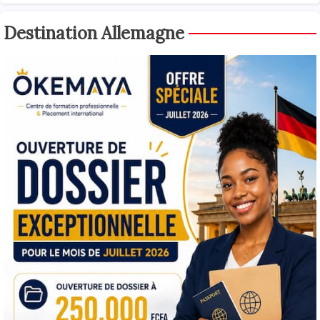
Destination Allemagne