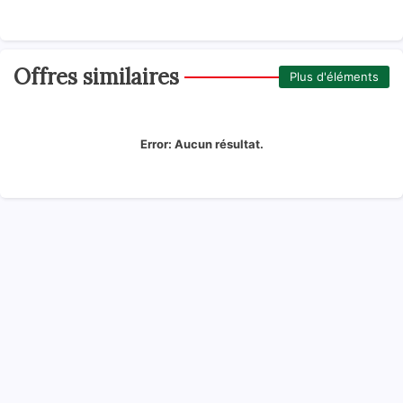
Offres similaires
Plus d'éléments
Error:
Aucun résultat.