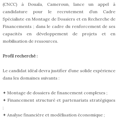
(CNCC) à Douala, Cameroun, lance un appel à
candidature pour le recrutement d’un Cadre
Spécialiste en Montage de Dossiers et en Recherche de
Financements ; dans le cadre du renforcement de ses
capacités en développement de projets et en
mobilisation de ressources.
Profil recherché :
Le candidat idéal devra justifier d’une solide expérience
dans les domaines suivants :
✦ Montage de dossiers de financement complexes ;
✦ Financement structuré et partenariats stratégiques
;
✦ Analyse financière et modélisation économique ;