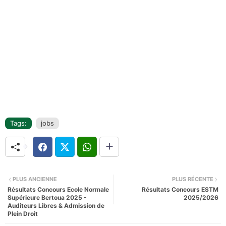
Tags:
jobs
PLUS ANCIENNE
PLUS RÉCENTE
Résultats Concours Ecole Normale
Résultats Concours ESTM
Supérieure Bertoua 2025 -
2025/2026
Auditeurs Libres & Admission de
Plein Droit