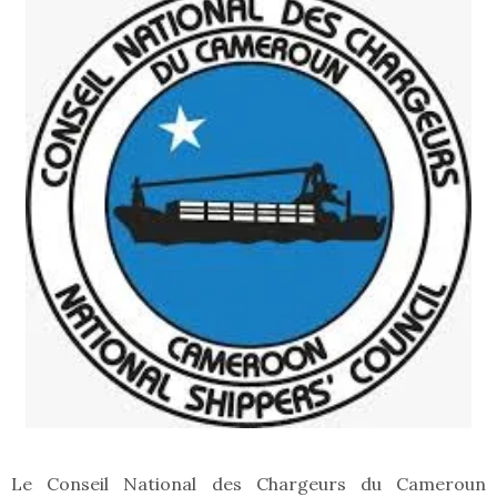
Le Conseil National des Chargeurs du Cameroun