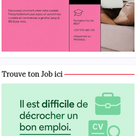
Trouve ton Job ici