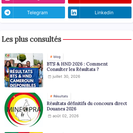
Telegram
Linkedin
Les plus consultés
blog
BTS & HND 2026 : Comment
Consulter les Résultats ?
juillet 30, 2026
Résultats
Résultats définitifs du concours direct
Douanes 2026
août 02, 2026