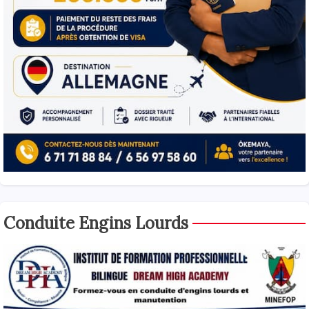
Conduite Engins Lourds