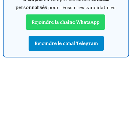
personnalisés
pour réussir tes candidatures.
Rejoindre la chaîne WhatsApp
Rejoindre le canal Telegram