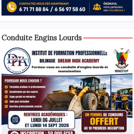
Conduite Engins Lourds