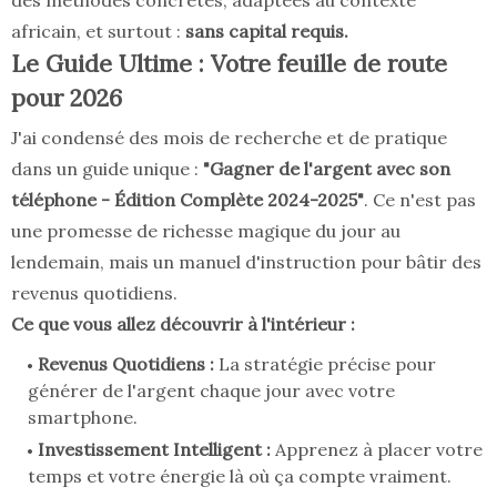
des méthodes concrètes, adaptées au contexte
africain, et surtout :
sans capital requis.
Le Guide Ultime : Votre feuille de route
pour 2026
J'ai condensé des mois de recherche et de pratique
dans un guide unique :
"Gagner de l'argent avec son
téléphone - Édition Complète 2024-2025"
. Ce n'est pas
une promesse de richesse magique du jour au
lendemain, mais un manuel d'instruction pour bâtir des
revenus quotidiens.
Ce que vous allez découvrir à l'intérieur :
Revenus Quotidiens :
La stratégie précise pour
générer de l'argent chaque jour avec votre
smartphone.
Investissement Intelligent :
Apprenez à placer votre
temps et votre énergie là où ça compte vraiment.