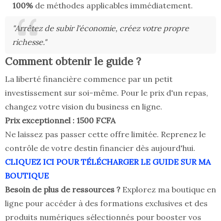
100%
de méthodes applicables immédiatement.
"Arrêtez de subir l'économie, créez votre propre
richesse."
Comment obtenir le guide ?
La liberté financière commence par un petit
investissement sur soi-même. Pour le prix d'un repas,
changez votre vision du business en ligne.
Prix exceptionnel : 1500 FCFA
Ne laissez pas passer cette offre limitée. Reprenez le
contrôle de votre destin financier dès aujourd'hui.
CLIQUEZ ICI POUR TÉLÉCHARGER LE GUIDE SUR MA
BOUTIQUE
Besoin de plus de ressources ?
Explorez ma boutique en
ligne pour accéder à des formations exclusives et des
produits numériques sélectionnés pour booster vos