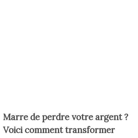
Marre de perdre votre argent ?
Voici comment transformer