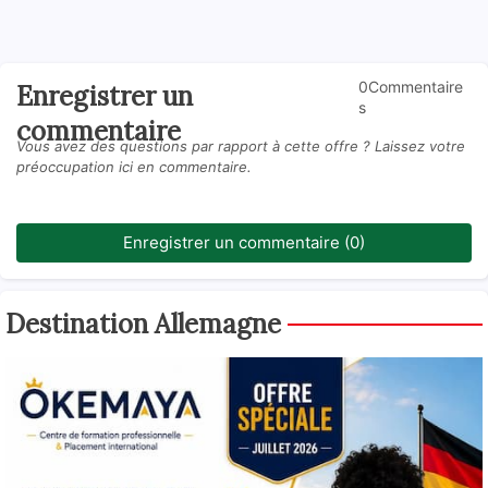
0Commentaire
Enregistrer un
s
commentaire
Vous avez des questions par rapport à cette offre ? Laissez votre
préoccupation ici en commentaire.
Enregistrer un commentaire (0)
Destination Allemagne