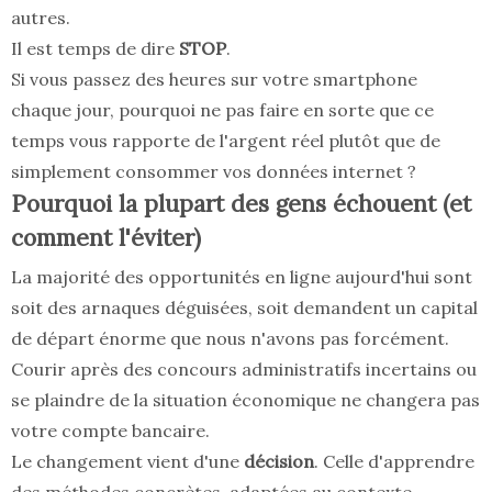
autres.
Il est temps de dire
STOP
.
Si vous passez des heures sur votre smartphone
chaque jour, pourquoi ne pas faire en sorte que ce
temps vous rapporte de l'argent réel plutôt que de
simplement consommer vos données internet ?
Pourquoi la plupart des gens échouent (et
comment l'éviter)
La majorité des opportunités en ligne aujourd'hui sont
soit des arnaques déguisées, soit demandent un capital
de départ énorme que nous n'avons pas forcément.
Courir après des concours administratifs incertains ou
se plaindre de la situation économique ne changera pas
votre compte bancaire.
Le changement vient d'une
décision
. Celle d'apprendre