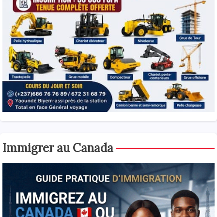
Immigrer au Canada