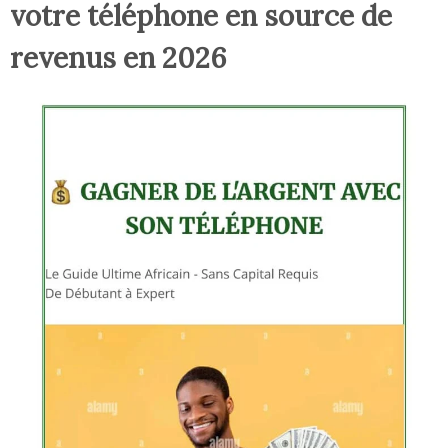
votre téléphone en source de
revenus en 2026