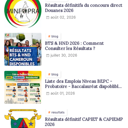
Résultats définitifs du concours direct
Douanes 2026
août 02, 2026
blog
BTS & HND 2026 : Comment
Consulter les Résultats ?
juillet 30, 2026
blog
Liste des Emplois Niveau BEPC -
Probatoire - Baccalauréat dispoblible
en 2026
août 01, 2026
resultats
Résultats définitif CAPIET & CAPIEMP
2026