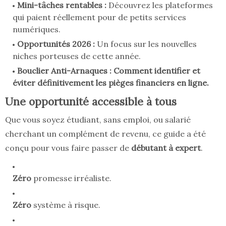
Mini-tâches rentables :
Découvrez les plateformes
qui paient réellement pour de petits services
numériques.
Opportunités 2026 :
Un focus sur les nouvelles
niches porteuses de cette année.
Bouclier Anti-Arnaques :
Comment identifier et
éviter définitivement les pièges financiers en ligne.
Une opportunité accessible à tous
Que vous soyez étudiant, sans emploi, ou salarié
cherchant un complément de revenu, ce guide a été
conçu pour vous faire passer de
débutant à expert
.
Zéro
promesse irréaliste.
Zéro
système à risque.