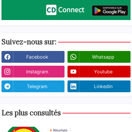
Suivez-nous sur:
Facebook
Whatsapp
Instagram
Youtube
Telegram
Linkedin
Les plus consultés
Résultats