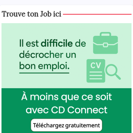
Trouve ton Job ici