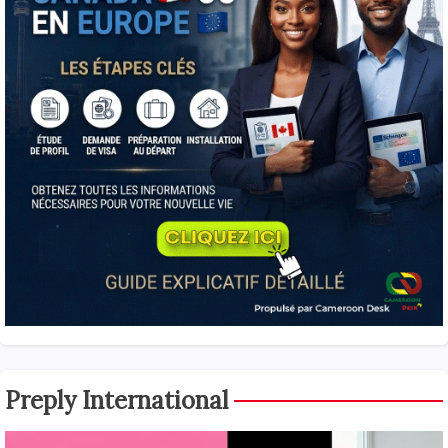
Preply International