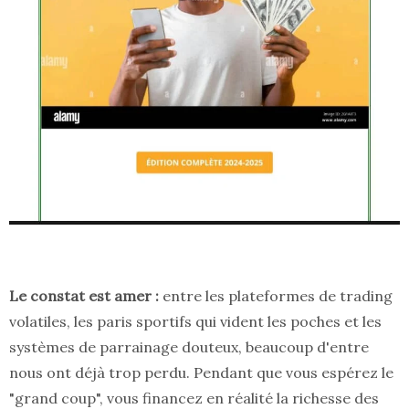
Le constat est amer :
entre les plateformes de trading
volatiles, les paris sportifs qui vident les poches et les
systèmes de parrainage douteux, beaucoup d'entre
nous ont déjà trop perdu. Pendant que vous espérez le
"grand coup", vous financez en réalité la richesse des