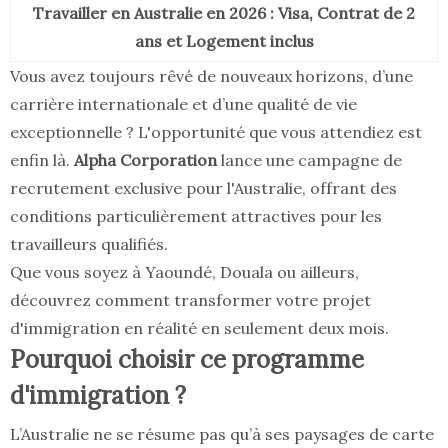
Travailler en Australie en 2026 : Visa, Contrat de 2
ans et Logement inclus
Vous avez toujours rêvé de nouveaux horizons, d’une
carrière internationale et d’une qualité de vie
exceptionnelle ? L'opportunité que vous attendiez est
enfin là.
Alpha Corporation
lance une campagne de
recrutement exclusive pour l'Australie, offrant des
conditions particulièrement attractives pour les
travailleurs qualifiés.
Que vous soyez à Yaoundé, Douala ou ailleurs,
découvrez comment transformer votre projet
d'immigration en réalité en seulement deux mois.
Pourquoi choisir ce programme
d'immigration ?
L’Australie ne se résume pas qu’à ses paysages de carte