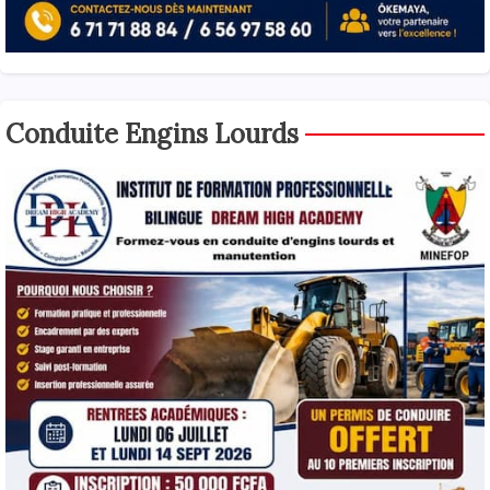
Conduite Engins Lourds