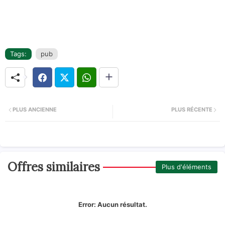
Tags:
pub
PLUS ANCIENNE
PLUS RÉCENTE
Offres similaires
Plus d'éléments
Error:
Aucun résultat.