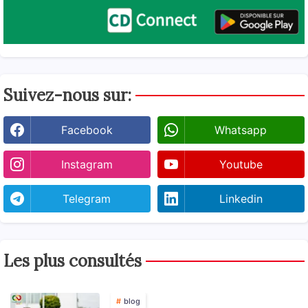
Suivez-nous sur:
Facebook
Whatsapp
Instagram
Youtube
Telegram
Linkedin
Les plus consultés
blog