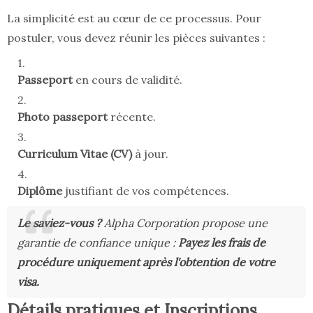
La simplicité est au cœur de ce processus. Pour
postuler, vous devez réunir les pièces suivantes :
Passeport
en cours de validité.
Photo passeport
récente.
Curriculum Vitae (CV)
à jour.
Diplôme
justifiant de vos compétences.
Le saviez-vous ?
Alpha Corporation propose une
garantie de confiance unique :
Payez les frais de
procédure uniquement après l'obtention de votre
visa.
Détails pratiques et Inscriptions