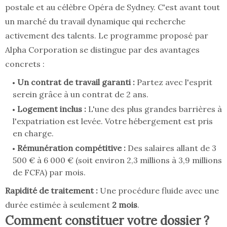
postale et au célèbre Opéra de Sydney. C'est avant tout
un marché du travail dynamique qui recherche
activement des talents. Le programme proposé par
Alpha Corporation se distingue par des avantages
concrets :
Un contrat de travail garanti :
Partez avec l'esprit
serein grâce à un contrat de
2 ans
.
Logement inclus :
L'une des plus grandes barrières à
l'expatriation est levée. Votre hébergement est pris
en charge.
Rémunération compétitive :
Des salaires allant de
3
500 € à 6 000 €
(soit environ 2,3 millions à 3,9 millions
de FCFA) par mois.
Rapidité de traitement :
Une procédure fluide avec une
durée estimée à seulement
2 mois
.
Comment constituer votre dossier ?