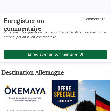
0Commentaire
Enregistrer un
s
commentaire
Vous avez des questions par rapport à cette offre ? Laissez votre
préoccupation ici en commentaire.
Enregistrer un commentaire (0)
Destination Allemagne