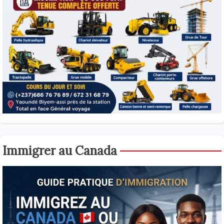
Immigrer au Canada