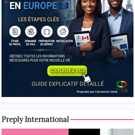
Preply International