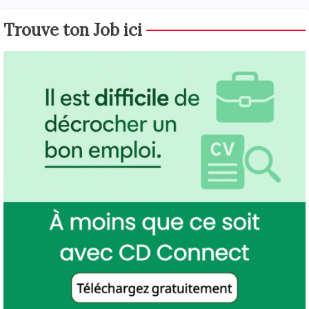
Trouve ton Job ici