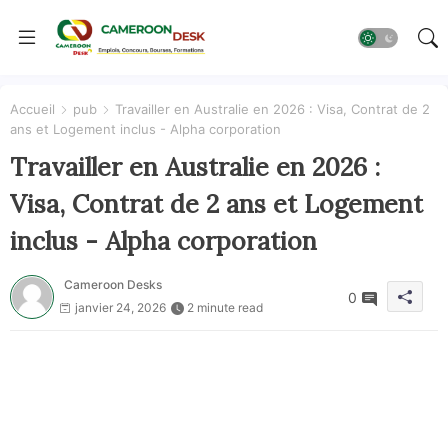
Accueil
pub
Travailler en Australie en 2026 : Visa, Contrat de 2
ans et Logement inclus - Alpha corporation
Travailler en Australie en 2026 :
Visa, Contrat de 2 ans et Logement
inclus - Alpha corporation
Cameroon Desks
0
janvier 24, 2026
2 minute read