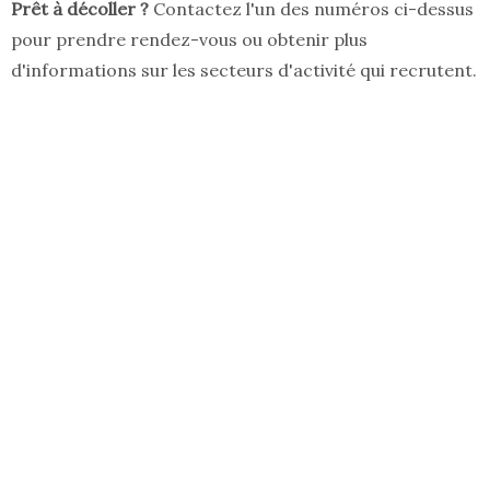
Prêt à décoller ?
Contactez l'un des numéros ci-dessus
pour prendre rendez-vous ou obtenir plus
d'informations sur les secteurs d'activité qui recrutent.