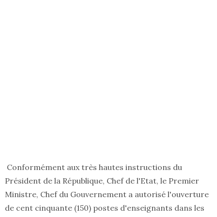
Conformément aux très hautes instructions du
Président de la République, Chef de l'Etat, le Premier
Ministre, Chef du Gouvernement a autorisé l'ouverture
de cent cinquante (150) postes d'enseignants dans les