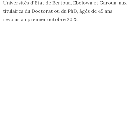
Universités d'Etat de Bertoua, Ebolowa et Garoua, aux
titulaires du Doctorat ou du PhD, âgés de 45 ans
révolus au premier octobre 2025.