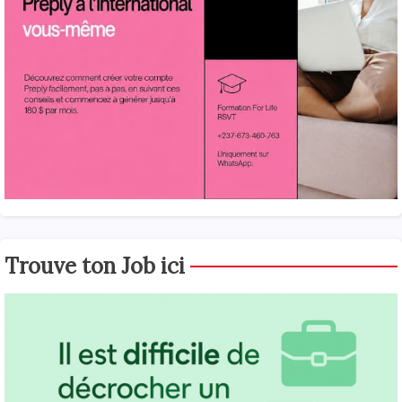
Trouve ton Job ici