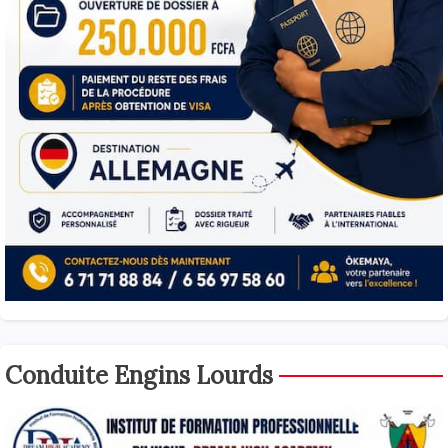
Conduite Engins Lourds