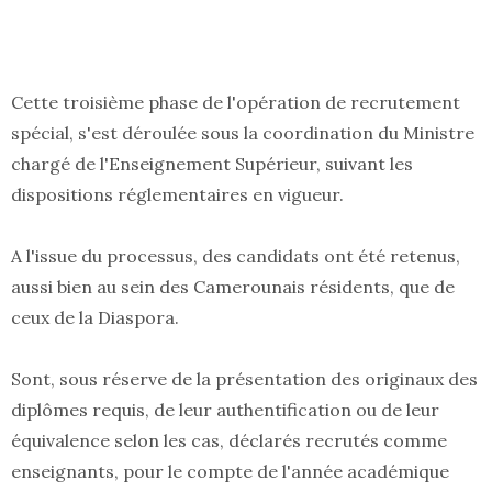
Cette troisième phase de l'opération de recrutement
spécial, s'est déroulée sous la coordination du Ministre
chargé de l'Enseignement Supérieur, suivant les
dispositions réglementaires en vigueur.
A l'issue du processus, des candidats ont été retenus,
aussi bien au sein des Camerounais résidents, que de
ceux de la Diaspora.
Sont, sous réserve de la présentation des originaux des
diplômes requis, de leur authentification ou de leur
équivalence selon les cas, déclarés recrutés comme
enseignants, pour le compte de l'année académique