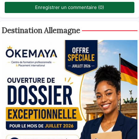
Enregistrer un commentaire (0)
Destination Allemagne