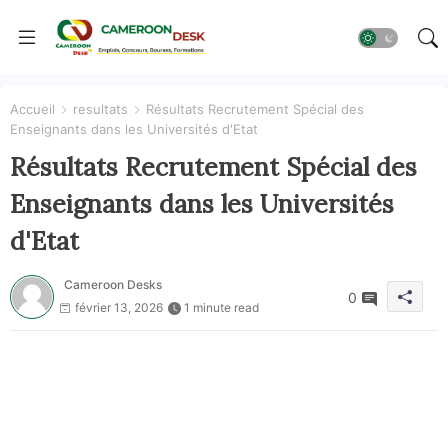
Accueil
resultats
Résultats Recrutement Spécial des
Enseignants dans les Universités d'Etat
Résultats Recrutement Spécial des
Enseignants dans les Universités
d'Etat
Cameroon Desks
0
février 13, 2026
1 minute read