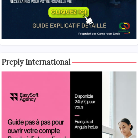
Preply International