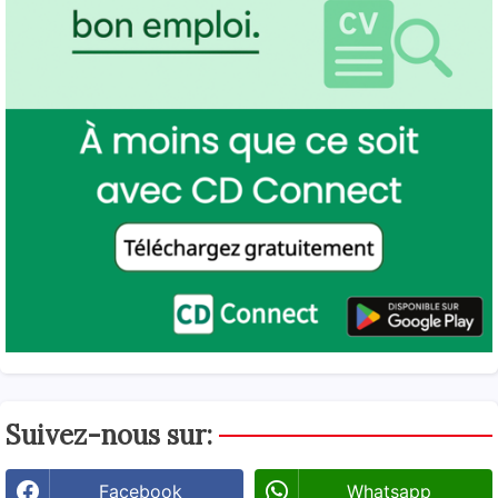
Suivez-nous sur:
Facebook
Whatsapp