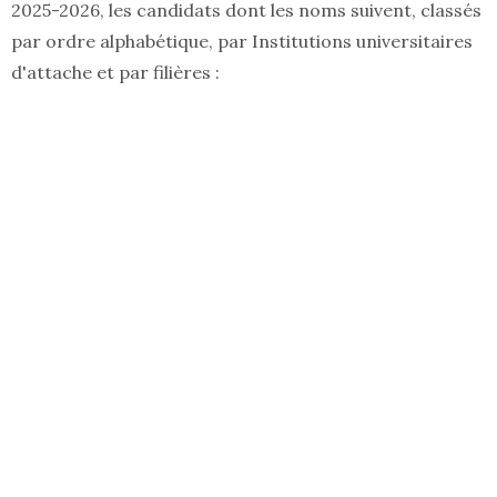
2025-2026, les candidats dont les noms suivent, classés
par ordre alphabétique, par Institutions universitaires
d'attache et par filières :