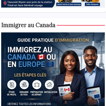
Immigrer au Canada