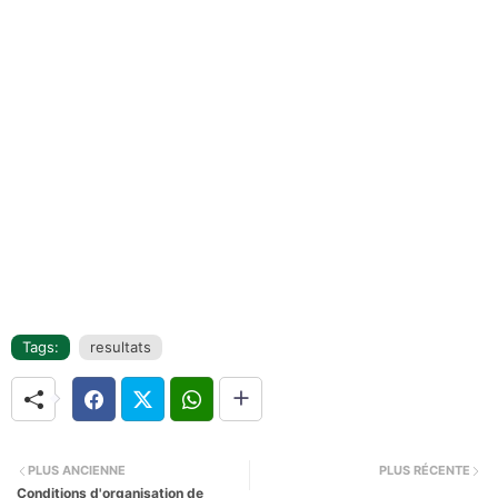
Tags:
resultats
PLUS ANCIENNE
PLUS RÉCENTE
Conditions d'organisation de