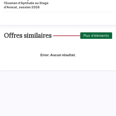
l'Examen d'Aptitude au Stage
d'Avocat, session 2026
Offres similaires
Plus d'éléments
Error:
Aucun résultat.