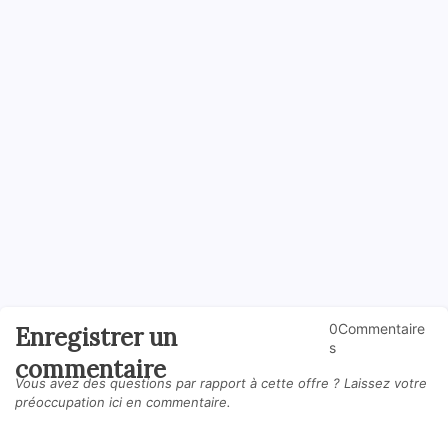
0Commentaire
Enregistrer un
s
commentaire
Vous avez des questions par rapport à cette offre ? Laissez votre
préoccupation ici en commentaire.