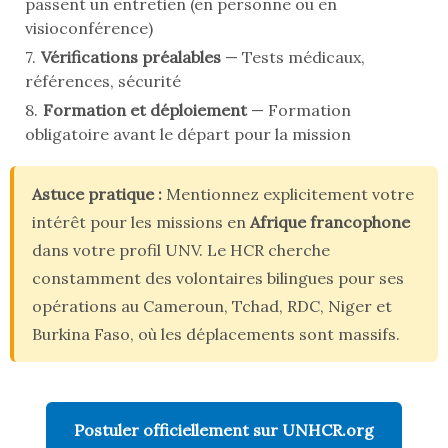
passent un entretien (en personne ou en
visioconférence)
Vérifications préalables
— Tests médicaux,
références, sécurité
Formation et déploiement
— Formation
obligatoire avant le départ pour la mission
Astuce pratique :
Mentionnez explicitement votre
intérêt pour les missions en
Afrique francophone
dans votre profil UNV. Le HCR cherche
constamment des volontaires bilingues pour ses
opérations au Cameroun, Tchad, RDC, Niger et
Burkina Faso, où les déplacements sont massifs.
Postuler officiellement sur UNHCR.org