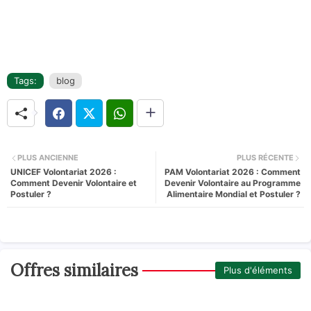
Tags:
blog
PLUS ANCIENNE
PLUS RÉCENTE
UNICEF Volontariat 2026 :
PAM Volontariat 2026 : Comment
Comment Devenir Volontaire et
Devenir Volontaire au Programme
Postuler ?
Alimentaire Mondial et Postuler ?
Offres similaires
Plus d'éléments