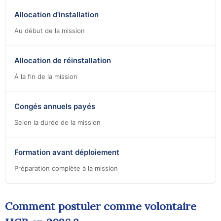
Allocation d'installation
Au début de la mission
Allocation de réinstallation
À la fin de la mission
Congés annuels payés
Selon la durée de la mission
Formation avant déploiement
Préparation complète à la mission
Comment postuler comme volontaire