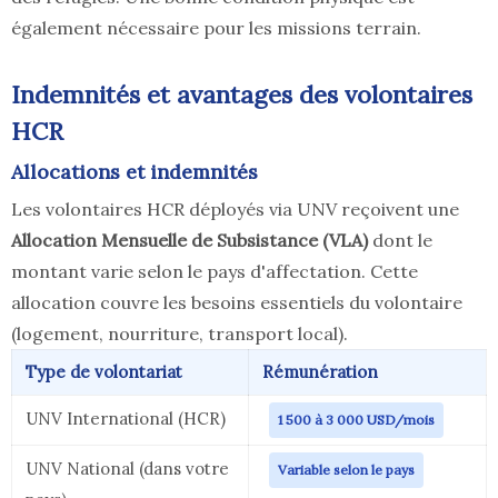
également nécessaire pour les missions terrain.
Indemnités et avantages des volontaires
HCR
Allocations et indemnités
Les volontaires HCR déployés via UNV reçoivent une
Allocation Mensuelle de Subsistance (VLA)
dont le
montant varie selon le pays d'affectation. Cette
allocation couvre les besoins essentiels du volontaire
(logement, nourriture, transport local).
Type de volontariat
Rémunération
UNV International (HCR)
1 500 à 3 000 USD/mois
UNV National (dans votre
Variable selon le pays