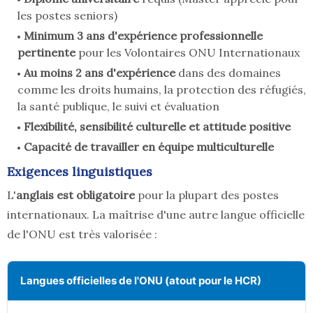
les postes seniors)
Minimum 3 ans d'expérience professionnelle
pertinente
pour les Volontaires ONU Internationaux
Au moins 2 ans d'expérience
dans des domaines
comme les droits humains, la protection des réfugiés,
la santé publique, le suivi et évaluation
Flexibilité, sensibilité culturelle et attitude positive
Capacité de travailler en équipe multiculturelle
Exigences linguistiques
L'
anglais est obligatoire
pour la plupart des postes
internationaux. La maîtrise d'une autre langue officielle
de l'ONU est très valorisée :
Langues officielles de l'ONU (atout pour le HCR)