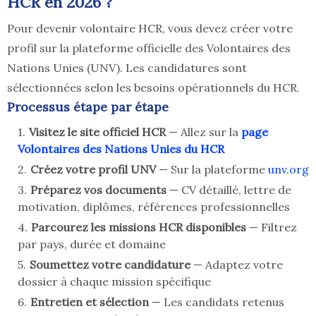
HCR en 2026 ?
Pour devenir volontaire HCR, vous devez créer votre
profil sur la plateforme officielle des Volontaires des
Nations Unies (UNV). Les candidatures sont
sélectionnées selon les besoins opérationnels du HCR.
Processus étape par étape
Visitez le site officiel HCR
— Allez sur la
page
Volontaires des Nations Unies du HCR
Créez votre profil UNV
— Sur la plateforme
unv.org
Préparez vos documents
— CV détaillé, lettre de
motivation, diplômes, références professionnelles
Parcourez les missions HCR disponibles
— Filtrez
par pays, durée et domaine
Soumettez votre candidature
— Adaptez votre
dossier à chaque mission spécifique
Entretien et sélection
— Les candidats retenus