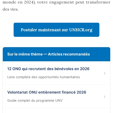
monde en 2024), votre engagement peut transformer
des vies.
Postuler maintenant sur UNHCR.org
Sur le même thème — Articles recommandés
12 ONG qui recrutent des bénévoles en 2026
›
Liste complète des opportunités humanitaires
Volontariat ONU entièrement financé 2026
›
Guide complet du programme UNV