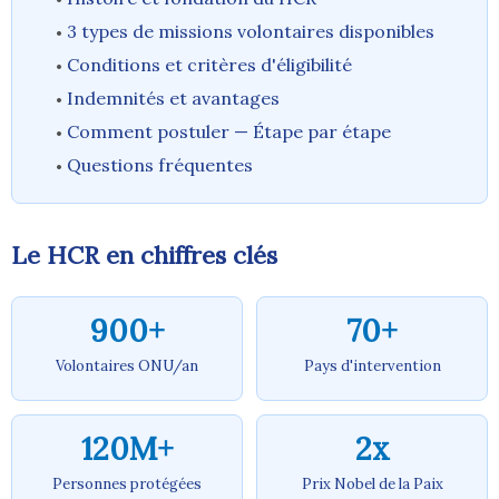
3 types de missions volontaires disponibles
Conditions et critères d'éligibilité
Indemnités et avantages
Comment postuler — Étape par étape
Questions fréquentes
Le HCR en chiffres clés
900+
70+
Volontaires ONU/an
Pays d'intervention
120M+
2x
Personnes protégées
Prix Nobel de la Paix