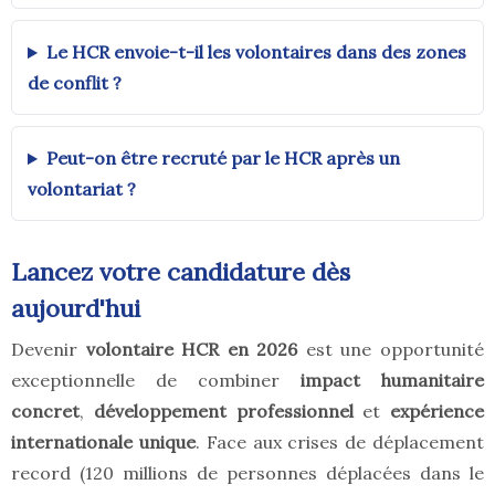
Le HCR envoie-t-il les volontaires dans des zones
de conflit ?
Peut-on être recruté par le HCR après un
volontariat ?
Lancez votre candidature dès
aujourd'hui
Devenir
volontaire HCR en 2026
est une opportunité
exceptionnelle de combiner
impact humanitaire
concret
,
développement professionnel
et
expérience
internationale unique
. Face aux crises de déplacement
record (120 millions de personnes déplacées dans le