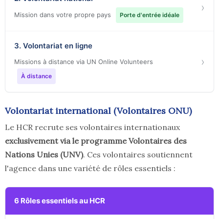
›
Mission dans votre propre pays
Porte d'entrée idéale
3. Volontariat en ligne
›
Missions à distance via UN Online Volunteers
À distance
Volontariat international (Volontaires ONU)
Le HCR recrute ses volontaires internationaux
exclusivement via le programme Volontaires des
Nations Unies (UNV)
. Ces volontaires soutiennent
l'agence dans une variété de rôles essentiels :
6 Rôles essentiels au HCR