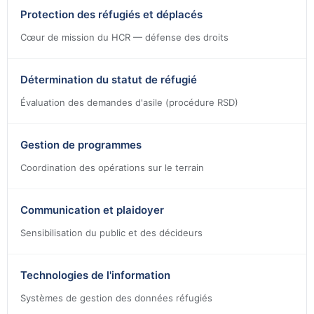
Protection des réfugiés et déplacés
Cœur de mission du HCR — défense des droits
Détermination du statut de réfugié
Évaluation des demandes d'asile (procédure RSD)
Gestion de programmes
Coordination des opérations sur le terrain
Communication et plaidoyer
Sensibilisation du public et des décideurs
Technologies de l'information
Systèmes de gestion des données réfugiés