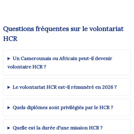
Questions fréquentes sur le volontariat
HCR
Un Camerounais ou Africain peut-il devenir
volontaire HCR ?
Le volontariat HCR est-il rémunéré en 2026 ?
Quels diplômes sont privilégiés par le HCR ?
Quelle est la durée d'une mission HCR ?