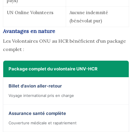
pays)
UN Online Volunteers
Aucune indemnité
(bénévolat pur)
Avantages en nature
Les Volontaires ONU au HCR bénéficient d'un package
complet :
Package complet du volontaire UNV-HCR
Billet d'avion aller-retour
Voyage international pris en charge
Assurance santé complète
Couverture médicale et rapatriement