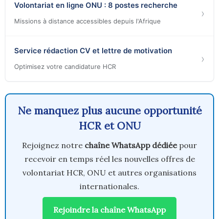
Volontariat en ligne ONU : 8 postes recherche
›
Missions à distance accessibles depuis l'Afrique
Service rédaction CV et lettre de motivation
›
Optimisez votre candidature HCR
Ne manquez plus aucune opportunité
HCR et ONU
Rejoignez notre
chaîne WhatsApp dédiée
pour
recevoir en temps réel les nouvelles offres de
volontariat HCR, ONU et autres organisations
internationales.
Rejoindre la chaîne WhatsApp