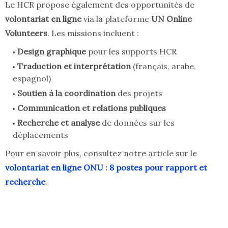
Le HCR propose également des opportunités de
volontariat en ligne
via la plateforme
UN Online
Volunteers
. Les missions incluent :
Design graphique
pour les supports HCR
Traduction et interprétation
(français, arabe,
espagnol)
Soutien à la coordination
des projets
Communication et relations publiques
Recherche et analyse
de données sur les
déplacements
Pour en savoir plus, consultez notre article sur le
volontariat en ligne ONU : 8 postes pour rapport et
recherche
.