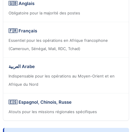
🇬🇧 Anglais
Obligatoire pour la majorité des postes
🇫🇷 Français
Essentiel pour les opérations en Afrique francophone
(Cameroun, Sénégal, Mali, RDC, Tchad)
العربية Arabe
Indispensable pour les opérations au Moyen-Orient et en
Afrique du Nord
🇪🇸 Espagnol, Chinois, Russe
Atouts pour les missions régionales spécifiques