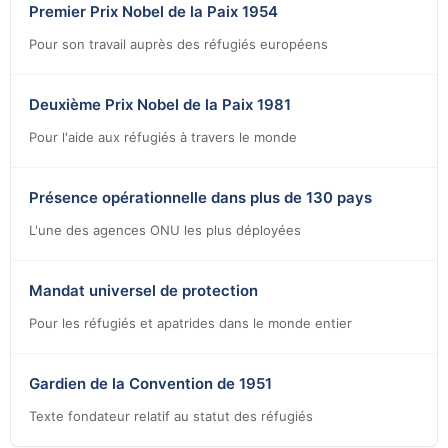
Premier Prix Nobel de la Paix 1954
Pour son travail auprès des réfugiés européens
Deuxième Prix Nobel de la Paix 1981
Pour l'aide aux réfugiés à travers le monde
Présence opérationnelle dans plus de 130 pays
L'une des agences ONU les plus déployées
Mandat universel de protection
Pour les réfugiés et apatrides dans le monde entier
Gardien de la Convention de 1951
Texte fondateur relatif au statut des réfugiés