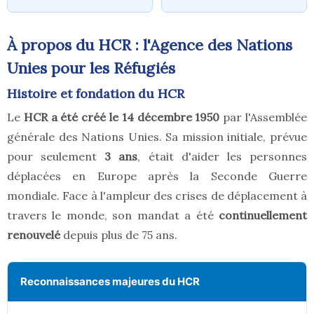
À propos du HCR : l'Agence des Nations
Unies pour les Réfugiés
Histoire et fondation du HCR
Le
HCR a été créé le 14 décembre 1950
par l'Assemblée
générale des Nations Unies. Sa mission initiale, prévue
pour seulement
3 ans
, était d'aider les personnes
déplacées en Europe après la Seconde Guerre
mondiale. Face à l'ampleur des crises de déplacement à
travers le monde, son mandat a été
continuellement
renouvelé
depuis plus de 75 ans.
Reconnaissances majeures du HCR