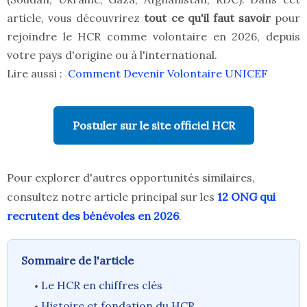
article, vous découvrirez
tout ce qu'il faut savoir
pour
rejoindre le HCR comme volontaire en 2026, depuis
votre pays d'origine ou à l'international.
Lire aussi :
Comment Devenir Volontaire UNICEF
Postuler sur le site officiel HCR
Pour explorer d'autres opportunités similaires,
consultez notre article principal sur les
12 ONG qui
recrutent des bénévoles en 2026
.
Sommaire de l'article
Le HCR en chiffres clés
Histoire et fondation du HCR