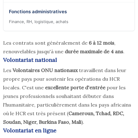
Fonctions administratives
Finance, RH, logistique, achats
Les contrats sont généralement de
6 à 12 mois
,
renouvelables jusqu'à une
durée maximale de 4 ans
.
Volontariat national
Les
Volontaires ONU nationaux
travaillent dans leur
propre pays pour soutenir les opérations du HCR
locales. C'est une
excellente porte d'entrée
pour les
jeunes professionnels souhaitant débuter dans
l'humanitaire, particulièrement dans les pays africains
où le HCR est très présent (
Cameroun, Tchad, RDC,
Soudan, Niger, Burkina Faso, Mali
).
Volontariat en ligne