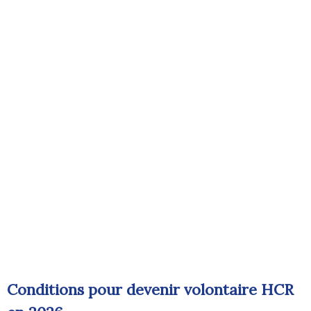
Conditions pour devenir volontaire HCR