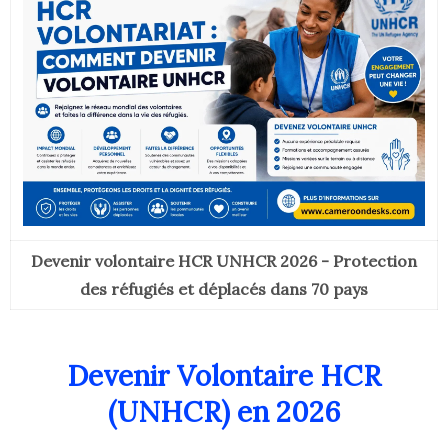
Devenir volontaire HCR UNHCR 2026 - Protection
des réfugiés et déplacés dans 70 pays
Devenir Volontaire HCR
(UNHCR) en 2026