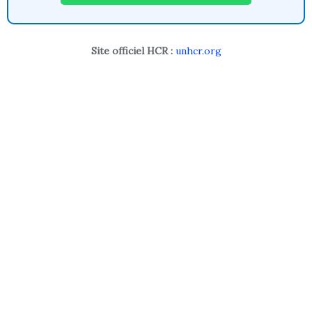
Site officiel HCR :
unhcr.org