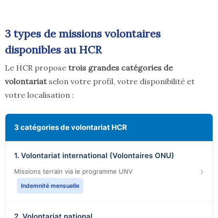
3 types de missions volontaires
disponibles au HCR
Le HCR propose
trois grandes catégories de
volontariat
selon votre profil, votre disponibilité et
votre localisation :
3 catégories de volontariat HCR
1. Volontariat international (Volontaires ONU)
›
Missions terrain via le programme UNV
Indemnité mensuelle
2. Volontariat national