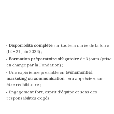
Disponibilité complète
sur toute la durée de la foire
(12 – 21 juin 2026) ;
Formation préparatoire obligatoire
de 3 jours (prise
en charge par la Fondation) ;
Une expérience préalable en
événementiel,
marketing ou communication
sera appréciée, sans
être rédhibitoire ;
Engagement fort, esprit d'équipe et sens des
responsabilités exigés.