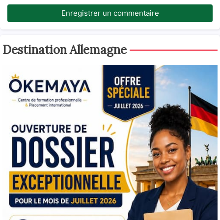
Enregistrer un commentaire
Destination Allemagne