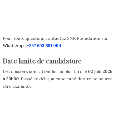
Pour toute question, contactez SNK Foundation sur
WhatsApp :
+237 693 691 994
Date limite de candidature
Les dossiers sont attendus au plus tard le
02 juin 2026
à 20h00
. Passé ce délai, aucune candidature ne pourra
être examinée.