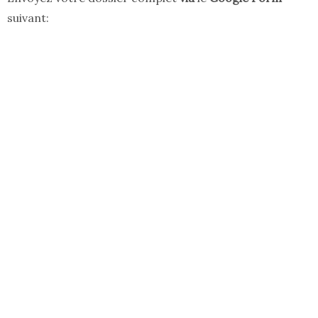
suivant: