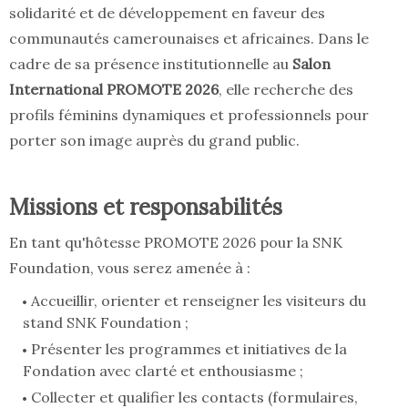
solidarité et de développement en faveur des
communautés camerounaises et africaines. Dans le
cadre de sa présence institutionnelle au
Salon
International PROMOTE 2026
, elle recherche des
profils féminins dynamiques et professionnels pour
porter son image auprès du grand public.
Missions et responsabilités
En tant qu'hôtesse PROMOTE 2026 pour la SNK
Foundation, vous serez amenée à :
Accueillir, orienter et renseigner les visiteurs du
stand SNK Foundation ;
Présenter les programmes et initiatives de la
Fondation avec clarté et enthousiasme ;
Collecter et qualifier les contacts (formulaires,