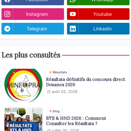
Instagram
Youtube
Telegram
Linkedin
Les plus consultés
Résultats
Résultats définitifs du concours direct
Douanes 2026
août 02, 2026
blog
BTS & HND 2026 : Comment
Consulter les Résultats ?
juillet 30, 2026