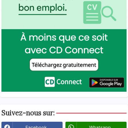
Suivez-nous sur:
Facebook
Whatsapp