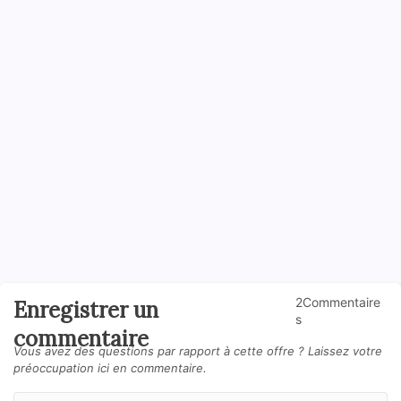
2Commentaire
Enregistrer un
s
commentaire
Vous avez des questions par rapport à cette offre ? Laissez votre
préoccupation ici en commentaire.