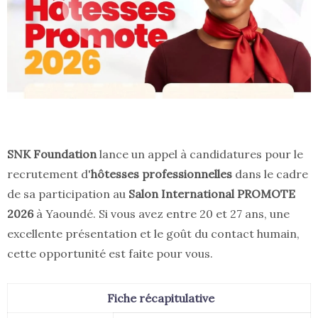
SNK Foundation
lance un appel à candidatures pour le
recrutement d'
hôtesses professionnelles
dans le cadre
de sa participation au
Salon International PROMOTE
2026
à Yaoundé. Si vous avez entre 20 et 27 ans, une
excellente présentation et le goût du contact humain,
cette opportunité est faite pour vous.
Fiche récapitulative