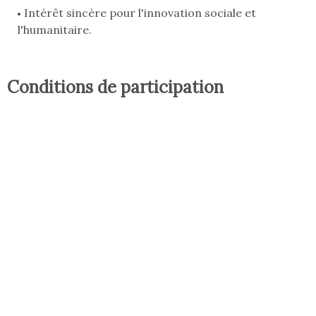
Intérêt sincère pour l'innovation sociale et
l'humanitaire.
Conditions de participation