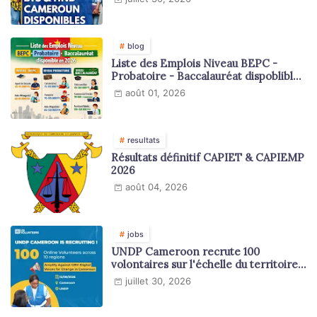
blog
Liste des Emplois Niveau BEPC -
Probatoire - Baccalauréat dispoblible
en 2026
août 01, 2026
resultats
Résultats définitif CAPIET & CAPIEMP
2026
août 04, 2026
jobs
UNDP Cameroon recrute 100
volontaires sur l'échelle du territoire
national
juillet 30, 2026