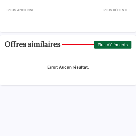
PLUS ANCIENNE
PLUS RÉCENTE
Offres similaires
Plus d'éléments
Error:
Aucun résultat.