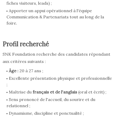
fiches visiteurs, leads) ;
Apporter un appui opérationnel à l'équipe
Communication & Partenariats tout au long de la
foire.
Profil recherché
SNK Foundation recherche des candidates répondant
aux critères suivants :
Âge :
20 à 27 ans ;
Excellente présentation physique et professionnelle
;
Maîtrise du
français et de l'anglais
(oral et écrit) ;
Sens prononcé de l'accueil, du sourire et du
relationnel ;
Dynamisme, discipline et ponctualité ;