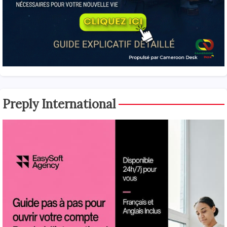
Preply International