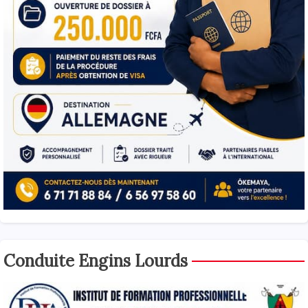
Conduite Engins Lourds