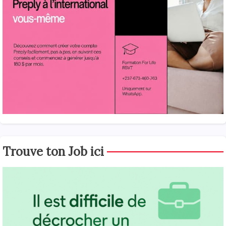
Trouve ton Job ici