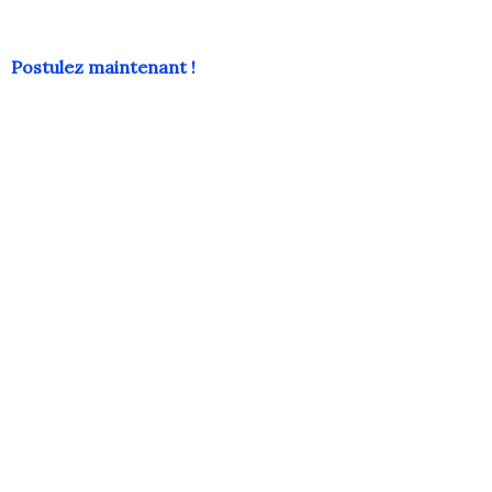
Postulez maintenant !