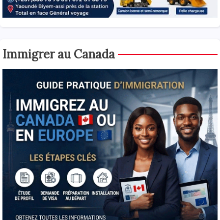
Immigrer au Canada