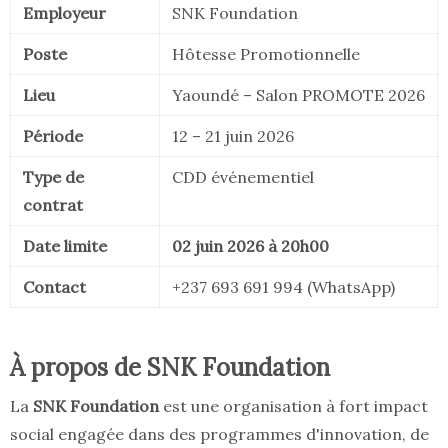
Employeur
SNK Foundation
Poste
Hôtesse Promotionnelle
Lieu
Yaoundé – Salon PROMOTE 2026
Période
12 – 21 juin 2026
Type de
CDD événementiel
contrat
Date limite
02 juin 2026 à 20h00
Contact
+237 693 691 994 (WhatsApp)
À propos de SNK Foundation
La
SNK Foundation
est une organisation à fort impact
social engagée dans des programmes d'innovation, de