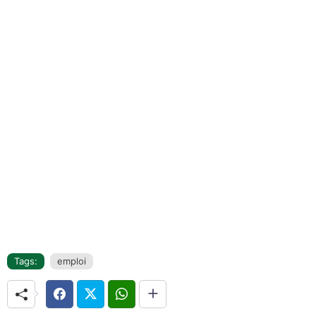
Tags:
emploi