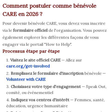
Comment postuler comme bénévole
CARE en 2026 ?
Pour devenir bénévole CARE, vous devez vous inscrire
via le
formulaire officiel
de l'organisation. Vous pouvez
également explorer les différentes façons de vous
engager via le portail "How to Help".
Processus étape par étape
Visitez le site officiel CARE
— Allez sur
care.org/get-involved
Remplissez le formulaire d'inscription
bénévole —
Volunteer with CARE
Choisissez votre type d'engagement
— Speak Out,
comité, ou événementiel
Indiquez vos centres d'intérêt
— Femmes, santé,
éducation, urgence humanitaire