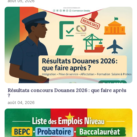
août 05, 2026
Résultats concours Douanes 2026 : que faire après
?
août 04, 2026