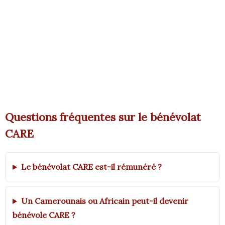
Questions fréquentes sur le bénévolat
CARE
Le bénévolat CARE est-il rémunéré ?
Un Camerounais ou Africain peut-il devenir
bénévole CARE ?