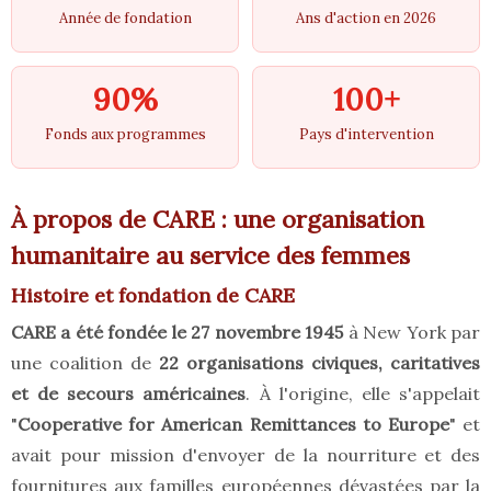
Année de fondation
Ans d'action en 2026
90%
100+
Fonds aux programmes
Pays d'intervention
À propos de CARE : une organisation
humanitaire au service des femmes
Histoire et fondation de CARE
CARE a été fondée le 27 novembre 1945
à New York par
une coalition de
22 organisations civiques, caritatives
et de secours américaines
. À l'origine, elle s'appelait
"
Cooperative for American Remittances to Europe
" et
avait pour mission d'envoyer de la nourriture et des
fournitures aux familles européennes dévastées par la