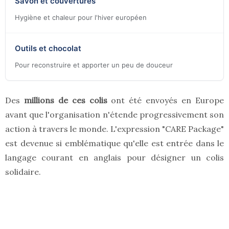
Savon et couvertures
Hygiène et chaleur pour l'hiver européen
Outils et chocolat
Pour reconstruire et apporter un peu de douceur
Des
millions de ces colis
ont été envoyés en Europe
avant que l'organisation n'étende progressivement son
action à travers le monde. L'expression "CARE Package"
est devenue si emblématique qu'elle est entrée dans le
langage courant en anglais pour désigner un colis
solidaire.