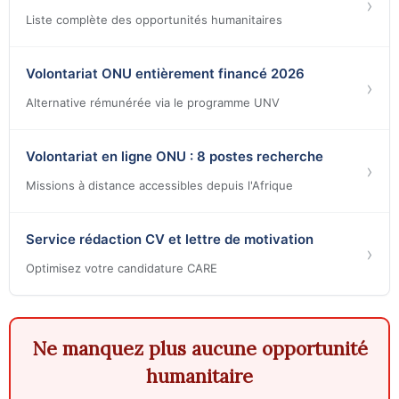
›
Liste complète des opportunités humanitaires
Volontariat ONU entièrement financé 2026
›
Alternative rémunérée via le programme UNV
Volontariat en ligne ONU : 8 postes recherche
›
Missions à distance accessibles depuis l'Afrique
Service rédaction CV et lettre de motivation
›
Optimisez votre candidature CARE
Ne manquez plus aucune opportunité
humanitaire