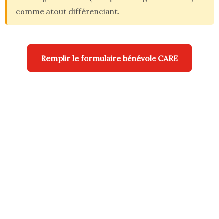
comme atout différenciant.
Remplir le formulaire bénévole CARE