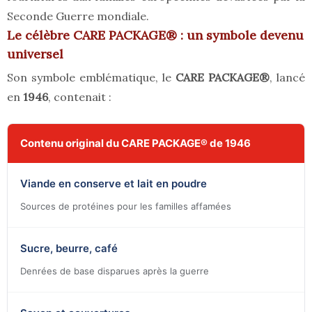
Seconde Guerre mondiale.
Le célèbre CARE PACKAGE® : un symbole devenu
universel
Son symbole emblématique, le
CARE PACKAGE®
, lancé
en
1946
, contenait :
Contenu original du CARE PACKAGE® de 1946
Viande en conserve et lait en poudre
Sources de protéines pour les familles affamées
Sucre, beurre, café
Denrées de base disparues après la guerre