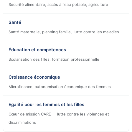
Sécurité alimentaire, accès à l'eau potable, agriculture
Santé
Santé maternelle, planning familial, lutte contre les maladies
Éducation et compétences
Scolarisation des filles, formation professionnelle
Croissance économique
Microfinance, autonomisation économique des femmes
Égalité pour les femmes et les filles
Cœur de mission CARE — lutte contre les violences et
discriminations