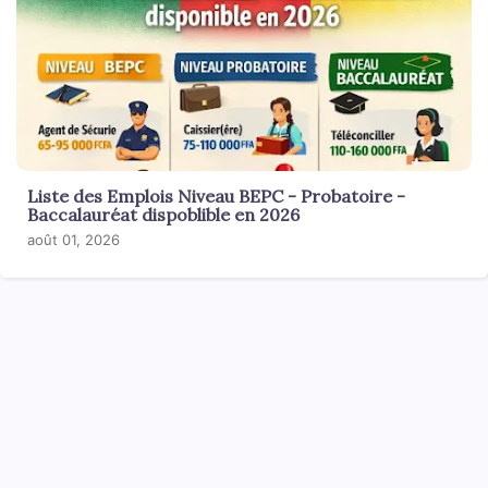
Liste des Emplois Niveau BEPC - Probatoire -
Baccalauréat dispoblible en 2026
août 01, 2026