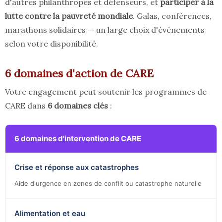
d'autres philanthropes et défenseurs, et
participer à la
lutte contre la pauvreté mondiale
. Galas, conférences,
marathons solidaires — un large choix d'événements
selon votre disponibilité.
6 domaines d'action de CARE
Votre engagement peut soutenir les programmes de
CARE dans
6 domaines clés
:
6 domaines d'intervention de CARE
Crise et réponse aux catastrophes
Aide d'urgence en zones de conflit ou catastrophe naturelle
Alimentation et eau