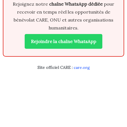
Rejoignez notre
chaîne WhatsApp dédiée
pour
recevoir en temps réel les opportunités de
bénévolat CARE, ONU et autres organisations
humanitaires.
Rejoindre la chaîne WhatsApp
Site officiel CARE :
care.org