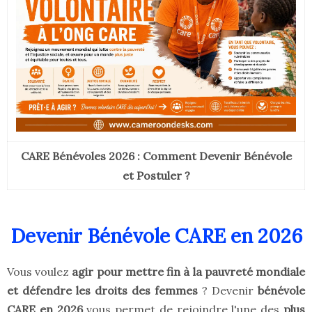
CARE Bénévoles 2026 : Comment Devenir Bénévole
et Postuler ?
Devenir Bénévole CARE en 2026
Vous voulez
agir pour mettre fin à la pauvreté mondiale
et défendre les droits des femmes
? Devenir
bénévole
CARE en 2026
vous permet de rejoindre l'une des
plus