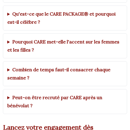
Qu'est-ce que le CARE PACKAGE® et pourquoi
est-il célèbre ?
Pourquoi CARE met-elle l'accent sur les femmes
et les filles ?
Combien de temps faut-il consacrer chaque
semaine ?
Peut-on être recruté par CARE après un
bénévolat ?
Lancez votre engagement dès