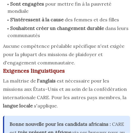
Sont engagées
pour mettre fin à la pauvreté
mondiale
S'intéressent à la cause
des femmes et des filles
Souhaitent créer un changement durable
dans leurs
communautés
Aucune compétence préalable spécifique n'est exigée
pour la plupart des missions de plaidoyer et
d'engagement communautaire.
Exigences linguistiques
La maîtrise de
l'anglais
est nécessaire pour les
missions aux États-Unis et au sein de la confédération
internationale CARE. Pour les autres pays membres, la
langue locale
s'applique.
Bonne nouvelle pour les candidats africains :
CARE
est
très présent en Afrique
via ses bureaux pays au