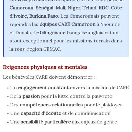
Cameroun, Sénégal, Mali, Niger, Tchad, RDC, Côte
d'Ivoire, Burkina Faso
. Les Camerounais peuvent
rejoindre les
équipes CARE Cameroon
à Yaoundé
et Douala. Le bilinguisme français-anglais est un
atout exceptionnel pour les missions terrain dans
la sous-région CEMAC.
Exigences physiques et mentales
Les bénévoles CARE doivent démontrer :
Un
engagement constant
envers la mission de CARE
De la
passion
pour la lutte contre la pauvreté
Des
compétences relationnelles
pour le plaidoyer
Une
capacité d'écoute
et de communication
Une
sensibilité particulière
aux enjeux de genre