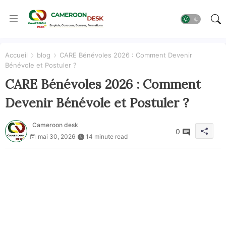
Accueil
blog
CARE Bénévoles 2026 : Comment Devenir
Bénévole et Postuler ?
CARE Bénévoles 2026 : Comment
Devenir Bénévole et Postuler ?
Cameroon desk
0
mai 30, 2026
14 minute read