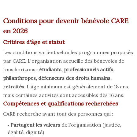
Conditions pour devenir bénévole CARE
en 2026
Critères d'âge et statut
Les conditions varient selon les programmes proposés
par CARE. L'organisation accueille des bénévoles de
tous horizons :
étudiants, professionnels actifs,
philanthropes, défenseurs des droits humains,
retraités
. L'âge minimum est généralement de 18 ans,
mais certaines activités sont accessibles dès 16 ans.
Compétences et qualifications recherchées
CARE recherche avant tout des personnes qui :
Partagent les valeurs
de l'organisation (justice,
égalité, dignité)