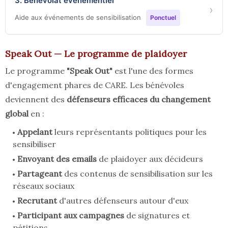
3. Bénévolat événementiel
›
Aide aux événements de sensibilisation
Ponctuel
Speak Out — Le programme de plaidoyer
Le programme
"Speak Out"
est l'une des formes
d'engagement phares de CARE. Les bénévoles
deviennent des
défenseurs efficaces du changement
global
en :
Appelant
leurs représentants politiques pour les
sensibiliser
Envoyant des emails
de plaidoyer aux décideurs
Partageant
des contenus de sensibilisation sur les
réseaux sociaux
Recrutant
d'autres défenseurs autour d'eux
Participant aux campagnes
de signatures et
pétitions