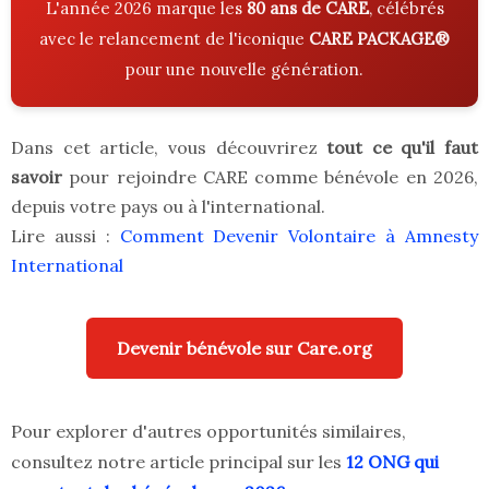
L'année 2026 marque les
80 ans de CARE
, célébrés
avec le relancement de l'iconique
CARE PACKAGE®
pour une nouvelle génération.
Dans cet article, vous découvrirez
tout ce qu'il faut
savoir
pour rejoindre CARE comme bénévole en 2026,
depuis votre pays ou à l'international.
Lire aussi :
Comment Devenir Volontaire à Amnesty
International
Devenir bénévole sur Care.org
Pour explorer d'autres opportunités similaires,
consultez notre article principal sur les
12 ONG qui