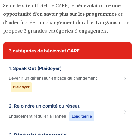
Selon le site officiel de CARE, le bénévolat offre une
opportunité d'en savoir plus sur les programmes
et
d'aider à créer un changement durable. L'organisation
propose 3 grandes catégories d'engagement :
3 catégories de bénévolat CARE
1. Speak Out (Plaidoyer)
›
Devenir un défenseur efficace du changement
Plaidoyer
2. Rejoindre un comité ou réseau
›
Engagement régulier à l'année
Long terme