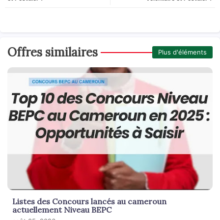
Offres similaires
Plus d'éléments
Listes des Concours lancés au cameroun
actuellement Niveau BEPC