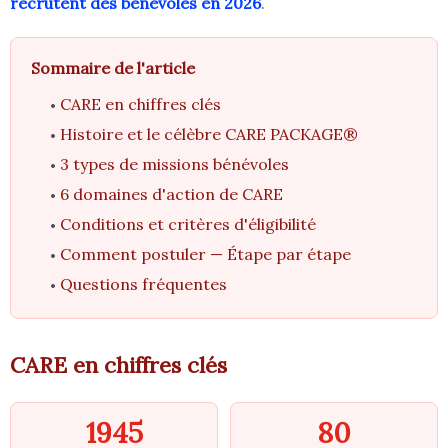
recrutent des bénévoles en 2026
.
Sommaire de l'article
CARE en chiffres clés
Histoire et le célèbre CARE PACKAGE®
3 types de missions bénévoles
6 domaines d'action de CARE
Conditions et critères d'éligibilité
Comment postuler — Étape par étape
Questions fréquentes
CARE en chiffres clés
1945
80