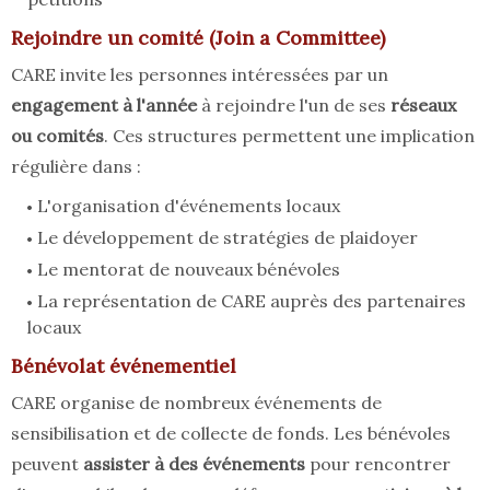
Rejoindre un comité (Join a Committee)
CARE invite les personnes intéressées par un
engagement à l'année
à rejoindre l'un de ses
réseaux
ou comités
. Ces structures permettent une implication
régulière dans :
L'organisation d'événements locaux
Le développement de stratégies de plaidoyer
Le mentorat de nouveaux bénévoles
La représentation de CARE auprès des partenaires
locaux
Bénévolat événementiel
CARE organise de nombreux événements de
sensibilisation et de collecte de fonds. Les bénévoles
peuvent
assister à des événements
pour rencontrer