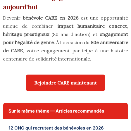
aujourd'hui
Devenir
bénévole CARE en 2026
est une opportunité
unique de combiner
impact humanitaire concret
,
héritage prestigieux
(80 ans d'action) et
engagement
pour l'égalité de genre
. À l'occasion du
80e anniversaire
de CARE
, votre engagement participe à une histoire
centenaire de solidarité internationale.
Rejoindre CARE maintenant
Sur le même thème — Articles recommandés
12 ONG qui recrutent des bénévoles en 2026