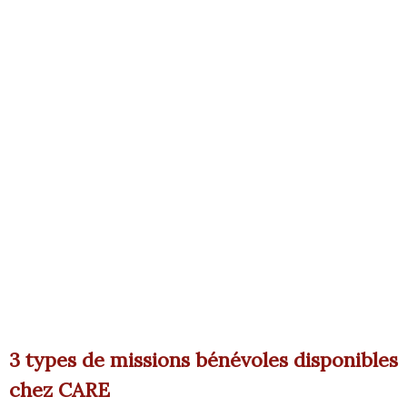
3 types de missions bénévoles disponibles
chez CARE