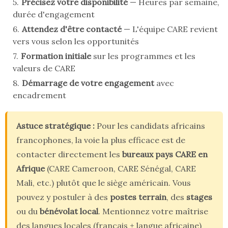
Précisez votre disponibilité
— Heures par semaine,
durée d'engagement
Attendez d'être contacté
— L'équipe CARE revient
vers vous selon les opportunités
Formation initiale
sur les programmes et les
valeurs de CARE
Démarrage de votre engagement
avec
encadrement
Astuce stratégique :
Pour les candidats africains
francophones, la voie la plus efficace est de
contacter directement les
bureaux pays CARE en
Afrique
(CARE Cameroon, CARE Sénégal, CARE
Mali, etc.) plutôt que le siège américain. Vous
pouvez y postuler à des
postes terrain
, des
stages
ou du
bénévolat local
. Mentionnez votre maîtrise
des langues locales (français + langue africaine)