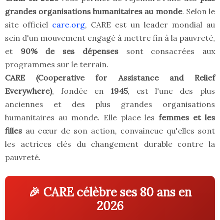
grandes organisations humanitaires au monde
. Selon le
site officiel
care.org
, CARE est un leader mondial au
sein d'un mouvement engagé à mettre fin à la pauvreté,
et
90% de ses dépenses
sont consacrées aux
programmes sur le terrain.
CARE (Cooperative for Assistance and Relief
Everywhere)
, fondée en
1945
, est l'une des plus
anciennes et des plus grandes organisations
humanitaires au monde. Elle place les
femmes et les
filles
au cœur de son action, convaincue qu'elles sont
les actrices clés du changement durable contre la
pauvreté.
🎉 CARE célèbre ses 80 ans en
2026