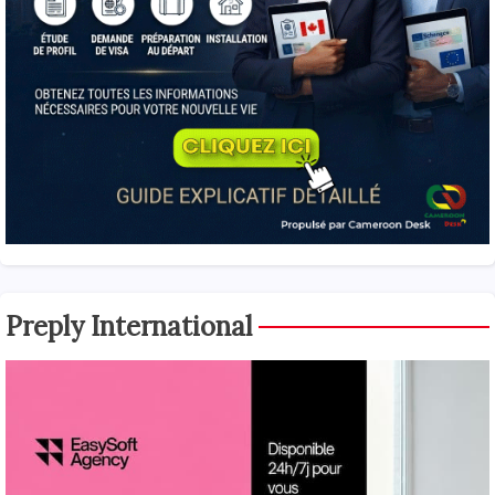
Preply International