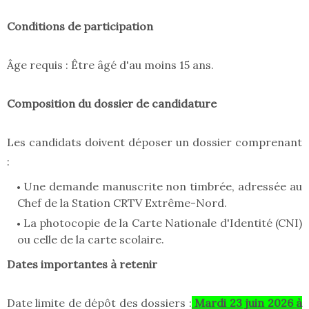
Conditions de participation
Âge requis : Être âgé d'au moins 15 ans.
Composition du dossier de candidature
Les candidats doivent déposer un dossier comprenant
:
Une demande manuscrite non timbrée, adressée au
Chef de la Station CRTV Extrême-Nord.
La photocopie de la Carte Nationale d'Identité (CNI)
ou celle de la carte scolaire.
Dates importantes à retenir
Date limite de dépôt des dossiers :
Mardi 23 juin 2026 à