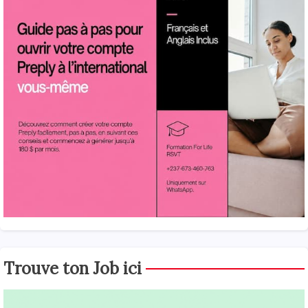
Trouve ton Job ici