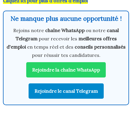
Cliquez ici pour plus d'offres d'emploi
Ne manque plus aucune opportunité !
Rejoins notre
chaîne WhatsApp
ou notre
canal
Telegram
pour recevoir les
meilleures offres
d'emploi
en temps réel et des
conseils personnalisés
pour réussir tes candidatures.
Rejoindre la chaîne WhatsApp
Rejoindre le canal Telegram