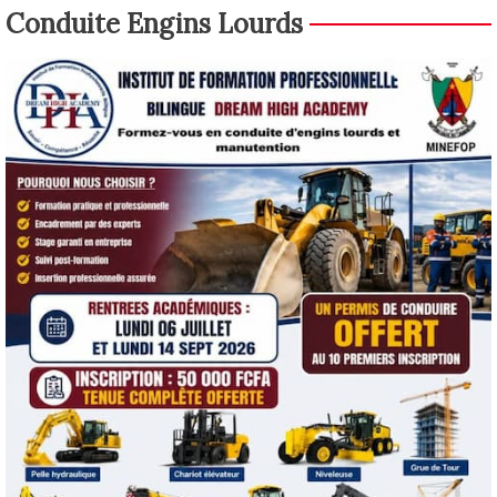
Conduite Engins Lourds