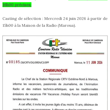
16h00 précises.
Casting de sélection : Mercredi 24 juin 2026 à partir de
15h00 à la Maison de la Radio (Maroua).