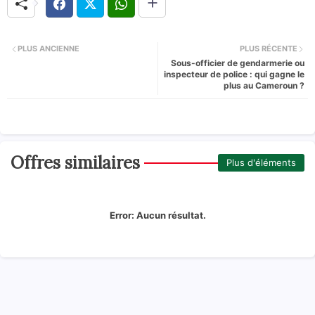
PLUS ANCIENNE
PLUS RÉCENTE
Sous-officier de gendarmerie ou
inspecteur de police : qui gagne le
plus au Cameroun ?
Offres similaires
Plus d'éléments
Error:
Aucun résultat.