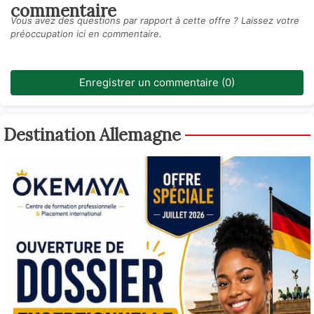
commentaire
Vous avez des questions par rapport à cette offre ? Laissez votre
préoccupation ici en commentaire.
Enregistrer un commentaire (0)
Destination Allemagne