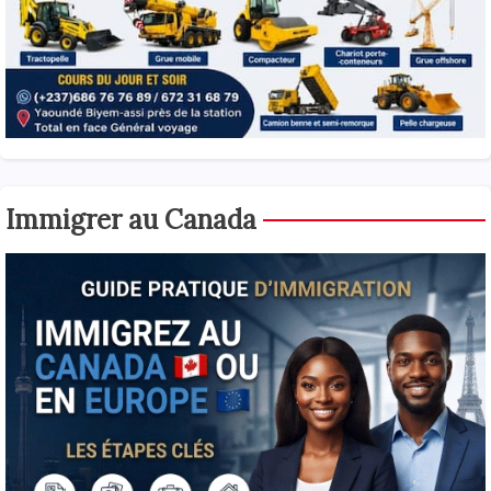
Immigrer au Canada