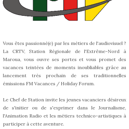
Vous êtes passionné(e) par les métiers de l'audiovisuel ?
La CRTV, Station Régionale de l'Extrême-Nord à
Maroua, vous ouvre ses portes et vous promet des
vacances teintées de moments inoubliables grâce au
lancement très prochain de ses traditionnelles
émissions FM Vacances / Holiday Forum.
Le Chef de Station invite les jeunes vacanciers désireux
de s'initier ou de s'exprimer dans le Journalisme,
l'Animation Radio et les métiers technico-artistiques à
participer à cette aventure.