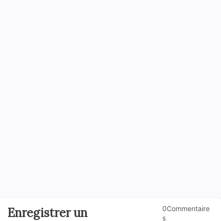
0Commentaire
Enregistrer un
s