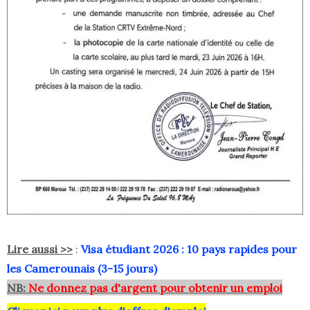
Lire aussi >>
:
Visa étudiant 2026 : 10 pays rapides pour
les Camerounais (3-15 jours)
NB:
Ne donnez pas d'argent pour obtenir un emploi