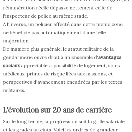
rémunération réelle dépasse nettement celle de
l'inspecteur de police au même stade.
À l'inverse, un policier affecté dans cette même zone
ne bénéficie pas automatiquement d'une telle
majoration.
De manière plus générale, le statut militaire de la
gendarmerie ouvre droit à un ensemble d'
avantages
sociaux
appréciables : possibilité de logement, soins
médicaux, primes de risque liées aux missions, et
perspectives d'avancement encadrées par les textes
militaires.
L'évolution sur 20 ans de carrière
Sur le long terme, la progression suit la grille salariale
et les grades atteints. Voici les ordres de grandeur