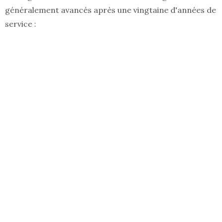
généralement avancés après une vingtaine d'années de
service :