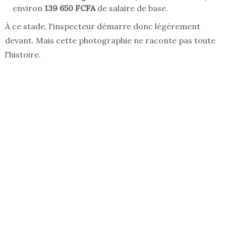
environ
139 650 FCFA
de salaire de base.
À ce stade, l'inspecteur démarre donc légèrement
devant. Mais cette photographie ne raconte pas toute
l'histoire.