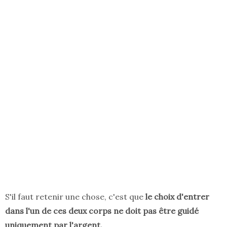
S'il faut retenir une chose, c'est que
le choix d'entrer
dans l'un de ces deux corps ne doit pas être guidé
uniquement par l'argent.