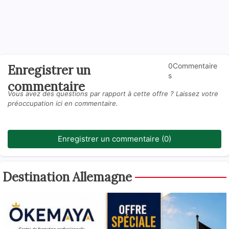
0Commentaire
Enregistrer un
s
commentaire
Vous avez des questions par rapport à cette offre ? Laissez votre
préoccupation ici en commentaire.
Enregistrer un commentaire (0)
Destination Allemagne