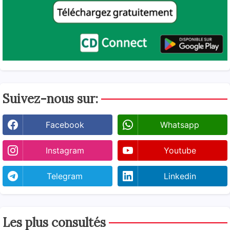
Suivez-nous sur:
Facebook
Whatsapp
Instagram
Youtube
Telegram
Linkedin
Les plus consultés