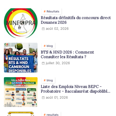
Résultats
Résultats définitifs du concours direct
Douanes 2026
août 02, 2026
blog
BTS & HND 2026 : Comment
Consulter les Résultats ?
juillet 30, 2026
blog
Liste des Emplois Niveau BEPC -
Probatoire - Baccalauréat dispoblible
en 2026
août 01, 2026
resultats