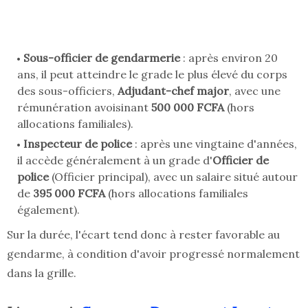
Sous-officier de gendarmerie
: après environ 20
ans, il peut atteindre le grade le plus élevé du corps
des sous-officiers,
Adjudant-chef major
, avec une
rémunération avoisinant
500 000 FCFA
(hors
allocations familiales).
Inspecteur de police
: après une vingtaine d'années,
il accède généralement à un grade d'
Officier de
police
(Officier principal), avec un salaire situé autour
de
395 000 FCFA
(hors allocations familiales
également).
Sur la durée, l'écart tend donc à rester favorable au
gendarme, à condition d'avoir progressé normalement
dans la grille.