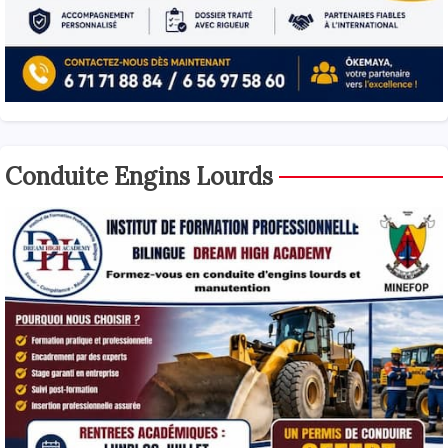
Conduite Engins Lourds