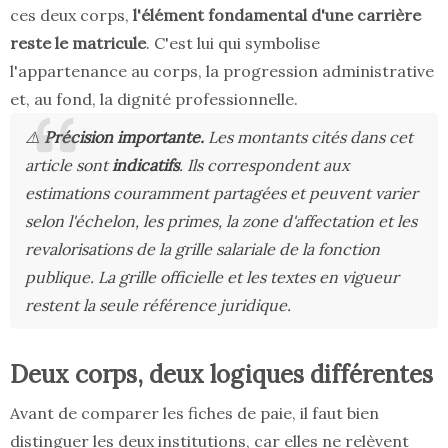
ces deux corps,
l'élément fondamental d'une carrière
reste le matricule
. C'est lui qui symbolise
l'appartenance au corps, la progression administrative
et, au fond, la dignité professionnelle.
⚠️
Précision importante.
Les montants cités dans cet
article sont
indicatifs
. Ils correspondent aux
estimations couramment partagées et peuvent varier
selon l'échelon, les primes, la zone d'affectation et les
revalorisations de la grille salariale de la fonction
publique. La grille officielle et les textes en vigueur
restent la seule référence juridique.
Deux corps, deux logiques différentes
Avant de comparer les fiches de paie, il faut bien
distinguer les deux institutions, car elles ne relèvent