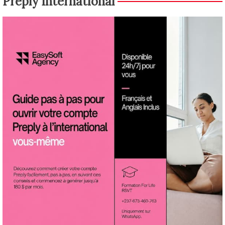
Preply International