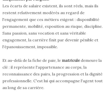
Les écarts de salaire existent, ils sont réels, mais ils
restent relativement modérés au regard de
l'engagement que ces métiers exigent : disponibilité
permanente, mobilité, exposition au risque, discipline.
Sans passion, sans vocation et sans véritable
engagement, la carrière finit par devenir pénible et
l'épanouissement, impossible.
Et au-delà de la fiche de paie, le
matricule
demeure la
clé : il représente l'appartenance au corps, la
reconnaissance des pairs, la progression et la dignité
professionnelle. C'est lui qui accompagne l'agent tout
au long de sa carrière.