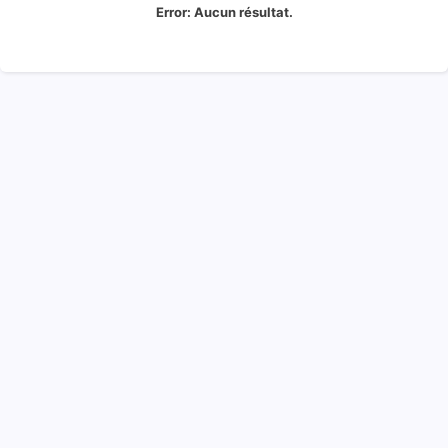
Error:
Aucun résultat.