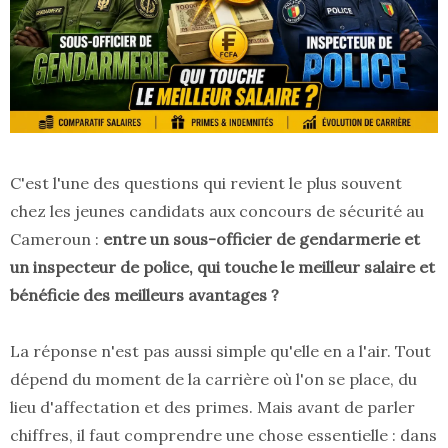
C'est l'une des questions qui revient le plus souvent
chez les jeunes candidats aux concours de sécurité au
Cameroun :
entre un sous-officier de gendarmerie et
un inspecteur de police, qui touche le meilleur salaire et
bénéficie des meilleurs avantages ?
La réponse n'est pas aussi simple qu'elle en a l'air. Tout
dépend du moment de la carrière où l'on se place, du
lieu d'affectation et des primes. Mais avant de parler
chiffres, il faut comprendre une chose essentielle : dans