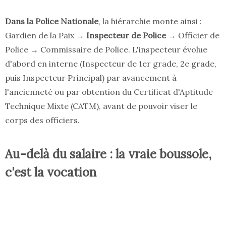
Dans la Police Nationale
, la hiérarchie monte ainsi :
Gardien de la Paix →
Inspecteur de Police
→ Officier de
Police → Commissaire de Police. L'inspecteur évolue
d'abord en interne (Inspecteur de 1er grade, 2e grade,
puis Inspecteur Principal) par avancement à
l'ancienneté ou par obtention du Certificat d'Aptitude
Technique Mixte (CATM), avant de pouvoir viser le
corps des officiers.
Au-delà du salaire : la vraie boussole,
c'est la vocation