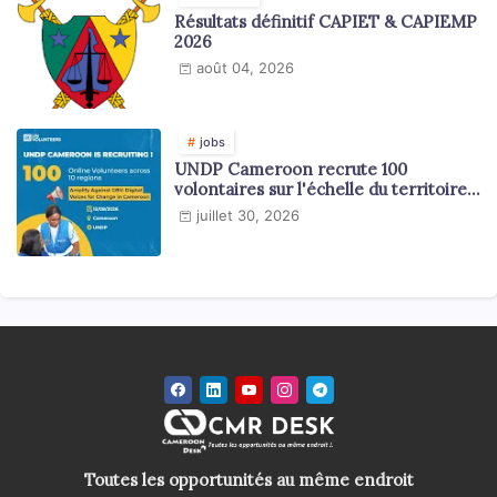
Résultats définitif CAPIET & CAPIEMP
2026
août 04, 2026
jobs
UNDP Cameroon recrute 100
volontaires sur l'échelle du territoire
national
juillet 30, 2026
Toutes les opportunités au même endroit