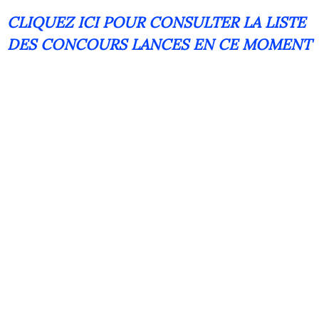
CLIQUEZ ICI POUR CONSULTER LA LISTE
DES CONCOURS LANCES EN CE MOMENT