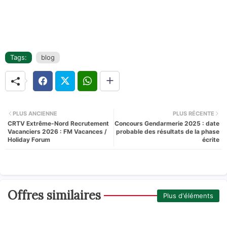
Tags:
blog
PLUS ANCIENNE
PLUS RÉCENTE
CRTV Extrême-Nord Recrutement
Concours Gendarmerie 2025 : date
Vacanciers 2026 : FM Vacances /
probable des résultats de la phase
Holiday Forum
écrite
Offres similaires
Plus d'éléments