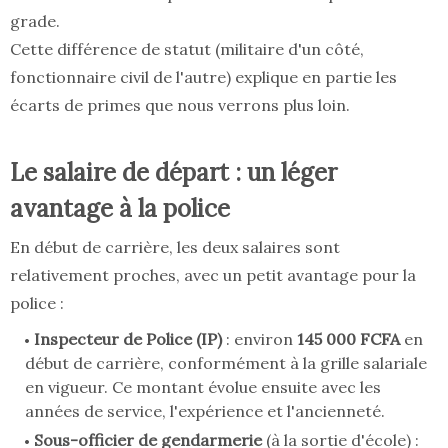
grade.
Cette différence de statut (militaire d'un côté,
fonctionnaire civil de l'autre) explique en partie les
écarts de primes que nous verrons plus loin.
Le salaire de départ : un léger
avantage à la police
En début de carrière, les deux salaires sont
relativement proches, avec un petit avantage pour la
police :
Inspecteur de Police (IP)
: environ
145 000 FCFA
en
début de carrière, conformément à la grille salariale
en vigueur. Ce montant évolue ensuite avec les
années de service, l'expérience et l'ancienneté.
Sous-officier de gendarmerie
(à la sortie d'école) :