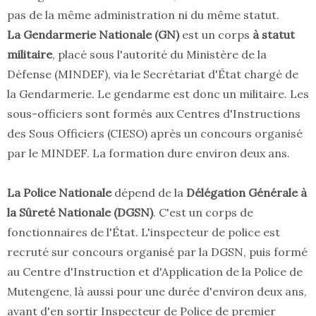
pas de la même administration ni du même statut.
La Gendarmerie Nationale (GN)
est un corps
à statut
militaire
, placé sous l'autorité du Ministère de la
Défense (MINDEF), via le Secrétariat d'État chargé de
la Gendarmerie. Le gendarme est donc un militaire. Les
sous-officiers sont formés aux Centres d'Instructions
des Sous Officiers (CIESO) après un concours organisé
par le MINDEF. La formation dure environ deux ans.
La Police Nationale
dépend de la
Délégation Générale à
la Sûreté Nationale (DGSN)
. C'est un corps de
fonctionnaires de l'État. L'inspecteur de police est
recruté sur concours organisé par la DGSN, puis formé
au Centre d'Instruction et d'Application de la Police de
Mutengene, là aussi pour une durée d'environ deux ans,
avant d'en sortir Inspecteur de Police de premier