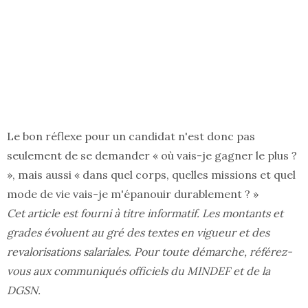
Le bon réflexe pour un candidat n'est donc pas
seulement de se demander « où vais-je gagner le plus ?
», mais aussi « dans quel corps, quelles missions et quel
mode de vie vais-je m'épanouir durablement ? »
Cet article est fourni à titre informatif. Les montants et
grades évoluent au gré des textes en vigueur et des
revalorisations salariales. Pour toute démarche, référez-
vous aux communiqués officiels du MINDEF et de la
DGSN.