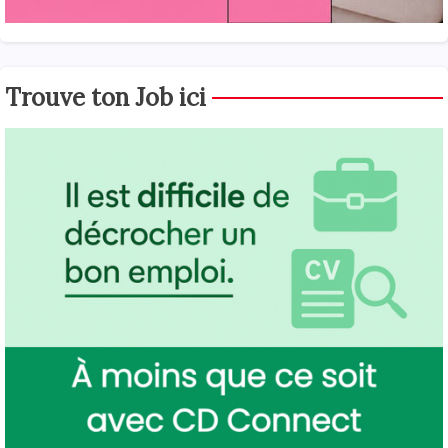
Trouve ton Job ici