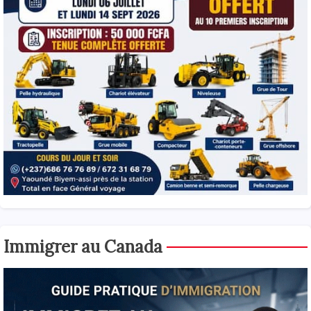
Immigrer au Canada