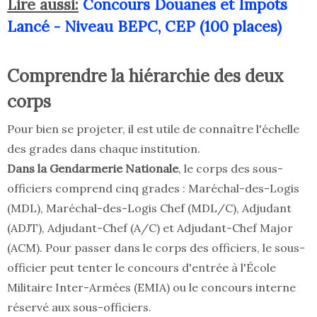
Lire aussi:
Concours Douanes et Impots
Lancé - Niveau BEPC, CEP (100 places)
Comprendre la hiérarchie des deux
corps
Pour bien se projeter, il est utile de connaître l'échelle
des grades dans chaque institution.
Dans la Gendarmerie Nationale
, le corps des sous-
officiers comprend cinq grades : Maréchal-des-Logis
(MDL), Maréchal-des-Logis Chef (MDL/C), Adjudant
(ADJT), Adjudant-Chef (A/C) et Adjudant-Chef Major
(ACM). Pour passer dans le corps des officiers, le sous-
officier peut tenter le concours d'entrée à l'École
Militaire Inter-Armées (EMIA) ou le concours interne
réservé aux sous-officiers.