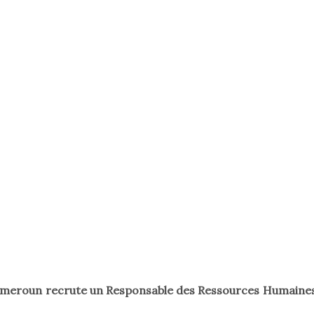
ameroun recrute un Responsable des Ressources Humaine