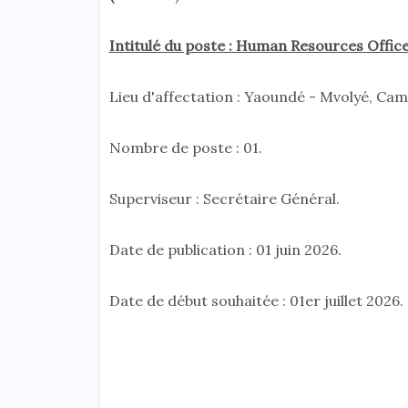
Intitulé du poste : Human Resources Offi
Lieu d'affectation : Yaoundé - Mvolyé, Ca
Nombre de poste : 01.
Superviseur : Secrétaire Général.
Date de publication : 01 juin 2026.
Date de début souhaitée : 01er juillet 2026.