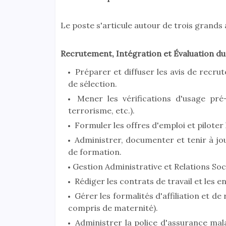
Le poste s'articule autour de trois grands
Recrutement, Intégration et Évaluation du
Préparer et diffuser les avis de recrut
de sélection.
Mener les vérifications d'usage pré-
terrorisme, etc.).
Formuler les offres d'emploi et piloter 
Administrer, documenter et tenir à jou
de formation.
Gestion Administrative et Relations Soci
Rédiger les contrats de travail et les
Gérer les formalités d'affiliation et de 
compris de maternité).
Administrer la police d'assurance malad