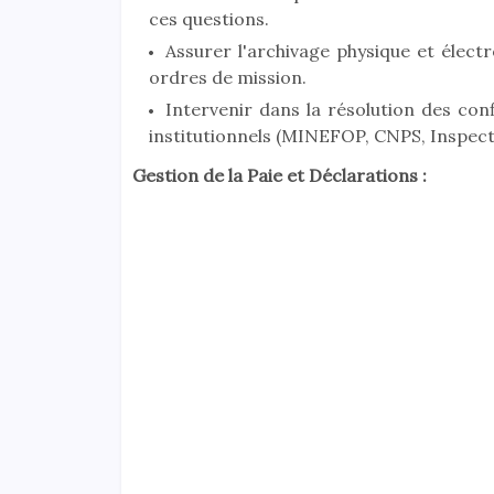
ces questions.
Assurer l'archivage physique et électr
ordres de mission.
Intervenir dans la résolution des confl
institutionnels (MINEFOP, CNPS, Inspecti
Gestion de la Paie et Déclarations :