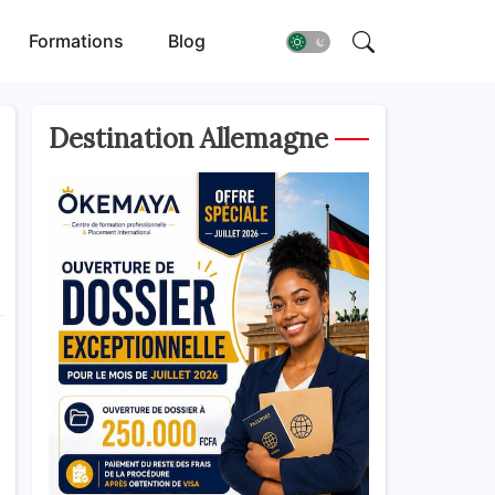
Formations
Blog
Destination Allemagne