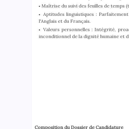
Maîtrise du suivi des feuilles de temps (
Aptitudes linguistiques : Parfaitement
l'Anglais et du Français.
Valeurs personnelles : Intégrité, proac
inconditionnel de la dignité humaine et d
Composition du Dossier de Candidature