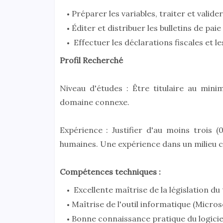
Préparer les variables, traiter et valider
Éditer et distribuer les bulletins de paie
Effectuer les déclarations fiscales et le
Profil Recherché
Niveau d'études : Être titulaire au mi
domaine connexe.
Expérience : Justifier d'au moins trois 
humaines. Une expérience dans un milieu c
Compétences techniques :
Excellente maîtrise de la législation du
Maîtrise de l'outil informatique (Micros
Bonne connaissance pratique du logiciel