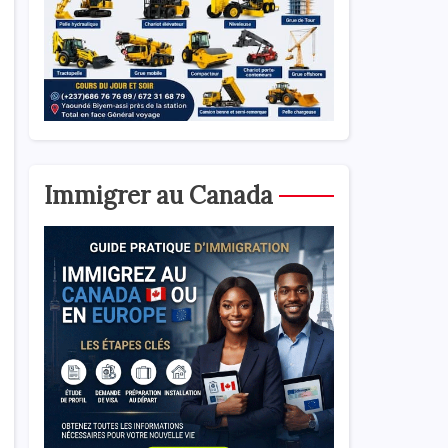
Immigrer au Canada