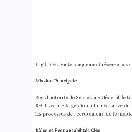
Éligibilité : Poste uniquement réservé aux
Mission Principale
Sous l'autorité du Secrétaire Général, le ti
RH. Il assure la gestion administrative du
les processus de recrutement, de formation
Rôles et Responsabilités Clés