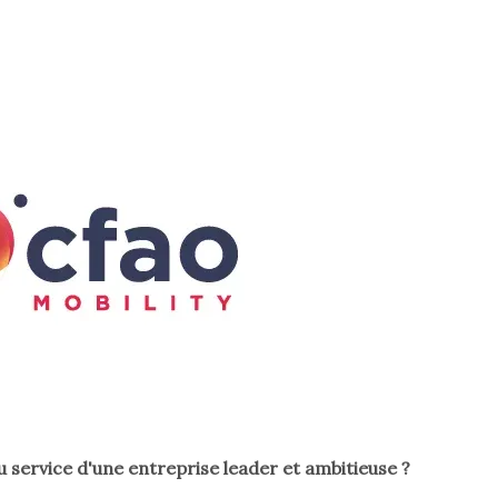
service d'une entreprise leader et ambitieuse ?