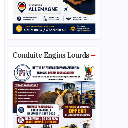
Conduite Engins Lourds