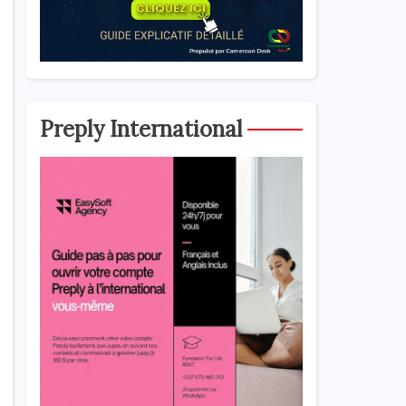
Preply International