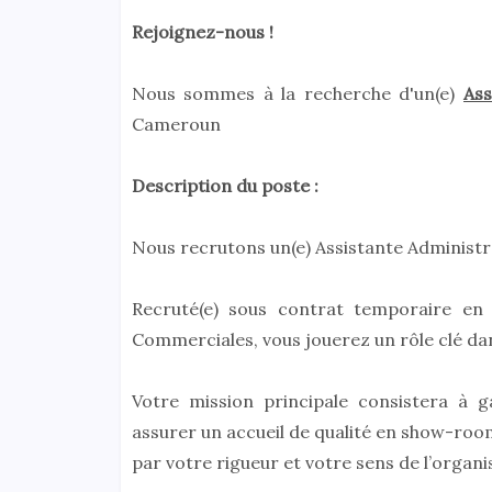
Rejoignez-nous !
Nous sommes à la recherche d'un(e)
Ass
Cameroun
Description du poste :
Nous recrutons un(e) Assistante Administrat
Recruté(e) sous contrat temporaire en 
Commerciales, vous jouerez un rôle clé dan
Votre mission principale consistera à ga
assurer un accueil de qualité en show-ro
par votre rigueur et votre sens de l’organi