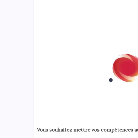
Vous souhaitez mettre vos compétences au 