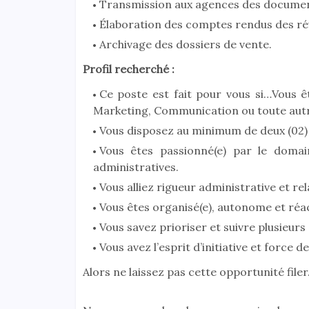
Transmission aux agences des documents
Élaboration des comptes rendus des r
Archivage des dossiers de vente.
Profil recherché :
Ce poste est fait pour vous si…Vous
Marketing, Communication ou toute autre
Vous disposez au minimum de deux (02) 
Vous êtes passionné(e) par le domai
administratives.
Vous alliez rigueur administrative et rel
Vous êtes organisé(e), autonome et réac
Vous savez prioriser et suivre plusieurs 
Vous avez l’esprit d’initiative et force d
Alors ne laissez pas cette opportunité filer