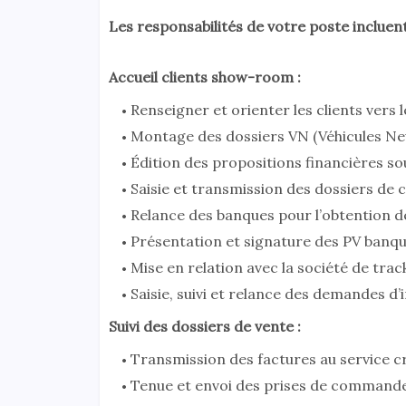
Les responsabilités de votre poste incluent
Accueil clients show-room :
Renseigner et orienter les clients ver
Montage des dossiers VN (Véhicules Neuf
Édition des propositions financières sous
Saisie et transmission des dossiers de c
Relance des banques pour l’obtention d
Présentation et signature des PV banque
Mise en relation avec la société de tra
Saisie, suivi et relance des demandes d’
Suivi des dossiers de vente :
Transmission des factures au service c
Tenue et envoi des prises de commande