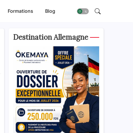
Formations
Blog
Destination Allemagne