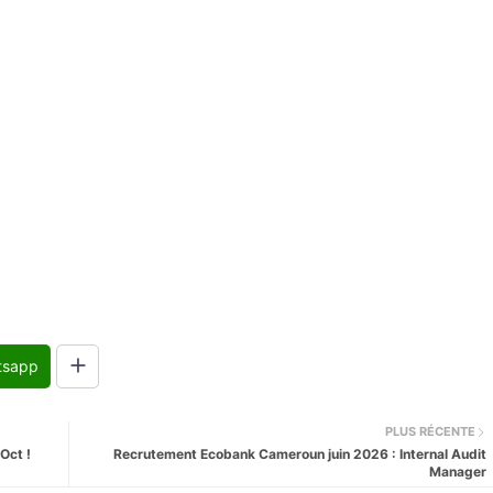
tsapp
PLUS RÉCENTE
Oct !
Recrutement Ecobank Cameroun juin 2026 : Internal Audit
Manager