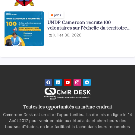
jobs
UNDP Cameroon recrute 100
volontaires sur l'échelle du territoire
national
juillet 30, 2026
Toutes les opportunités au même endroit
Cameroon Desk est un site d'opportunités. Il a été mis en ligne le 14
Août 2017 pour venir en aide aux étudiants et chercheurs des
bourses d’études, en leur facilitant la tache dans leurs recherches