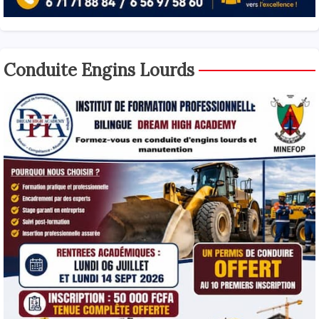
Conduite Engins Lourds