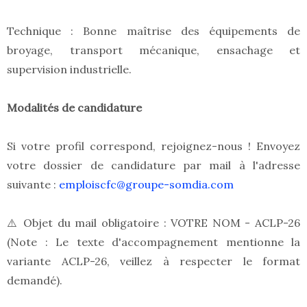
Technique : Bonne maîtrise des équipements de
broyage, transport mécanique, ensachage et
supervision industrielle.
Modalités de candidature
Si votre profil correspond, rejoignez-nous ! Envoyez
votre dossier de candidature par mail à l'adresse
suivante :
emploiscfc@groupe-somdia.com
⚠️ Objet du mail obligatoire : VOTRE NOM - ACLP-26
(Note : Le texte d'accompagnement mentionne la
variante ACLP-26, veillez à respecter le format
demandé).