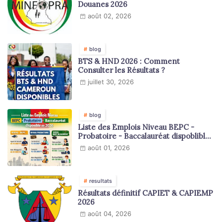
Douanes 2026
août 02, 2026
blog
BTS & HND 2026 : Comment
Consulter les Résultats ?
juillet 30, 2026
blog
Liste des Emplois Niveau BEPC -
Probatoire - Baccalauréat dispoblible
en 2026
août 01, 2026
resultats
Résultats définitif CAPIET & CAPIEMP
2026
août 04, 2026