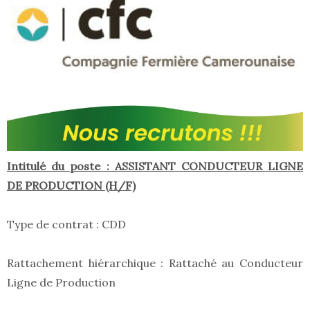
Intitulé du poste : ASSISTANT CONDUCTEUR LIGNE
DE PRODUCTION (H/F)
Type de contrat : CDD
Rattachement hiérarchique : Rattaché au Conducteur
Ligne de Production