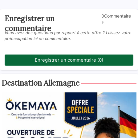
0Commentaire
Enregistrer un
s
commentaire
Vous avez des questions par rapport à cette offre ? Laissez votre
préoccupation ici en commentaire.
Enregistrer un commentaire (0)
Destination Allemagne