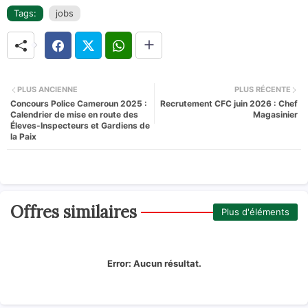
Tags:
jobs
PLUS ANCIENNE
PLUS RÉCENTE
Concours Police Cameroun 2025 :
Recrutement CFC juin 2026 : Chef
Calendrier de mise en route des
Magasinier
Éleves-Inspecteurs et Gardiens de
la Paix
Offres similaires
Plus d'éléments
Error:
Aucun résultat.