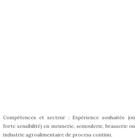
Compétences et secteur : Expérience souhaitée (ou
forte sensibilité) en meunerie, semoulerie, brasserie ou
industrie agroalimentaire de process continu.