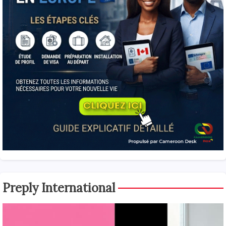
Preply International