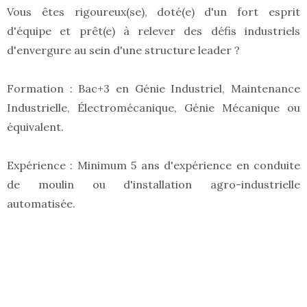
Vous êtes rigoureux(se), doté(e) d'un fort esprit
d'équipe et prêt(e) à relever des défis industriels
d'envergure au sein d'une structure leader ?
Formation : Bac+3 en Génie Industriel, Maintenance
Industrielle, Électromécanique, Génie Mécanique ou
équivalent.
Expérience : Minimum 5 ans d'expérience en conduite
de moulin ou d'installation agro-industrielle
automatisée.