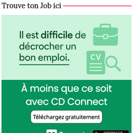
Trouve ton Job ici