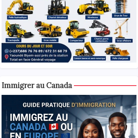
Immigrer au Canada