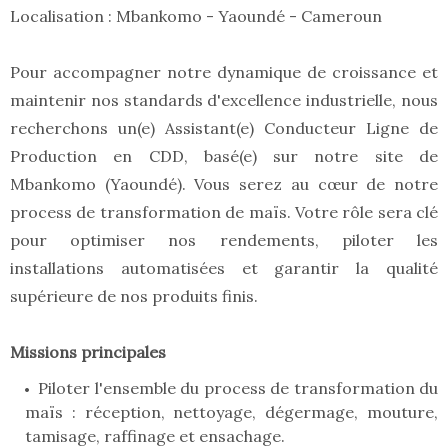
Localisation : Mbankomo - Yaoundé - Cameroun
Pour accompagner notre dynamique de croissance et
maintenir nos standards d'excellence industrielle, nous
recherchons un(e) Assistant(e) Conducteur Ligne de
Production en CDD, basé(e) sur notre site de
Mbankomo (Yaoundé). Vous serez au cœur de notre
process de transformation de maïs. Votre rôle sera clé
pour optimiser nos rendements, piloter les
installations automatisées et garantir la qualité
supérieure de nos produits finis.
Missions principales
Piloter l'ensemble du process de transformation du
maïs : réception, nettoyage, dégermage, mouture,
tamisage, raffinage et ensachage.