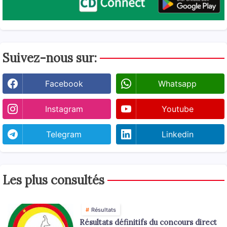
Suivez-nous sur:
Facebook
Whatsapp
Instagram
Youtube
Telegram
Linkedin
Les plus consultés
Résultats
Résultats définitifs du concours direct