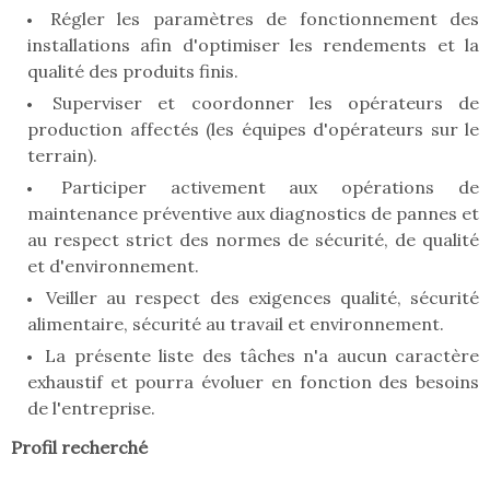
Régler les paramètres de fonctionnement des
installations afin d'optimiser les rendements et la
qualité des produits finis.
Superviser et coordonner les opérateurs de
production affectés (les équipes d'opérateurs sur le
terrain).
Participer activement aux opérations de
maintenance préventive aux diagnostics de pannes et
au respect strict des normes de sécurité, de qualité
et d'environnement.
Veiller au respect des exigences qualité, sécurité
alimentaire, sécurité au travail et environnement.
La présente liste des tâches n'a aucun caractère
exhaustif et pourra évoluer en fonction des besoins
de l'entreprise.
Profil recherché