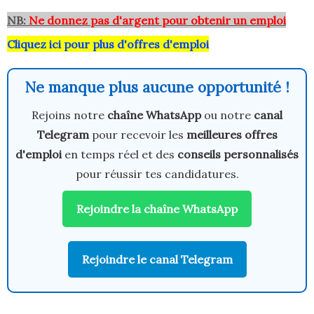
NB:
Ne donnez pas d'argent pour obtenir un emploi
Cliquez ici pour plus d'offres d'emploi
Ne manque plus aucune opportunité !
Rejoins notre
chaîne WhatsApp
ou notre
canal
Telegram
pour recevoir les
meilleures offres
d'emploi
en temps réel et des
conseils personnalisés
pour réussir tes candidatures.
Rejoindre la chaîne WhatsApp
Rejoindre le canal Telegram