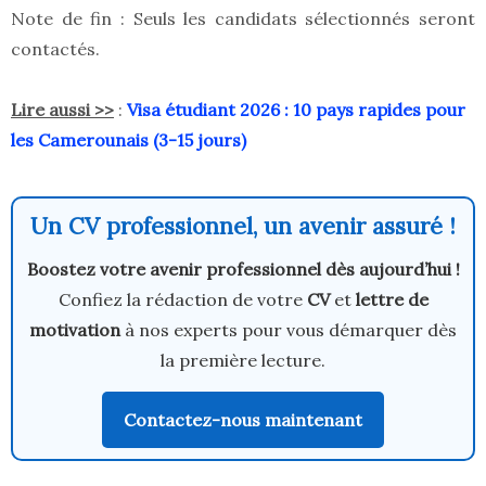
Note de fin : Seuls les candidats sélectionnés seront
contactés.
Lire aussi >>
:
Visa étudiant 2026 : 10 pays rapides pour
les Camerounais (3-15 jours)
Un CV professionnel, un avenir assuré !
Boostez votre avenir professionnel dès aujourd’hui !
Confiez la rédaction de votre
CV
et
lettre de
motivation
à nos experts pour vous démarquer dès
la première lecture.
Contactez-nous maintenant