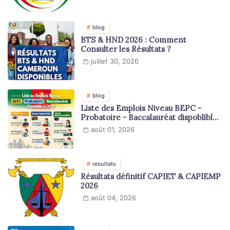
blog
BTS & HND 2026 : Comment
Consulter les Résultats ?
juillet 30, 2026
blog
Liste des Emplois Niveau BEPC -
Probatoire - Baccalauréat dispoblible
en 2026
août 01, 2026
resultats
Résultats définitif CAPIET & CAPIEMP
2026
août 04, 2026