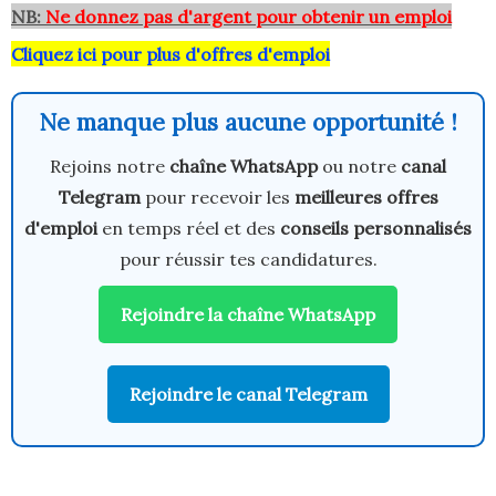
NB:
Ne donnez pas d'argent pour obtenir un emploi
Cliquez ici pour plus d'offres d'emploi
Ne manque plus aucune opportunité !
Rejoins notre
chaîne WhatsApp
ou notre
canal
Telegram
pour recevoir les
meilleures offres
d'emploi
en temps réel et des
conseils personnalisés
pour réussir tes candidatures.
Rejoindre la chaîne WhatsApp
Rejoindre le canal Telegram