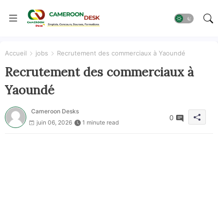
Accueil
jobs
Recrutement des commerciaux à Yaoundé
Recrutement des commerciaux à
Yaoundé
Cameroon Desks
0
juin 06, 2026
1 minute read