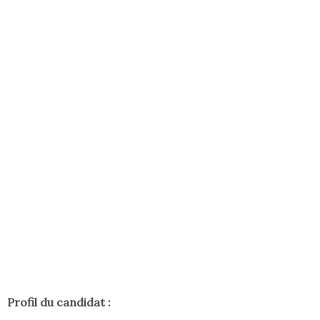
Profil du candidat :