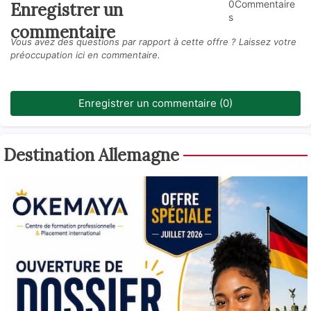
0Commentaire
Enregistrer un
s
commentaire
Vous avez des questions par rapport à cette offre ? Laissez votre
préoccupation ici en commentaire.
Enregistrer un commentaire (0)
Destination Allemagne