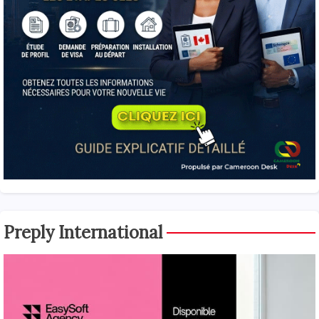
Preply International