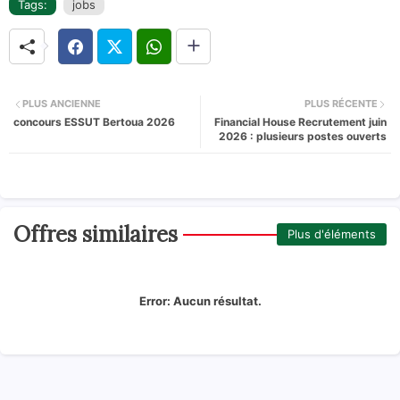
Tags:
jobs
PLUS ANCIENNE
PLUS RÉCENTE
concours ESSUT Bertoua 2026
Financial House Recrutement juin
2026 : plusieurs postes ouverts
Offres similaires
Plus d'éléments
Error:
Aucun résultat.