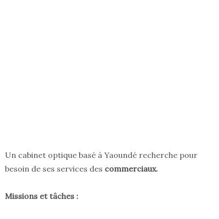
Un cabinet optique basé à Yaoundé recherche pour
besoin de ses services des
commerciaux.
Missions et tâches :