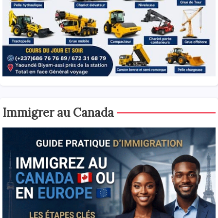
Immigrer au Canada