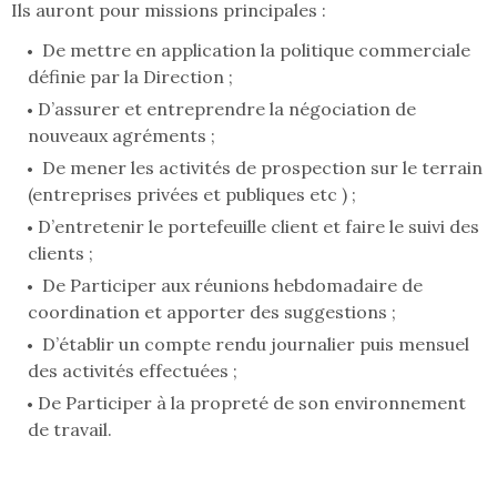
Ils auront pour missions principales :
De mettre en application la politique commerciale
définie par la Direction ;
D’assurer et entreprendre la négociation de
nouveaux agréments ;
De mener les activités de prospection sur le terrain
(entreprises privées et publiques etc ) ;
D’entretenir le portefeuille client et faire le suivi des
clients ;
De Participer aux réunions hebdomadaire de
coordination et apporter des suggestions ;
D’établir un compte rendu journalier puis mensuel
des activités effectuées ;
De Participer à la propreté de son environnement
de travail.