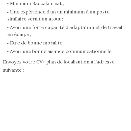
Minimum Baccalauréat ;
Une expérience d’un an minimum à un poste
similaire serait un atout ;
Avoir une forte capacité d’adaptation et de travail
en équipe ;
Etre de bonne moralité ;
Avoir une bonne aisance communicationnelle
Envoyez votre CV+ plan de localisation à l’adresse
suivante :