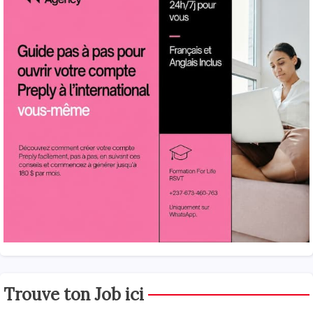
Trouve ton Job ici