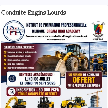
Conduite Engins Lourds