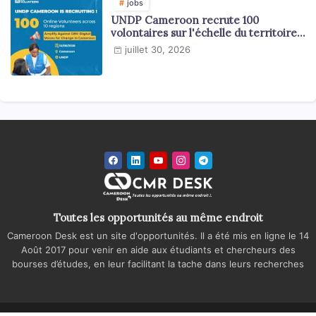
jobs
UNDP Cameroon recrute 100
volontaires sur l'échelle du territoire
national
juillet 30, 2026
Toutes les opportunités au même endroit
Cameroon Desk est un site d'opportunités. Il a été mis en ligne le 14
Août 2017 pour venir en aide aux étudiants et chercheurs des
bourses d’études, en leur facilitant la tache dans leurs recherches