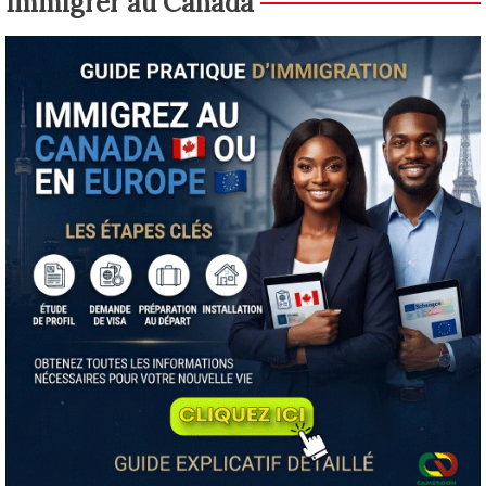
Immigrer au Canada