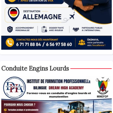
Conduite Engins Lourds