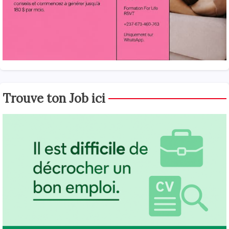
Trouve ton Job ici