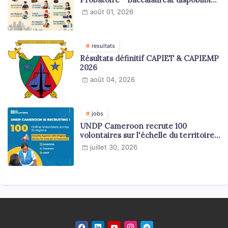
en 2026
août 01, 2026
resultats
Résultats définitif CAPIET & CAPIEMP
2026
août 04, 2026
jobs
UNDP Cameroon recrute 100
volontaires sur l'échelle du territoire
national
juillet 30, 2026