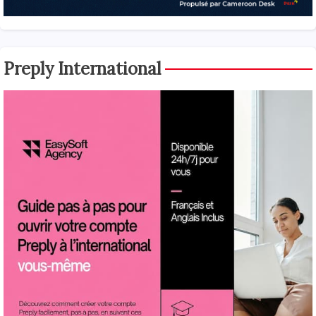
Preply International