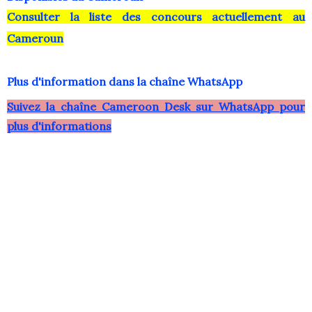
Consulter la liste des concours actuellement au
Cameroun
Plus d'information dans la chaîne WhatsApp
Suivez la chaîne Cameroon Desk sur WhatsApp pour
plus d'informations