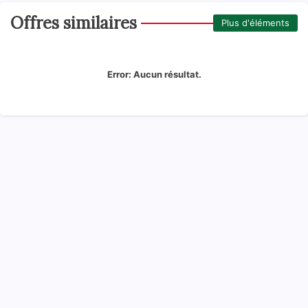
Offres similaires
Plus d'éléments
Error:
Aucun résultat.