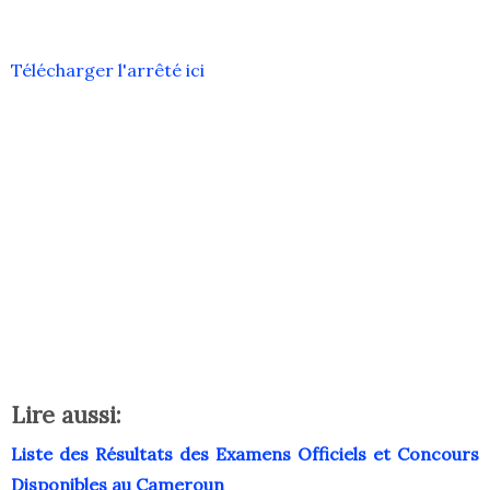
Télécharger l'arrêté ici
Lire aussi:
Liste des Résultats des Examens Officiels et Concours
Disponibles au Cameroun