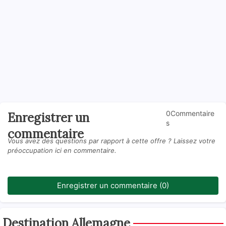
0Commentaire
Enregistrer un
s
commentaire
Vous avez des questions par rapport à cette offre ? Laissez votre
préoccupation ici en commentaire.
Enregistrer un commentaire (0)
Destination Allemagne