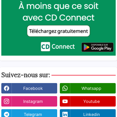
Suivez-nous sur:
Facebook
Whatsapp
Instagram
Youtube
Telegram
Linkedin