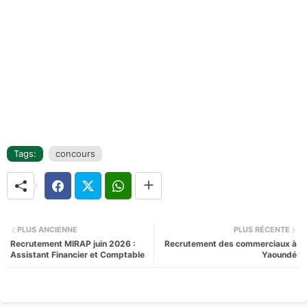
Tags:
concours
PLUS ANCIENNE
PLUS RÉCENTE
Recrutement MIRAP juin 2026 :
Recrutement des commerciaux à
Assistant Financier et Comptable
Yaoundé