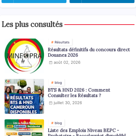
Les plus consultés
Résultats
Résultats définitifs du concours direct
Douanes 2026
août 02, 2026
blog
BTS & HND 2026 : Comment
Consulter les Résultats ?
juillet 30, 2026
blog
Liste des Emplois Niveau BEPC -
Probatoire - Baccalauréat dispoblible