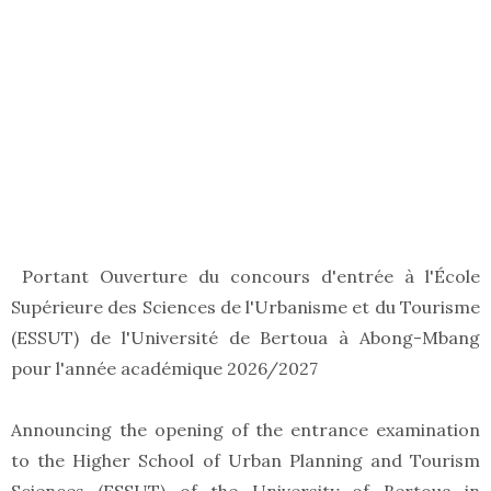
Portant Ouverture du concours d'entrée à l'École
Supérieure des Sciences de l'Urbanisme et du Tourisme
(ESSUT) de l'Université de Bertoua à Abong-Mbang
pour l'année académique 2026/2027
Announcing the opening of the entrance examination
to the Higher School of Urban Planning and Tourism