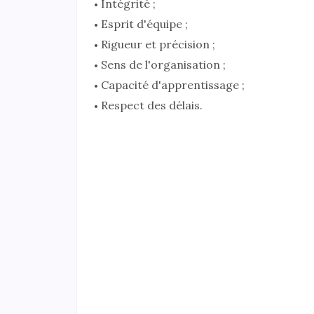
Intégrité ;
Esprit d'équipe ;
Rigueur et précision ;
Sens de l'organisation ;
Capacité d'apprentissage ;
Respect des délais.