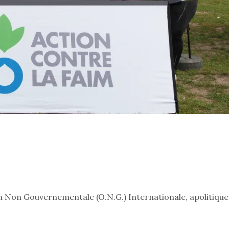
n Non Gouvernementale (O.N.G.) Internationale, apolitique