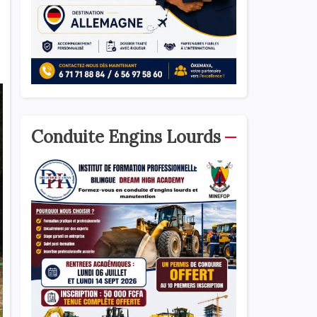
Conduite Engins Lourds