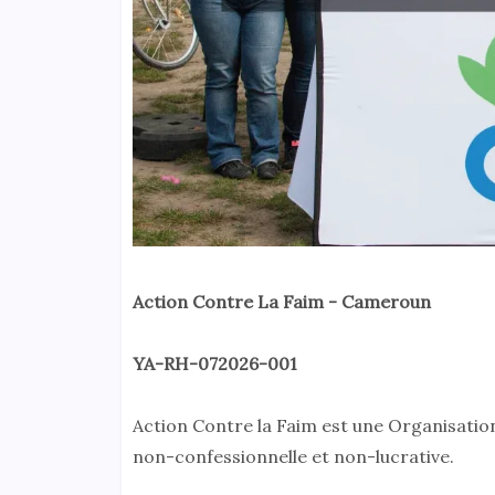
Action Contre La Faim - Cameroun
YA-RH-072026-001
Action Contre la Faim est une Organisatio
non-confessionnelle et non-lucrative.