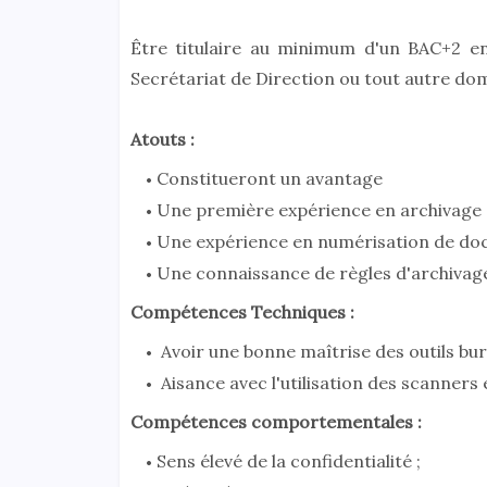
Être titulaire au minimum d'un BAC+2 en 
Secrétariat de Direction ou tout autre do
Atouts :
Constitueront un avantage
Une première expérience en archivage 
Une expérience en numérisation de do
Une connaissance de règles d'archivag
Compétences Techniques :
Avoir une bonne maîtrise des outils bur
Aisance avec l'utilisation des scanners e
Compétences comportementales :
Sens élevé de la confidentialité ;