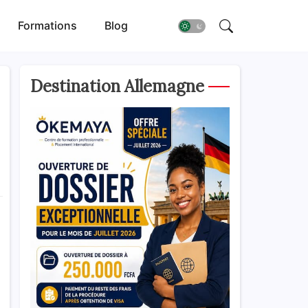
Formations
Blog
Destination Allemagne