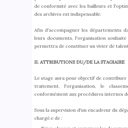
de conformité avec les bailleurs et l'opti
des archives est indispensable.
Afin d'accompagner les départements dan
leurs documents, l'organisation souhaite 
permettra de constituer un vivier de talent
II. ATTRIBUTIONS DU/DE LA STAGIAIRE
Le stage aura pour objectif de contribuer 
traitement, l'organisation, le class
conformément aux procédures internes de 
Sous la supervision d'un encadreur du dépa
chargé.e de :