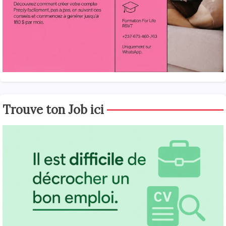
Trouve ton Job ici