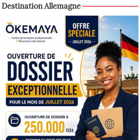
Destination Allemagne