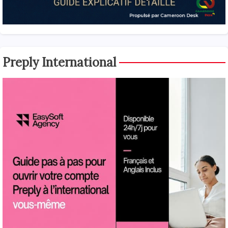
Preply International