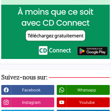
Suivez-nous sur:
Facebook
Whatsapp
Instagram
Youtube