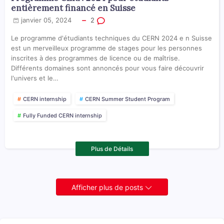
entièrement financé en Suisse
janvier 05, 2024
2
Le programme d'étudiants techniques du CERN 2024 e n Suisse
est un merveilleux programme de stages pour les personnes
inscrites à des programmes de licence ou de maîtrise.
Différents domaines sont annoncés pour vous faire découvrir
l'univers et le…
CERN internship
CERN Summer Student Program
Fully Funded CERN internship
Plus de Détails
Afficher plus de posts