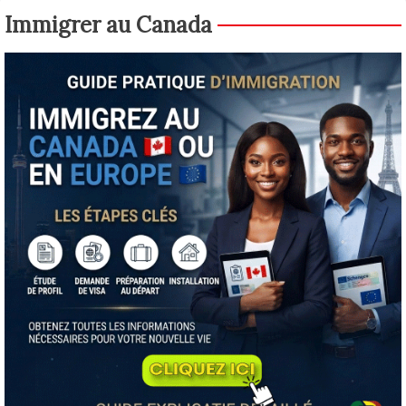
Immigrer au Canada