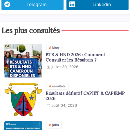
Telegram
Linkedin
Les plus consultés
blog
BTS & HND 2026 : Comment
Consulter les Résultats ?
juillet 30, 2026
resultats
Résultats définitif CAPIET & CAPIEMP
2026
août 04, 2026
jobs