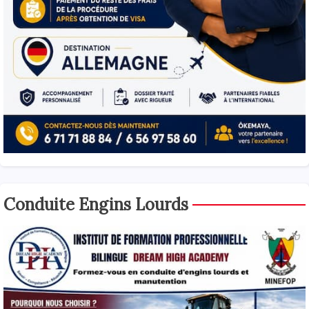
Conduite Engins Lourds