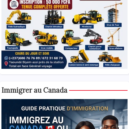
Immigrer au Canada