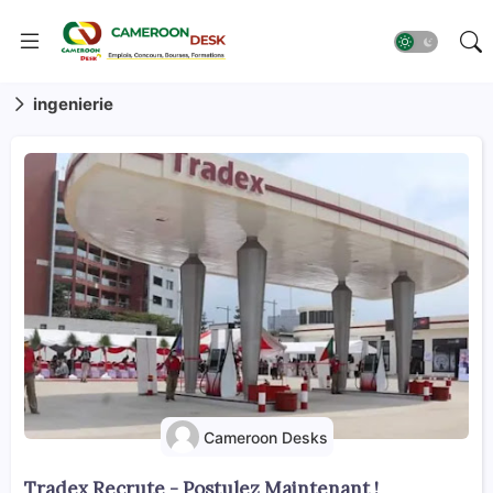
ingenierie
Cameroon Desks
Tradex Recrute - Postulez Maintenant !