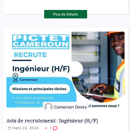
Plus de Détails
Cameroon Desks
Avis de recrutement : Ingénieur (H/F)
mars 24, 2024
1