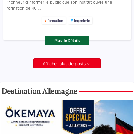
l'honneur d’informer le public que son institut ouvre une
formation de 40 …
formation
ingenierie
Plus de Détails
Afficher plus de posts
Destination Allemagne