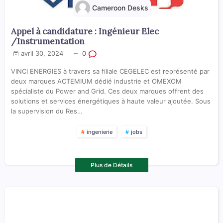
Cameroon Desks
Appel à candidature : Ingénieur Elec
/Instrumentation
avril 30, 2024
0
VINCI ENERGIES à travers sa filiale CEGELEC est représenté par
deux marques ACTEMIUM dédié industrie et OMEXOM
spécialiste du Power and Grid. Ces deux marques offrent des
solutions et services énergétiques à haute valeur ajoutée. Sous
la supervision du Res…
ingenierie
jobs
Plus de Détails