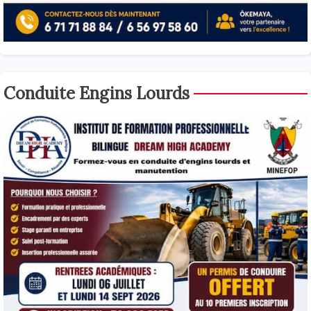
Conduite Engins Lourds