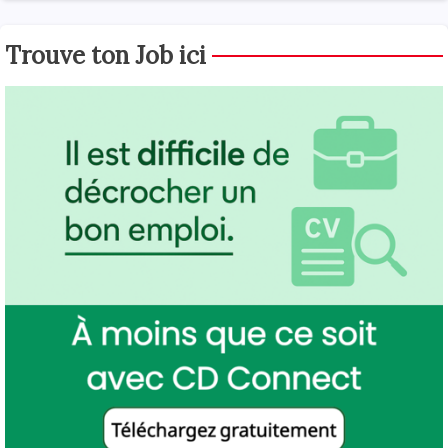
Trouve ton Job ici