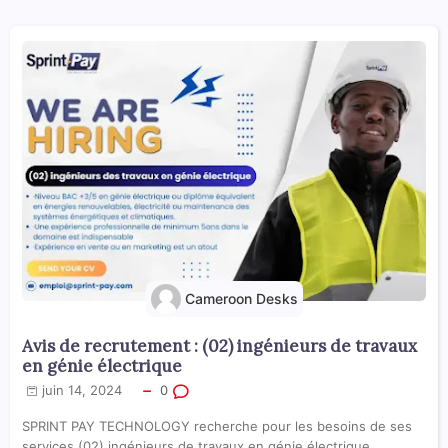
Cameroon Desks
Avis de recrutement : (02) ingénieurs de travaux
en génie électrique
juin 14, 2024
0
SPRINT PAY TECHNOLOGY recherche pour les besoins de ses
services (02) ingénieurs de travaux en génie électrique.