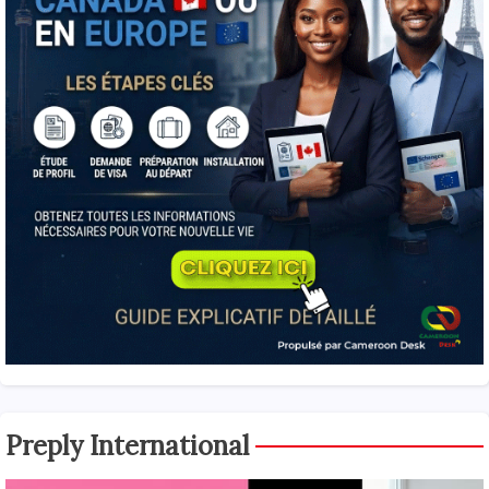
Preply International