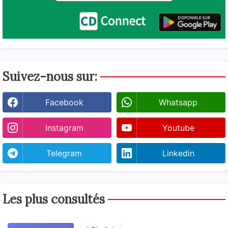
Suivez-nous sur:
Facebook
Whatsapp
Instagram
Youtube
Telegram
Linkedin
Les plus consultés