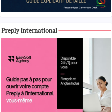
Preply International