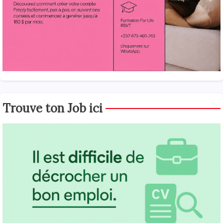
Trouve ton Job ici