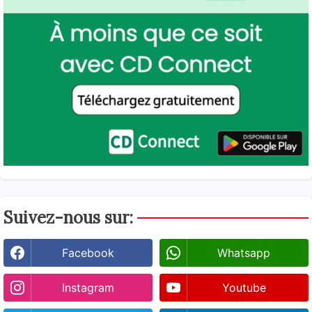
Suivez-nous sur:
Facebook
Whatsapp
Instagram
Youtube