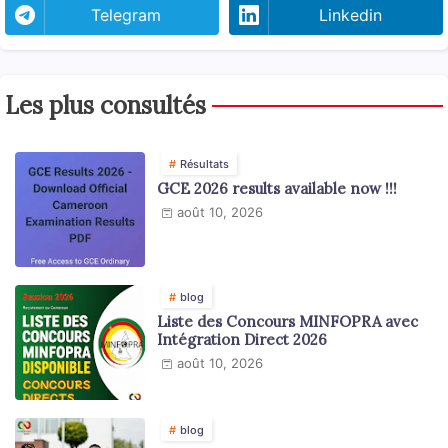
Telegram
Linkedin
Les plus consultés
Résultats
GCE 2026 results available now !!!
août 10, 2026
blog
Liste des Concours MINFOPRA avec
Intégration Direct 2026
août 10, 2026
blog