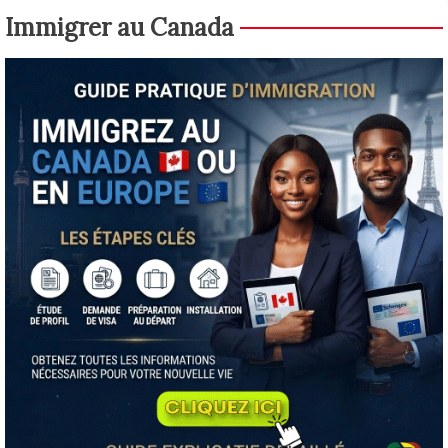
Immigrer au Canada