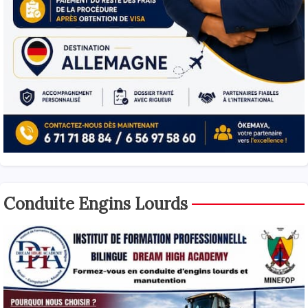
Conduite Engins Lourds