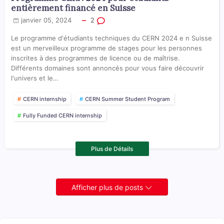
entièrement financé en Suisse
janvier 05, 2024
2
Le programme d'étudiants techniques du CERN 2024 e n Suisse
est un merveilleux programme de stages pour les personnes
inscrites à des programmes de licence ou de maîtrise.
Différents domaines sont annoncés pour vous faire découvrir
l'univers et le…
CERN internship
CERN Summer Student Program
Fully Funded CERN internship
Plus de Détails
Afficher plus de posts