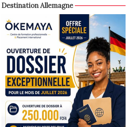
Destination Allemagne