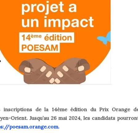
 inscriptions de la 14ème édition du Prix Orange d
oyen-Orient. Jusqu’au 26 mai 2024, les candidats pourron
ps://poesam.orange.com.