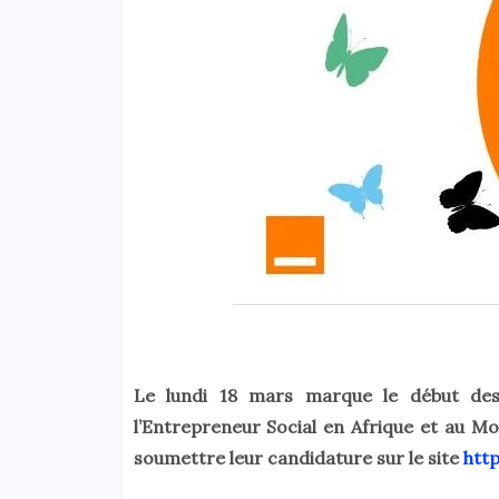
Le lundi 18 mars marque le début des
l’Entrepreneur Social en Afrique et au M
soumettre leur candidature sur le site
htt