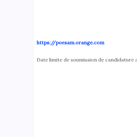
https://poesam.orange.com
Date limite de soumission de candidature