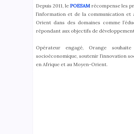
Depuis 2011, le
POESAM
récompense les pro
l’information et de la communication et 
Orient dans des domaines comme l’éduca
répondant aux objectifs de développement
Opérateur engagé, Orange souhaite
socioéconomique, soutenir l’innovation so
en Afrique et au Moyen-Orient.