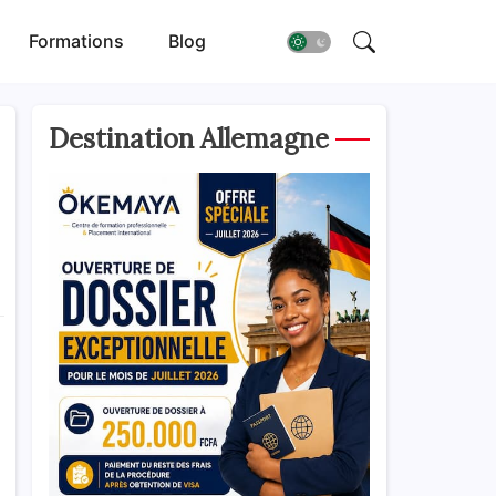
Formations
Blog
Destination Allemagne