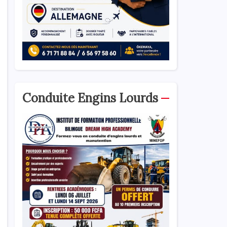
Conduite Engins Lourds