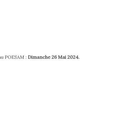
 au POESAM :
Dimanche 26 Mai 2024.