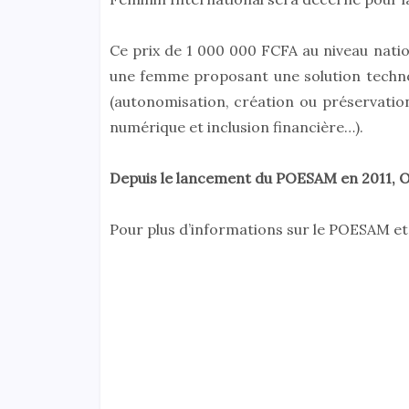
Ce prix de 1 000 000 FCFA au niveau nati
une femme proposant une solution techno
(autonomisation, création ou préservation
numérique et inclusion financière…).
Depuis le lancement du POESAM en 2011, 
Pour plus d’informations sur le POESAM et 