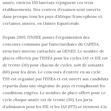
année, environ 150 lauréats rejoignent ces trois
établissements. Des centres d’examen sont ouverts
dans presque tous les pays d’Afrique francophone et,
certaines années, en Guinée Equatoriale.
Depuis 2005, l’INSEE assure l’organisation des
concours communs par l’intermédiaire du CAPESA,
structure interne rattachée au GENES. Le nombre de
places offertes par l’ISSEA pour les cycles IAS et ISE est
de trente (30) pour chacun de cycles, soit de soixante
(60) pour les deux. Le concours d’entrée en au cycle
TSS est organisé par l’ISSEA et est ouvert aux candidats
répartis dans une vingtaine de pays et remplissant les
conditions exigées. Le nombre de place offert pour ce
cycle chaque année est de trente (30). Les jurys
d’admission pour les ISE et les IAS (ITS) se tiennent à la