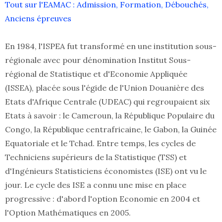
Tout sur l'EAMAC : Admission, Formation, Débouchés,
Anciens épreuves
En 1984, l'ISPEA fut transformé en une institution sous-
régionale avec pour dénomination Institut Sous-
régional de Statistique et d'Economie Appliquée
(ISSEA), placée sous l'égide de l'Union Douanière des
Etats d'Afrique Centrale (UDEAC) qui regroupaient six
Etats à savoir : le Cameroun, la République Populaire du
Congo, la République centrafricaine, le Gabon, la Guinée
Equatoriale et le Tchad. Entre temps, les cycles de
Techniciens supérieurs de la Statistique (TSS) et
d'Ingénieurs Statisticiens économistes (ISE) ont vu le
jour. Le cycle des ISE a connu une mise en place
progressive : d'abord l'option Economie en 2004 et
l'Option Mathématiques en 2005.