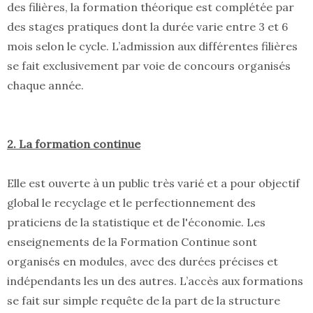
des filières, la formation théorique est complétée par
des stages pratiques dont la durée varie entre 3 et 6
mois selon le cycle. L’admission aux différentes filières
se fait exclusivement par voie de concours organisés
chaque année.
2. La formation continue
Elle est ouverte à un public très varié et a pour objectif
global le recyclage et le perfectionnement des
praticiens de la statistique et de l'économie. Les
enseignements de la Formation Continue sont
organisés en modules, avec des durées précises et
indépendants les un des autres. L’accès aux formations
se fait sur simple requête de la part de la structure