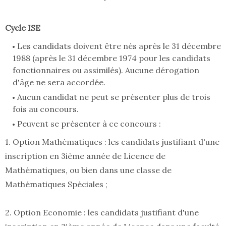
Cycle ISE
Les candidats doivent être nés après le 31 décembre
1988 (après le 31 décembre 1974 pour les candidats
fonctionnaires ou assimilés). Aucune dérogation
d'âge ne sera accordée.
Aucun candidat ne peut se présenter plus de trois
fois au concours.
Peuvent se présenter à ce concours :
1. Option Mathématiques : les candidats justifiant d'une
inscription en 3ième année de Licence de
Mathématiques, ou bien dans une classe de
Mathématiques Spéciales ;
2. Option Economie : les candidats justifiant d'une