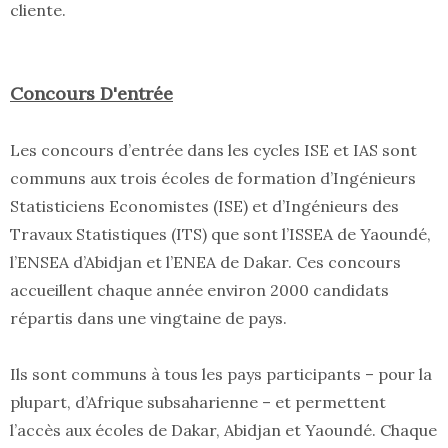
cliente.
Concours D'entrée
Les concours d’entrée dans les cycles ISE et IAS sont
communs aux trois écoles de formation d’Ingénieurs
Statisticiens Economistes (ISE) et d’Ingénieurs des
Travaux Statistiques (ITS) que sont l’ISSEA de Yaoundé,
l’ENSEA d’Abidjan et l’ENEA de Dakar. Ces concours
accueillent chaque année environ 2000 candidats
répartis dans une vingtaine de pays.
Ils sont communs à tous les pays participants – pour la
plupart, d’Afrique subsaharienne – et permettent
l’accès aux écoles de Dakar, Abidjan et Yaoundé. Chaque