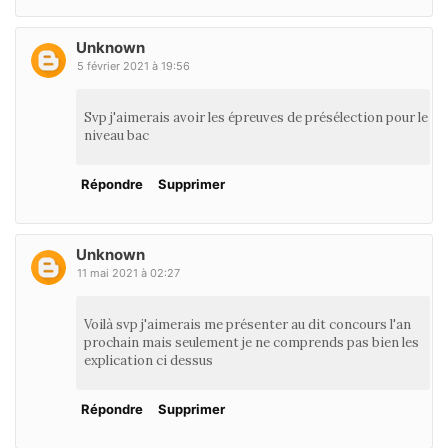
Unknown
5 février 2021 à 19:56
Svp j'aimerais avoir les épreuves de présélection pour le
niveau bac
Répondre
Supprimer
Unknown
11 mai 2021 à 02:27
Voilà svp j'aimerais me présenter au dit concours l'an
prochain mais seulement je ne comprends pas bien les
explication ci dessus
Répondre
Supprimer