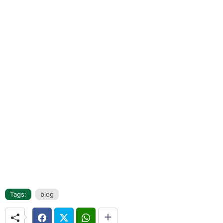
Tags:
blog