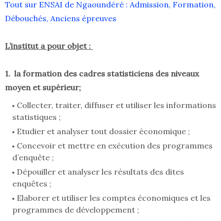
Tout sur ENSAI de Ngaoundéré : Admission, Formation,
Débouchés, Anciens épreuves
L’institut a pour objet :
1. la formation des cadres statisticiens des niveaux
moyen et supérieur;
Collecter, traiter, diffuser et utiliser les informations
statistiques ;
Etudier et analyser tout dossier économique ;
Concevoir et mettre en exécution des programmes
d’enquête ;
Dépouiller et analyser les résultats des dites
enquêtes ;
Elaborer et utiliser les comptes économiques et les
programmes de développement ;