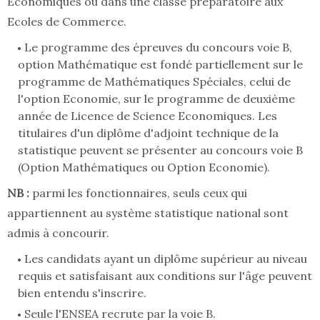
Economiques ou dans une classe préparatoire aux
Ecoles de Commerce.
Le programme des épreuves du concours voie B,
option Mathématique est fondé partiellement sur le
programme de Mathématiques Spéciales, celui de
l'option Economie, sur le programme de deuxième
année de Licence de Science Economiques. Les
titulaires d'un diplôme d'adjoint technique de la
statistique peuvent se présenter au concours voie B
(Option Mathématiques ou Option Economie).
NB :
parmi les fonctionnaires, seuls ceux qui
appartiennent au système statistique national sont
admis à concourir.
Les candidats ayant un diplôme supérieur au niveau
requis et satisfaisant aux conditions sur l'âge peuvent
bien entendu s'inscrire.
Seule l'ENSEA recrute par la voie B.