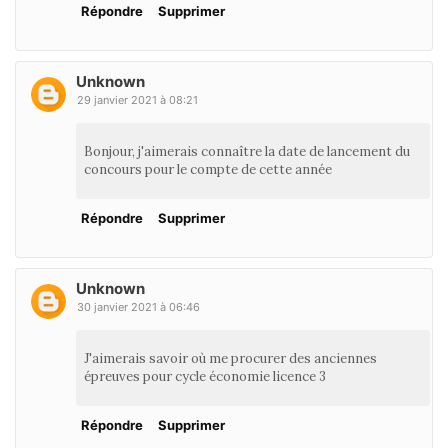
Répondre
Supprimer
Unknown
29 janvier 2021 à 08:21
Bonjour, j'aimerais connaître la date de lancement du
concours pour le compte de cette année
Répondre
Supprimer
Unknown
30 janvier 2021 à 06:46
J'aimerais savoir où me procurer des anciennes
épreuves pour cycle économie licence 3
Répondre
Supprimer