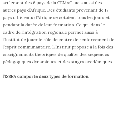
seulement des 6 pays de la CEMAC mais aussi des
autres pays d’Afrique. Des étudiants provenant de 17
pays différents d’Afrique se côtoient tous les jours et
pendant la durée de leur formation. Ce qui, dans le
cadre de l’intégration régionale permet aussi à
l’Institut de jouer le rôle de centre de renforcement de
l’esprit communautaire. L’Institut propose à la fois des
enseignements théoriques de qualité, des séquences
pédagogiques dynamiques et des stages académiques.
l’ISSEA comporte deux types de formation.