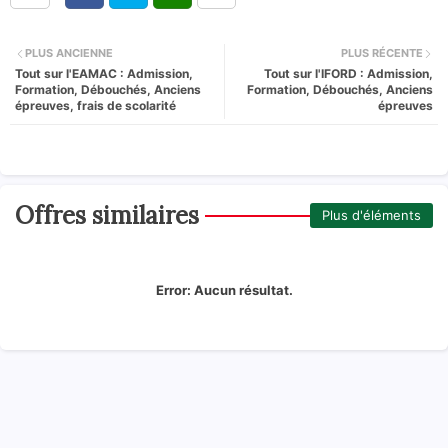
PLUS ANCIENNE
PLUS RÉCENTE
Tout sur l'EAMAC : Admission,
Tout sur l'IFORD : Admission,
Formation, Débouchés, Anciens
Formation, Débouchés, Anciens
épreuves, frais de scolarité
épreuves
Offres similaires
Plus d'éléments
Error:
Aucun résultat.