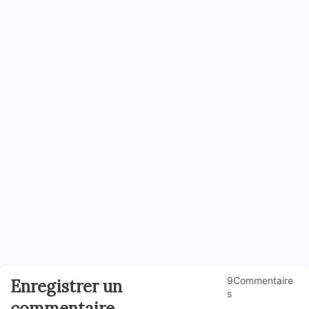
9Commentaire
Enregistrer un
s
commentaire