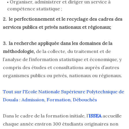
Organiser, administrer et diriger un service à
compétence statistique ;
2. le perfectionnement et le recyclage des cadres des
services publics et privés nationaux et régionaux;
3. la recherche appliquée dans les domaines de la
méthodologie,
de la collecte, du traitement et de
l’analyse de l’information statistique et économique, y
compris des études et consultations auprès d’autres
organismes publics ou privés, nationaux ou régionaux.
Tout sur l'Ecole Nationale Supérieure Polytechnique de
Douala : Admission, Formation, Débouchés
Dans le cadre de la formation initiale, l’
ISSEA
accueille
chaque année environ 300 étudiants originaires non