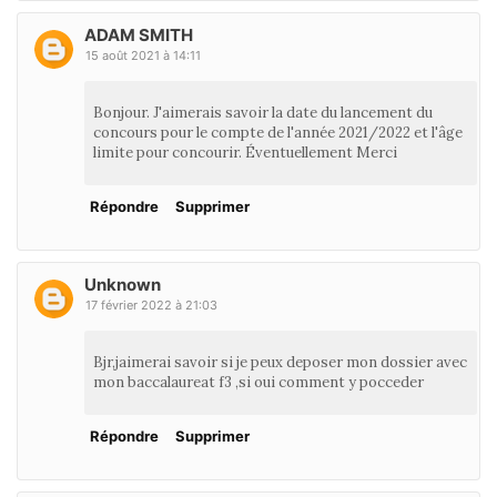
ADAM SMITH
15 août 2021 à 14:11
Bonjour. J'aimerais savoir la date du lancement du
concours pour le compte de l'année 2021/2022 et l'âge
limite pour concourir. Éventuellement Merci
Répondre
Supprimer
Unknown
17 février 2022 à 21:03
Bjr,jaimerai savoir si je peux deposer mon dossier avec
mon baccalaureat f3 ,si oui comment y pocceder
Répondre
Supprimer