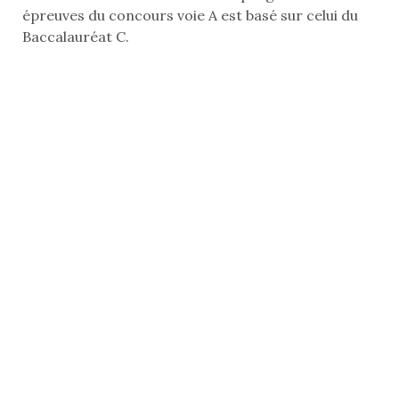
épreuves du concours voie A est basé sur celui du
Baccalauréat C.