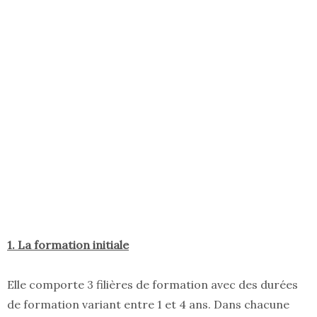
1. La formation initiale
Elle comporte 3 filières de formation avec des durées
de formation variant entre 1 et 4 ans. Dans chacune