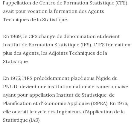
l'appellation de Centre de Formation Statistique (CFS)
avait pour vocation la formation des Agents
Techniques de la Statistique.
En 1969, le CFS change de dénomination et devient
Institut de Formation Statistique (IFS). L'IFS formait en
plus des Agents, les Adjoints Techniques de la
Statistique
En 1975, l'IFS précédemment placé sous l'égide du
PNUD, devient une institution nationale camerounaise
ayant pour appellation Institut de Statistique, de
Planification et d'Economie Appliquée (ISPEA). En 1976,
elle ouvrait le cycle des Ingénieurs d'Application de la
Statistique (IAS).