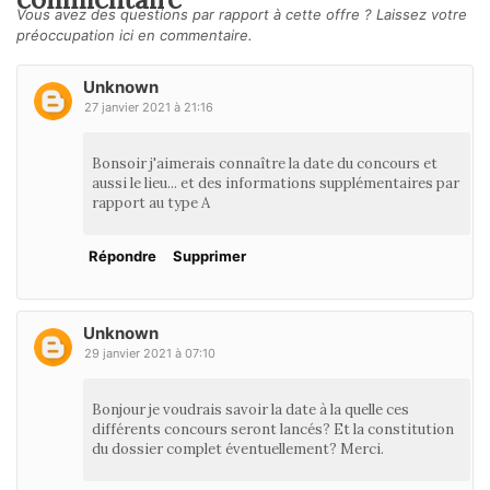
Vous avez des questions par rapport à cette offre ? Laissez votre
préoccupation ici en commentaire.
Unknown
27 janvier 2021 à 21:16
Bonsoir j'aimerais connaître la date du concours et
aussi le lieu... et des informations supplémentaires par
rapport au type A
Répondre
Supprimer
Unknown
29 janvier 2021 à 07:10
Bonjour je voudrais savoir la date à la quelle ces
différents concours seront lancés? Et la constitution
du dossier complet éventuellement? Merci.