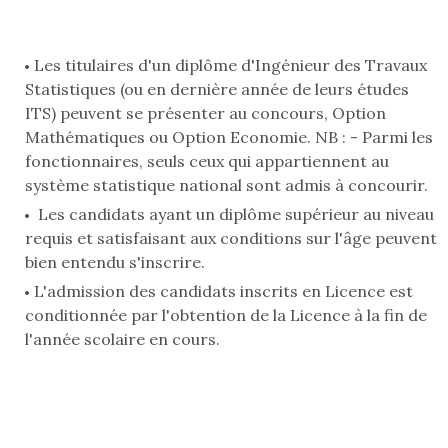
Les titulaires d'un diplôme d'Ingénieur des Travaux
Statistiques (ou en dernière année de leurs études
ITS) peuvent se présenter au concours, Option
Mathématiques ou Option Economie. NB : - Parmi les
fonctionnaires, seuls ceux qui appartiennent au
système statistique national sont admis à concourir.
Les candidats ayant un diplôme supérieur au niveau
requis et satisfaisant aux conditions sur l'âge peuvent
bien entendu s'inscrire.
L'admission des candidats inscrits en Licence est
conditionnée par l'obtention de la Licence à la fin de
l'année scolaire en cours.