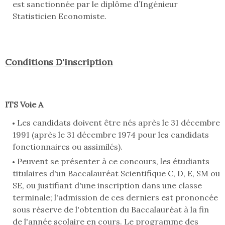
est sanctionnée par le diplôme d’Ingénieur
Statisticien Economiste.
Conditions D'inscription
ITS Voie A
Les candidats doivent être nés après le 31 décembre
1991 (après le 31 décembre 1974 pour les candidats
fonctionnaires ou assimilés).
Peuvent se présenter à ce concours, les étudiants
titulaires d'un Baccalauréat Scientifique C, D, E, SM ou
SE, ou justifiant d'une inscription dans une classe
terminale; l'admission de ces derniers est prononcée
sous réserve de l'obtention du Baccalauréat à la fin
de l'année scolaire en cours. Le programme des