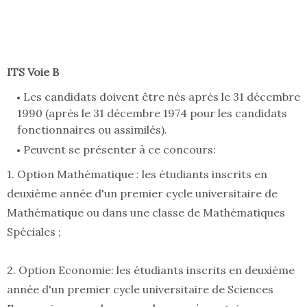
ITS Voie B
Les candidats doivent être nés après le 31 décembre
1990 (après le 31 décembre 1974 pour les candidats
fonctionnaires ou assimilés).
Peuvent se présenter à ce concours:
1. Option Mathématique : les étudiants inscrits en
deuxième année d'un premier cycle universitaire de
Mathématique ou dans une classe de Mathématiques
Spéciales ;
2. Option Economie: les étudiants inscrits en deuxième
année d'un premier cycle universitaire de Sciences