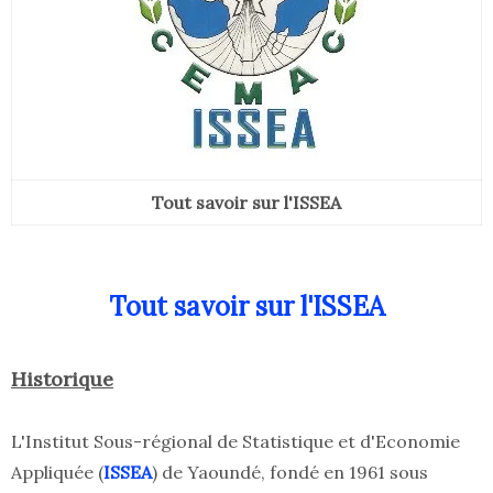
Tout savoir sur l'ISSEA
Tout savoir sur l'ISSEA
Historique
L'Institut Sous-régional de Statistique et d'Economie
Appliquée (
ISSEA
) de Yaoundé, fondé en 1961 sous