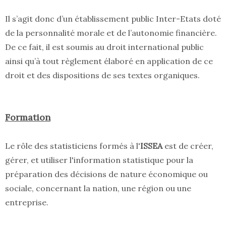
Il s’agit donc d’un établissement public Inter-Etats doté
de la personnalité morale et de l’autonomie financière.
De ce fait, il est soumis au droit international public
ainsi qu’à tout règlement élaboré en application de ce
droit et des dispositions de ses textes organiques.
Formation
Le rôle des statisticiens formés à l'
ISSEA
est de créer,
gérer, et utiliser l'information statistique pour la
préparation des décisions de nature économique ou
sociale, concernant la nation, une région ou une
entreprise.