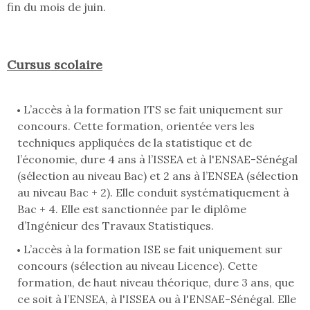
fin du mois de juin.
Cursus scolaire
L’accès à la formation ITS se fait uniquement sur
concours. Cette formation, orientée vers les
techniques appliquées de la statistique et de
l’économie, dure 4 ans à l’ISSEA et à l'ENSAE-Sénégal
(sélection au niveau Bac) et 2 ans à l’ENSEA (sélection
au niveau Bac + 2). Elle conduit systématiquement à
Bac + 4. Elle est sanctionnée par le diplôme
d’Ingénieur des Travaux Statistiques.
L’accès à la formation ISE se fait uniquement sur
concours (sélection au niveau Licence). Cette
formation, de haut niveau théorique, dure 3 ans, que
ce soit à l’ENSEA, à l'ISSEA ou à l'ENSAE-Sénégal. Elle